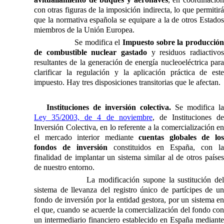
con otras figuras de la imposición indirecta, lo que permitirá
que la normativa española se equipare a la de otros Estados
miembros de
la Unión Europea.
Se modifica el
Impuesto sobre la producción
de combustible nuclear gastado
y residuos radiactivos
resultantes de la generación de energía nucleoeléctrica para
clarificar la regulación y la aplicación práctica de este
impuesto. Hay tres disposiciones transitorias que le afectan.
Instituciones de inversión colectiva.
Se modifica
la
Ley 35/2003, de 4 de noviembre
, de Instituciones de
Inversión Colectiva, en lo referente a la comercialización en
el mercado interior mediante
cuentas globales de lo
fondos de inversión
constituidos en España, con l
finalidad de implantar un sistema similar al de otros países
de nuestro entorno.
La modificación supone la sustitución de
sistema de llevanza del registro único de partícipes de un
fondo de inversión por la entidad gestora, por un sistema en
el que, cuando se acuerde la comercialización del fondo con
un intermediario financiero establecido en España mediante