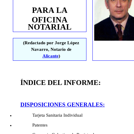
PARA
LA
OFICINA
NOTARIAL
(Redactado por Jorge López
Navarro, Notario de
Alicante
)
ÍNDICE DEL INFORME:
DISPOSICIONES GENERALES:
Tarjeta Sanitaria Individual
Patentes