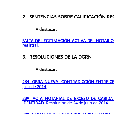
2.- SENTENCIAS SOBRE CALIFICACIÓN RE
A destacar:
FALTA DE LEGITIMACIÓN ACTIVA DEL NOTARIO AU
registral.
3.- RESOLUCIONES DE LA DGRN
A destacar:
284
.
OBRA NUEVA: CONTRADICCIÓN ENTRE CER
julio de 2014,
289. ACTA NOTARIAL DE EXCESO DE CABID
IDENTIDAD.
Resolución de 24 de julio de 2014