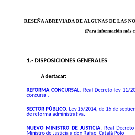
RESEÑA ABREVIADA DE ALGUNAS DE LAS N
(Para información más c
1.- DISPOSICIONES GENERALES
A destacar:
REFORMA CONCURSAL.
Real Decreto-ley 11/2
concursal.
SECTOR PÚBLICO.
Ley 15/2014, de 16 de septiem
de reforma administrativa.
NUEVO MINISTRO DE JUSTICIA.
Real Decreto 
Ministro de Justicia a don Rafael Catalá Polo