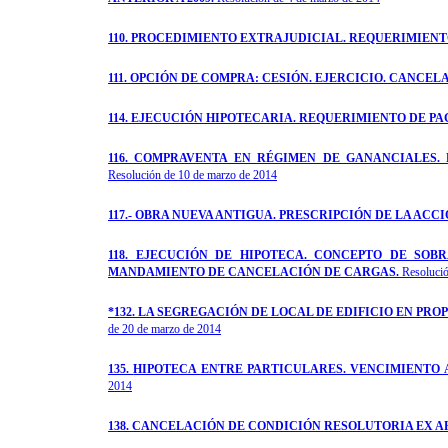
110. PROCEDIMIENTO EXTRAJUDICIAL. REQUERIMIENT
111. OPCIÓN DE COMPRA: CESIÓN. EJERCICIO. CANCE
114. EJECUCIÓN HIPOTECARIA. REQUERIMIENTO DE PA
116. COMPRAVENTA EN RÉGIMEN DE GANANCIALES. 
Resolución de 10 de marzo de 2014
117.- OBRA NUEVA ANTIGUA. PRESCRIPCIÓN DE LA ACC
118. EJECUCIÓN DE HIPOTECA. CONCEPTO DE SOB
MANDAMIENTO DE CANCELACIÓN DE CARGAS.
Resolució
*132. LA SEGREGACIÓN DE LOCAL DE EDIFICIO EN PR
de 20 de marzo de 2014
135.
HIPOTECA ENTRE PARTICULARES. VENCIMIENTO 
2014
138. CANCELACIÓN DE CONDICIÓN RESOLUTORIA EX ART