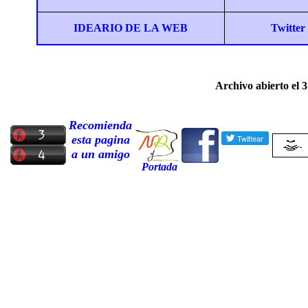
IDEARIO DE LA WEB
Twitte
r
Archivo abierto el 
Recomienda
esta pagina
a un amigo
Portada