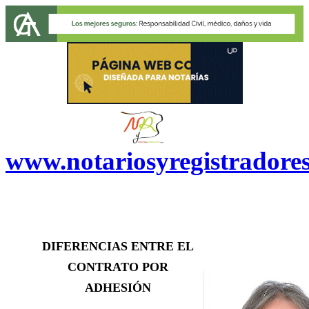
www.notariosyregistradore
DIFERENCIAS ENTRE EL
CONTRATO POR
ADHESIÓN