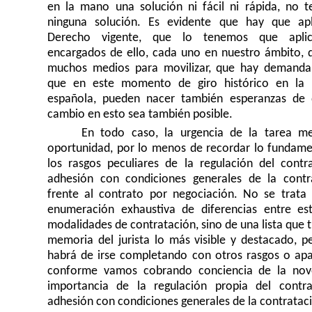
en la mano una solución ni fácil ni rápida, no 
ninguna solución. Es evidente que hay que apl
Derecho vigente, que lo tenemos que aplic
encargados de ello, cada uno en nuestro ámbito, 
muchos medios para movilizar, que hay demanda 
que en este momento de giro histórico en la p
española, pueden nacer también esperanzas de
cambio en esto sea también posible.
En todo caso, la urgencia de la tarea m
oportunidad, por lo menos de recordar lo fundame
los rasgos peculiares de la regulación del contr
adhesión con condiciones generales de la contr
frente al contrato por negociación. No se trata
enumeración exhaustiva de diferencias entre es
modalidades de contratación, sino de una lista que t
memoria del jurista lo más visible y destacado, p
habrá de irse completando con otros rasgos o apa
conforme vamos cobrando conciencia de la no
importancia de la regulación propia del contr
adhesión con condiciones generales de la contratac