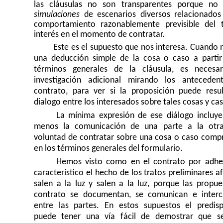
las cláusulas no son transparentes porque no 
simulaciones
de escenarios diversos relacionados
comportamiento razonablemente previsible del 
interés en el momento de contratar.
Este es el supuesto que nos interesa. Cuando 
una deducción simple de la cosa o caso a partir
términos generales de la cláusula, es necesa
investigación adicional mirando los anteceden
contrato, para ver si la proposición puede resul
dialogo entre los interesados sobre tales cosas y ca
La mínima expresión de ese diálogo incluye
menos la comunicación de una parte a la otr
voluntad de contratar sobre una cosa o caso comp
en los términos generales del formulario.
Hemos visto como en el contrato por adhe
característico el hecho de los tratos preliminares a
salen a la luz y salen a la luz, porque las propue
contrato se documentan, se comunican e inter
entre las partes. En estos supuestos el predis
puede tener una vía fácil de demostrar que s