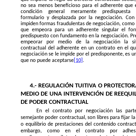
no sea menos beneficioso para el adherente que e
condición general meramente predispuesta
formulario y desplazada por la negociación. Con
impiden formas fraudulentas de negociación, como 
que empeora para un adherente singular el for
predispuesto con fundamento en la negociación. Pr
empeorar por medio de la negociación la sit
contractual del adherente en un contrato en el qu
negociación se le impide por el predisponente, es u
.
que no puede aceptarse
[10]
4.- REGULACIÓN TUITIVA O PROTECTO
MEDIO DE UNA INTERVENCIÓN DE REEQUI
DE PODER CONTRACTUAL
En el contrato por negociación las part
semejante poder contractual, son libres para fijar la 
o equilibrio de prestaciones del contenido contract
embargo, como en el contrato por adhes