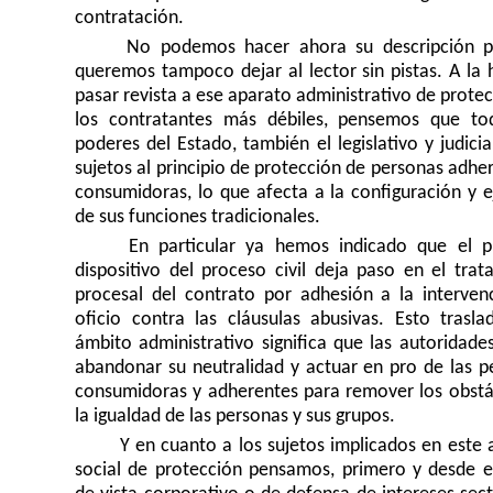
contratación.
No podemos hacer ahora su descripción p
queremos tampoco dejar al lector sin pistas. A la 
pasar revista a ese aparato administrativo de prote
los contratantes más débiles, pensemos que to
poderes del Estado, también el legislativo y judicia
sujetos al principio de protección de personas adhe
consumidoras, lo que afecta a la configuración y e
de sus funciones tradicionales.
En particular ya hemos indicado que el pr
dispositivo del proceso civil deja paso en el trat
procesal del contrato por adhesión a la interven
oficio contra las cláusulas abusivas. Esto trasla
ámbito administrativo significa que las autoridade
abandonar su neutralidad y actuar en pro de las p
consumidoras y adherentes para remover los obstá
la igualdad de las personas y sus grupos.
Y en cuanto a los sujetos implicados en este 
social de protección pensamos, primero y desde e