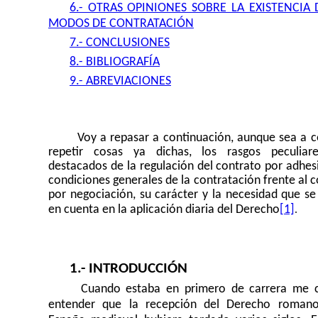
6.- OTRAS OPINIONES SOBRE LA EXISTENCIA
MODOS DE CONTRATACIÓN
7.- CONCLUSIONES
8.- BIBLIOGRAFÍA
9.- ABREVIACIONES
Voy a repasar a continuación, aunque sea a c
repetir cosas ya dichas, los rasgos peculia
destacados de la regulación del contrato por adhes
condiciones generales de la contratación frente al 
por negociación, su carácter y la necesidad que se
.
en cuenta en la aplicación diaria del Derecho
[1]
1.- INTRODUCCIÓN
Cuando estaba en primero de carrera me 
entender que la recepción del Derecho roman