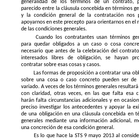
generalidad de los términos de un contrato, 
parecido entre la cláusula concebida en términos g
y la condición general de la contratación nos 
apoyarnos en este precepto para orientarnos en el 
de las condiciones generales.
Cuando los contratantes usan términos gen
para quedar obligados a un caso o cosa concre
necesario que antes de la celebración del contrat
interesados libres de obligación, se hayan pr
contratar sobre esas cosas y casos.
Las formas de proposición a contratar una obl
sobre una cosa o caso concreto pueden ser de
variado. A veces de los términos generales resultará
con claridad, otras veces, en las que falta esa cl
harán falta circunstancias adicionales y en ocasio
preciso investigar los antecedentes y apoyar la ex
de una obligación en una cláusula concebida en t
generales mediante una información adicional, m
una concreción de esa condición general.
Es lo que hace la STS 9 mayo 2013 al conside