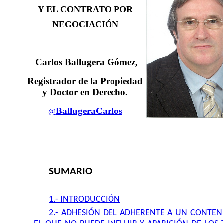
Y EL CONTRATO POR
NEGOCIACIÓN
Carlos Ballugera Gómez
,
Registrador de la Propiedad
y Doctor en Derecho.
BallugeraCarlos
@
SUMARIO
1.- INTRODUCCIÓN
2.- ADHESIÓN DEL ADHERENTE A UN CONTEN