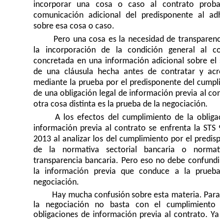
incorporar una cosa o caso al contrato prob
comunicación adicional del predisponente al ad
sobre esa cosa o caso.
Pero una cosa es la necesidad de transparenc
la incorporación de la condición general al co
concretada en una información adicional sobre el 
de una cláusula hecha antes de contratar y acr
mediante la prueba por el predisponente del cumpl
de una obligación legal de información previa al co
otra cosa distinta es la prueba de la negociación.
A los efectos del cumplimiento de la obliga
información previa al contrato se enfrenta la STS
2013 al analizar los del cumplimiento por el predi
de la normativa sectorial bancaria o normat
transparencia bancaria. Pero eso no debe confundi
la información previa que conduce a la prueb
negociación.
Hay mucha confusión sobre esta materia. Para
la negociación no basta con el cumplimiento
obligaciones de información previa al contrato. Y