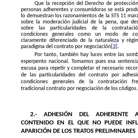
Que la recepción del Derecho de protección
personas adherentes y consumidoras se está prod
lo demuestran los razonamientos de la STS 11 mar
sobre la moderación judicial de la pena, que de
sobre las particularidades de la contrataci
condiciones generales como un modo de cont
claramente diferenciado de la naturaleza y régi
paradigma del contrato por negociación
[3]
.
Por tanto, también hay luces entre las somb
esperpento nacional. Tomamos pues esa sentenc
excusa para repetir y completar el necesario recor
de las particularidades del contrato por adhes
condiciones generales de la contratación fr
tradicional contrato por negociación de los códigos.
2.- ADHESIÓN DEL ADHERENTE
CONTENIDO EN EL QUE NO PUEDE INFL
APARICIÓN DE LOS TRATOS PRELIMINARES