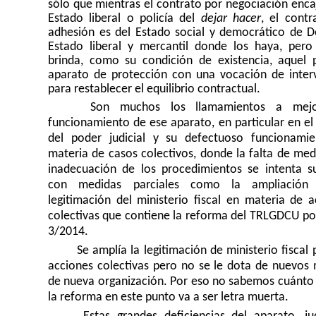
sólo que mientras el contrato por negociación enca
Estado liberal o policía del
dejar hacer
, el contr
adhesión es del Estado social y democrático de D
Estado liberal y mercantil donde los haya, pero
brinda, como su condición de existencia, aquel 
aparato de protección con una vocación de inter
para restablecer el equilibrio contractual.
Son muchos los llamamientos a mejo
funcionamiento de ese aparato, en particular en el
del poder judicial y su defectuoso funcionami
materia de casos colectivos, donde la falta de med
inadecuación de los procedimientos se intenta s
con medidas parciales como la ampliación
legitimación del ministerio fiscal en materia de a
colectivas que contiene la reforma del TRLGDCU por
3/2014.
Se amplía la legitimación de ministerio fiscal 
acciones colectivas pero no se le dota de nuevos 
de nueva organización. Por eso no sabemos cuánto
la reforma en este punto va a ser letra muerta.