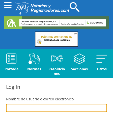
Portada
Normas
Resolucio
Secciones
Otros
nes
Log In
Nombre de usuario o correo electrónico