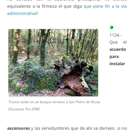
equivalente a la firmeza el que diga
que pone fin a la vía
administrativa
?
1124.-
Que el
acuerdo
para
instalar
Tronco caído en un bosque cercano a San Pedro de Rocas
(Ourense). Por JFME.
ascensores
y las servidumbres que de ahí se deriven, si no