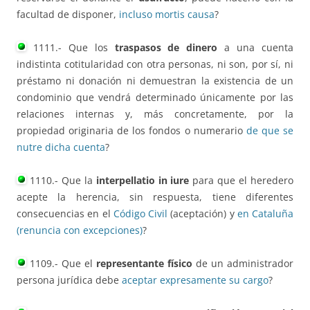
facultad de disponer,
incluso mortis causa
?
1111.- Que los
traspasos de dinero
a una cuenta
indistinta cotitularidad con otra personas, ni son, por sí, ni
préstamo ni donación ni demuestran la existencia de un
condominio que vendrá determinado únicamente por las
relaciones internas y, más concretamente, por la
propiedad originaria de los fondos o numerario
de que se
nutre dicha cuenta
?
1110.- Que la
interpellatio in iure
para que el heredero
acepte la herencia, sin respuesta, tiene diferentes
consecuencias en el
Código Civil
(aceptación) y
en Cataluña
(renuncia con excepciones)
?
1109.- Que el
representante físico
de un administrador
persona jurídica debe
aceptar expresamente su cargo
?