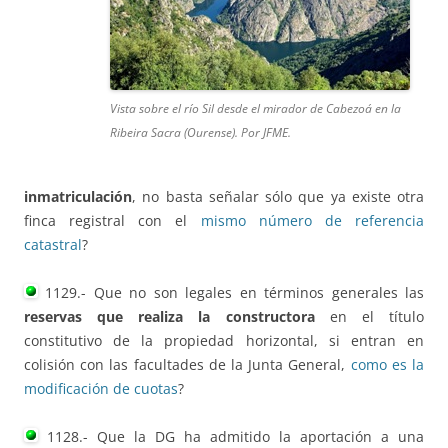
Vista sobre el río Sil desde el mirador de Cabezoá en la
Ribeira Sacra (Ourense). Por JFME.
inmatriculación
, no basta señalar sólo que ya existe otra
finca registral con el
mismo número de referencia
catastral
?
1129.- Que no son legales en términos generales las
reservas que realiza la constructora
en el título
constitutivo de la propiedad horizontal, si entran en
colisión con las facultades de la Junta General,
como es la
modificación de cuotas
?
1128.- Que la DG ha admitido la aportación a una