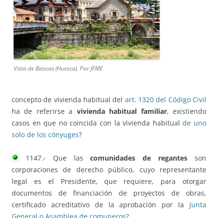
Vista de Biescas (Huesca). Por JFME
concepto de vivienda habitual del
art. 1320 del Código Civil
ha de referirse a
vivienda habitual familiar
, existiendo
casos en que no coincida con la vivienda habitual
de uno
solo de los cónyuges
?
1147.- Que las
comunidades de regantes
son
corporaciones de derecho público, cuyo representante
legal es el Presidente, que requiere, para otorgar
documentos de financiación de proyectos de obras,
certificado acreditativo de la aprobación por la
Junta
General o Asamblea de comuneros
?