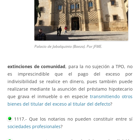
Palacio de Jabalquinto (Baeza). Por JFME.
extinciones de comunidad
, para la no sujeción a TPO, no
es imprescindible que el pago del exceso por
indivisibilidad se realice en dinero, pues también puede
realizarse mediante la asunción del préstamo hipotecario
que grava el inmueble o en especie
transmitiendo otros
bienes del titular del exceso al titular del defecto
?
1117.- Que los notarios no pueden constituir entre sí
sociedades profesionales
?