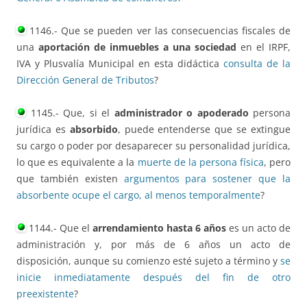
1146.- Que se pueden ver las consecuencias fiscales de
una
aportación de inmuebles a una sociedad
en el IRPF,
IVA y Plusvalía Municipal en esta didáctica
consulta de la
Dirección General de Tributos
?
1145.- Que, si el
administrador o apoderado
persona
jurídica es
absorbido
, puede entenderse que se extingue
su cargo o poder por desaparecer su personalidad jurídica,
lo que es equivalente a la
muerte de la persona física
, pero
que también existen
argumentos para sostener que la
absorbente ocupe el cargo, al menos temporalmente
?
1144.- Que el
arrendamiento hasta 6 años
es un acto de
administración y, por más de 6 años un acto de
disposición, aunque su comienzo esté sujeto a término y
se
inicie inmediatamente después del fin de otro
preexistente
?