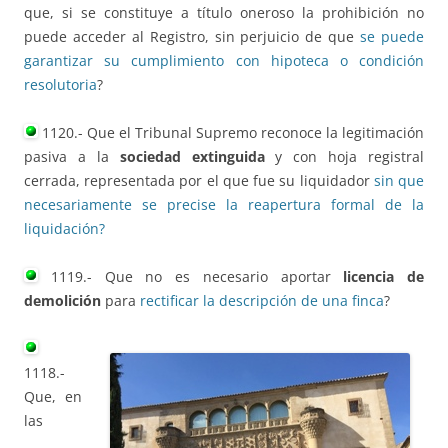
que, si se constituye a título oneroso la prohibición no
puede acceder al Registro, sin perjuicio de que
se puede
garantizar su cumplimiento con hipoteca o condición
resolutoria
?
1120.- Que el Tribunal Supremo reconoce la legitimación
pasiva a la
sociedad extinguida
y con hoja registral
cerrada, representada por el que fue su liquidador
sin que
necesariamente se precise la reapertura formal de la
liquidación?
1119.- Que no es necesario aportar
licencia de
demolición
para
rectificar la descripción de una finca
?
1118.-
Que, en
las