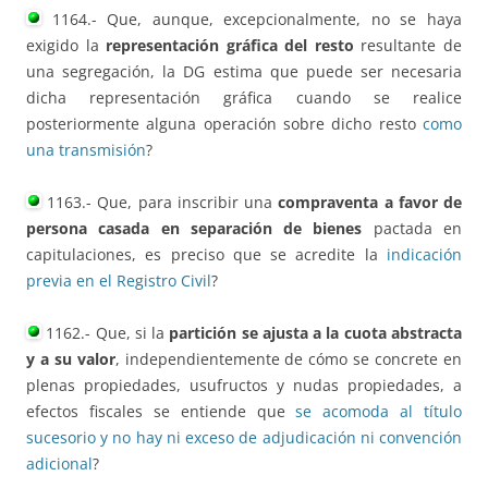
1164.- Que, aunque, excepcionalmente, no se haya
exigido la
representación gráfica del resto
resultante de
una segregación, la DG estima que puede ser necesaria
dicha representación gráfica cuando se realice
posteriormente alguna operación sobre dicho resto
como
una transmisión
?
1163.- Que, para inscribir una
compraventa a favor de
persona casada en separación de bienes
pactada en
capitulaciones, es preciso que se acredite la
indicación
previa en el Registro Civil
?
1162.- Que, si la
partición se ajusta a la cuota abstracta
y a su valor
, independientemente de cómo se concrete en
plenas propiedades, usufructos y nudas propiedades, a
efectos fiscales se entiende que
se acomoda al título
sucesorio y no hay ni exceso de adjudicación ni convención
adicional
?