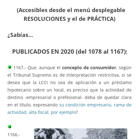
(Accesibles desde el menú desplegable
RESOLUCIONES y el de PRÁCTICA)
¿Sabías…
PUBLICADOS EN 2020 (del 1078 al 1167):
1167.- Que, aunque el
concepto de consumidor
, según
el Tribunal Supremo es de interpretación restrictiva, si se
desea que la LCCI no sea de aplicación a un préstamo
hipotecario sobre un local, es preciso que la actividad de
destino -empresarial o prefesional- deba de quedar clara
en el título, expresando
su condición empresario, rama de
actividad, alta fiscal, por ejemplo
?
1166.-