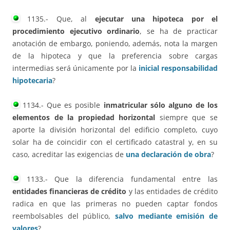
1135.- Que, al
ejecutar una hipoteca por el
procedimiento ejecutivo ordinario
, se ha de practicar
anotación de embargo, poniendo, además, nota la margen
de la hipoteca y que la preferencia sobre cargas
intermedias será únicamente por la
inicial responsabilidad
hipotecaria
?
1134.- Que es posible
inmatricular sólo alguno de los
elementos de la propiedad horizontal
siempre que se
aporte la división horizontal del edificio completo, cuyo
solar ha de coincidir con el certificado catastral y, en su
caso, acreditar las exigencias de
una declaración de obra
?
1133.- Que la diferencia fundamental entre las
entidades financieras de crédito
y las entidades de crédito
radica en que las primeras no pueden captar fondos
reembolsables del público,
salvo mediante emisión de
valores
?