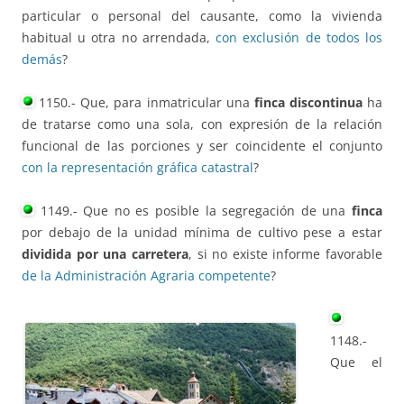
particular o personal del causante, como la vivienda
habitual u otra no arrendada,
con exclusión de todos los
demás
?
1150.- Que, para inmatricular una
finca discontinua
ha
de tratarse como una sola, con expresión de la relación
funcional de las porciones y ser coincidente el conjunto
con la representación gráfica catastral
?
1149.- Que no es posible la segregación de una
finca
por debajo de la unidad mínima de cultivo pese a estar
dividida por una carretera
, si no existe informe favorable
de la Administración Agraria competente
?
1148.-
Que el