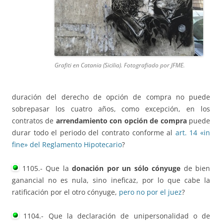
Grafiti en Catania (Sicilia). Fotografiado por JFME.
duración del derecho de opción de compra no puede
sobrepasar los cuatro años, como excepción, en los
contratos de
arrendamiento con opción de compra
puede
durar todo el periodo del contrato conforme al
art. 14 «in
fine» del Reglamento Hipotecario
?
1105.- Que la
donación por un sólo cónyuge
de bien
ganancial no es nula, sino ineficaz, por lo que cabe la
ratificación por el otro cónyuge,
pero no por el juez
?
1104.- Que la declaración de unipersonalidad o de