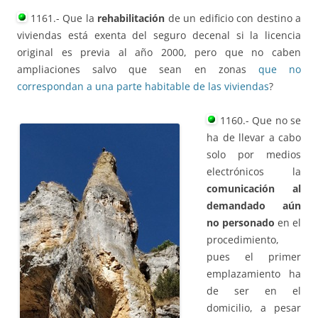
1161.- Que la
rehabilitación
de un edificio con destino a
viviendas está exenta del seguro decenal si la licencia
original es previa al año 2000, pero que no caben
ampliaciones salvo que sean en zonas
que no
correspondan a una parte habitable de las viviendas
?
1160.- Que no se
ha de llevar a cabo
solo por medios
electrónicos la
comunicación al
demandado aún
no personado
en el
procedimiento,
pues el primer
emplazamiento ha
de ser en el
domicilio, a pesar