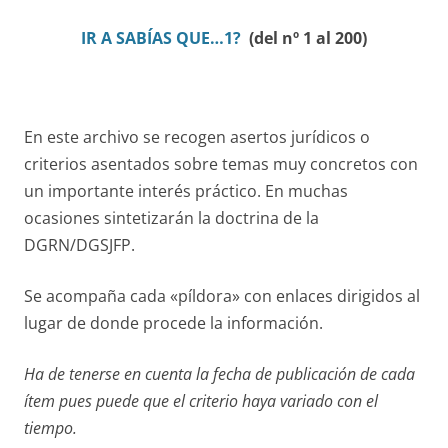
IR A
SABÍAS QUE…1?
(del nº 1 al 200)
En este archivo se recogen asertos jurídicos o
criterios asentados sobre temas muy concretos con
un importante interés práctico. En muchas
ocasiones sintetizarán la doctrina de la
DGRN/DGSJFP.
Se acompaña cada «píldora» con enlaces dirigidos al
lugar de donde procede la información.
Ha de tenerse en cuenta la fecha de publicación de cada
ítem pues puede que el criterio haya variado con el
tiempo.