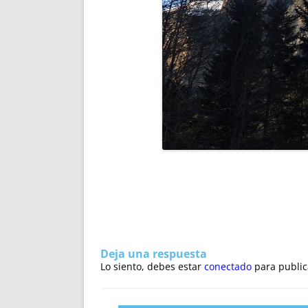
Deja una respuesta
Lo siento, debes estar
conectado
para public