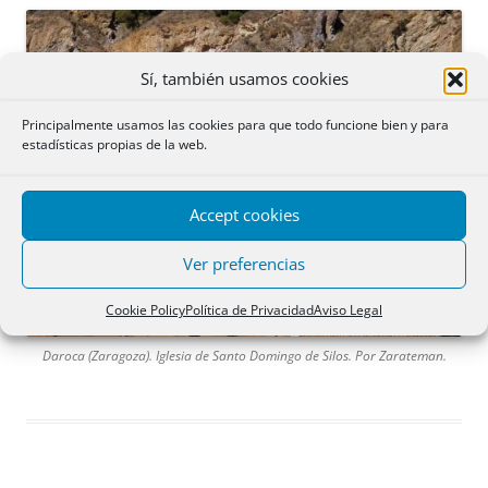
Sí, también usamos cookies
Principalmente usamos las cookies para que todo funcione bien y para
estadísticas propias de la web.
Accept cookies
Ver preferencias
Cookie Policy
Política de Privacidad
Aviso Legal
Daroca (Zaragoza). Iglesia de Santo Domingo de Silos. Por Zarateman.