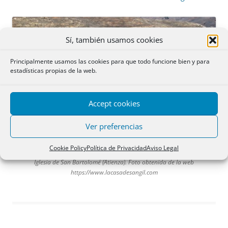
Sí, también usamos cookies
Principalmente usamos las cookies para que todo funcione bien y para
estadísticas propias de la web.
Accept cookies
Ver preferencias
Cookie Policy
Política de Privacidad
Aviso Legal
Iglesia de San Bartolomé (Atienza). Foto obtenida de la web
https://www.lacasadesangil.com