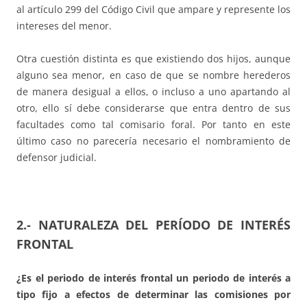
al artículo 299 del Código Civil que ampare y represente los
intereses del menor.
Otra cuestión distinta es que existiendo dos hijos, aunque
alguno sea menor, en caso de que se nombre herederos
de manera desigual a ellos, o incluso a uno apartando al
otro, ello sí debe considerarse que entra dentro de sus
facultades como tal comisario foral. Por tanto en este
último caso no parecería necesario el nombramiento de
defensor judicial.
2.- NATURALEZA DEL PERÍODO DE INTERÉS
FRONTAL
¿Es el periodo de interés frontal un periodo de interés a
tipo fijo a efectos de determinar las comisiones por