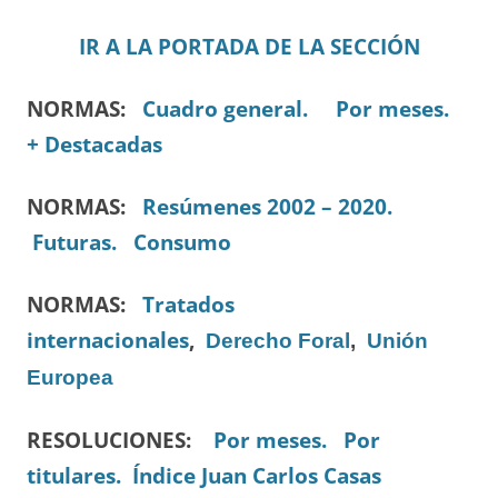
IR A LA PORTADA DE LA SECCIÓN
NORMAS:
Cuadro general.
Por meses.
+ Destacadas
NORMAS:
Resúmenes 2002 – 2020.
Futuras.
Consumo
NORMAS:
Tratados
internacionales
,
Derecho Foral
,
Unión
Europea
RESOLUCIONES:
Por meses.
Por
titulares.
Índice Juan Carlos Casas