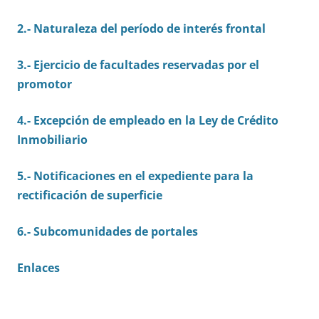
2.- Naturaleza del período de interés frontal
3.- Ejercicio de facultades reservadas por el
promotor
4.- Excepción de empleado en la Ley de Crédito
Inmobiliario
5.- Notificaciones en el expediente para la
rectificación de superficie
6.- Subcomunidades de portales
Enlaces