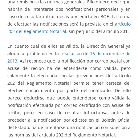
una remisión a las normas generales. Ello quiere decir que
habrán de intentarse dos notificaciones personales y en
caso de resultar infructuosas por edicto en BOE. La forma
de efectuar las notificaciones será la prevista en el
artículo
202 del Reglamento Notarial
, sin perjuicio del artículo 201.
En cuanto cuál de ellos es válido, la Dirección General ya
aludió al problema en la
resolución de 16 de diciembre de
2013
. Así reconoce que la notificación por correo postal con
acuse de recibo ha de entenderse como válida, pero
solamente la efectuada con las prevenciones del artículo
202 del Reglamento Notarial permite tener certeza del
efectivo conocimiento por parte del notificado. De ello
parece deducirse que puede entenderse como válida la
notificación efectuada por correo certificado con acuse de
recibo, pero, en caso de resultar infructuosa, antes de
proceder a la notificación por edictos en el Boletín Oficial
del Estado, ha de intentarse una notificación con sujeción a
las normas del artículo 202 del Reglamento Notarial.