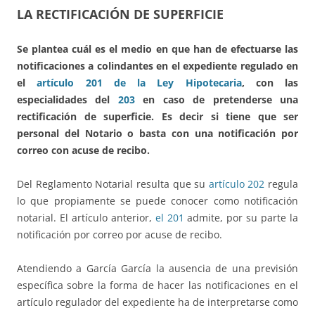
LA RECTIFICACIÓN DE SUPERFICIE
Se plantea cuál es el medio en que han de efectuarse las
notificaciones a colindantes en el expediente regulado en
el
artículo 201 de la Ley Hipotecaria
, con las
especialidades del
203
en caso de pretenderse una
rectificación de superficie. Es decir si tiene que ser
personal del Notario o basta con una notificación por
correo con acuse de recibo.
Del Reglamento Notarial resulta que su
artículo 202
regula
lo que propiamente se puede conocer como notificación
notarial. El artículo anterior,
el 201
admite, por su parte la
notificación por correo por acuse de recibo.
Atendiendo a García García la ausencia de una previsión
específica sobre la forma de hacer las notificaciones en el
artículo regulador del expediente ha de interpretarse como