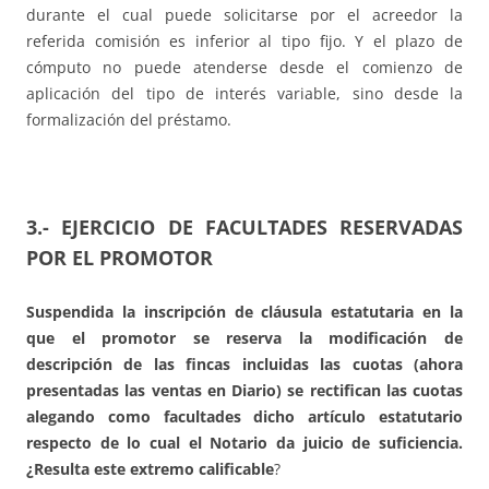
durante el cual puede solicitarse por el acreedor la
referida comisión es inferior al tipo fijo. Y el plazo de
cómputo no puede atenderse desde el comienzo de
aplicación del tipo de interés variable, sino desde la
formalización del préstamo.
3.- EJERCICIO DE FACULTADES RESERVADAS
POR EL PROMOTOR
Suspendida la inscripción de cláusula estatutaria en la
que el promotor se reserva la modificación de
descripción de las fincas incluidas las cuotas (ahora
presentadas las ventas en Diario) se rectifican las cuotas
alegando como facultades dicho artículo estatutario
respecto de lo cual el Notario da juicio de suficiencia.
¿Resulta este extremo calificable
?