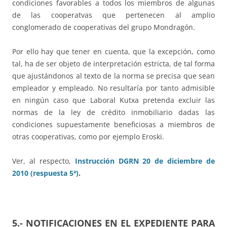
condiciones favorables a todos los miembros de algunas
de las cooperatvas que pertenecen al amplio
conglomerado de cooperativas del grupo Mondragón.
Por ello hay que tener en cuenta, que la excepción, como
tal, ha de ser objeto de interpretación estricta, de tal forma
que ajustándonos al texto de la norma se precisa que sean
empleador y empleado. No resultaría por tanto admisible
en ningún caso que Laboral Kutxa pretenda excluir las
normas de la ley de crédito inmobiliario dadas las
condiciones supuestamente beneficiosas a miembros de
otras cooperativas, como por ejemplo Eroski.
Ver, al respecto,
Instrucción DGRN 20 de diciembre de
2010 (respuesta 5ª)
.
5.- NOTIFICACIONES EN EL EXPEDIENTE PARA