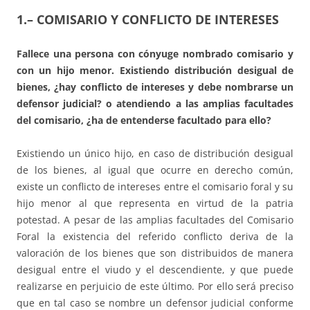
1.
– COMISARIO Y CONFLICTO DE INTERESES
Fallece una persona con cónyuge nombrado comisario y
con un hijo menor. Existiendo distribución desigual de
bienes, ¿hay conflicto de intereses y debe nombrarse un
defensor judicial? o atendiendo a las amplias facultades
del comisario, ¿ha de entenderse facultado para ello?
Existiendo un único hijo, en caso de distribución desigual
de los bienes, al igual que ocurre en derecho común,
existe un conflicto de intereses entre el comisario foral y su
hijo menor al que representa en virtud de la patria
potestad. A pesar de las amplias facultades del Comisario
Foral la existencia del referido conflicto deriva de la
valoración de los bienes que son distribuidos de manera
desigual entre el viudo y el descendiente, y que puede
realizarse en perjuicio de este último. Por ello será preciso
que en tal caso se nombre un defensor judicial conforme