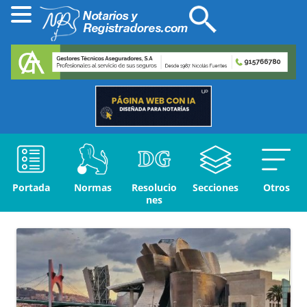
Portada
Normas
Resolucio
Secciones
Otros
nes