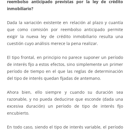
reembolso anticipado previstas por la ley de crédito
inmobiliario?
Dada la variación existente en relación al plazo y cuantía
que como comisión por reembolso anticipado permite
exigir la nueva ley de crédito inmobiliario resulta una
cuestión cuyo análisis merece la pena realizar.
El tipo frontal, en principio no parece suponer un período
de interés fijo a estos efectos, sino simplemente un primer
período de tiempo en el que las reglas de determinación
del tipo de interés quedan fijadas de antemano.
Ahora bien, ello siempre y cuando su duración sea
razonable, y no pueda deducirse que esconde (dada una
excesiva duración) un período de tipo de interés fijo
encubierto.
En todo caso, siendo el tipo de interés variable, el período