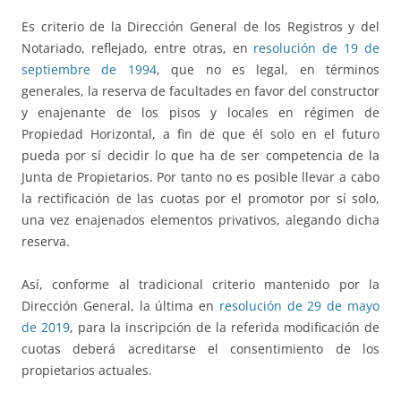
Es criterio de la Dirección General de los Registros y del
Notariado, reflejado, entre otras, en
resolución de 19 de
septiembre de 1994
, que no es legal, en términos
generales, la reserva de facultades en favor del constructor
y enajenante de los pisos y locales en régimen de
Propiedad Horizontal, a fin de que él solo en el futuro
pueda por sí decidir lo que ha de ser competencia de la
Junta de Propietarios. Por tanto no es posible llevar a cabo
la rectificación de las cuotas por el promotor por sí solo,
una vez enajenados elementos privativos, alegando dicha
reserva.
Así, conforme al tradicional criterio mantenido por la
Dirección General, la última en
resolución de 29 de mayo
de 2019
, para la inscripción de la referida modificación de
cuotas deberá acreditarse el consentimiento de los
propietarios actuales.