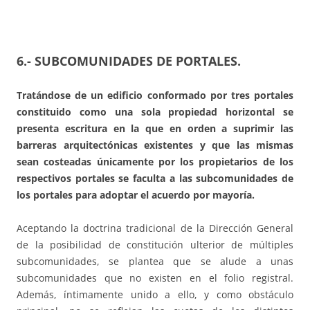
6.- SUBCOMUNIDADES DE PORTALES.
Tratándose de un edificio conformado por tres portales
constituido como una sola propiedad horizontal se
presenta escritura en la que en orden a suprimir las
barreras arquitectónicas existentes y que las mismas
sean costeadas únicamente por los propietarios de los
respectivos portales se faculta a las subcomunidades de
los portales para adoptar el acuerdo por mayoría.
Aceptando la doctrina tradicional de la Dirección General
de la posibilidad de constitución ulterior de múltiples
subcomunidades, se plantea que se alude a unas
subcomunidades que no existen en el folio registral.
Además, íntimamente unido a ello, y como obstáculo