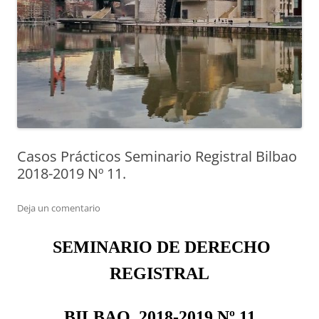
Casos Prácticos Seminario Registral Bilbao
2018-2019 Nº 11.
Deja un comentario
SEMINARIO DE DERECHO
REGISTRAL
BILBAO, 2018-2019 Nº 11