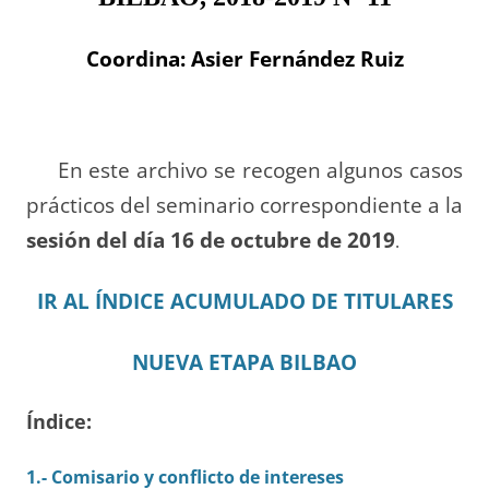
Coordina: Asier Fernández Ruiz
En este archivo se recogen algunos casos
prácticos del seminario correspondiente a la
sesión del día 16 de octubre de 2019
.
IR AL ÍNDICE ACUMULADO DE TITULARES
NUEVA ETAPA BILBAO
Índice:
1.- Comisario y conflicto de intereses