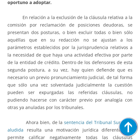
oportuno a adoptar.
En relación a la exclusión de la cláusula relativa a la
comisión por reclamación de posiciones deudoras, se
presentan dos posturas, o bien excluir todas o bien sólo
aquéllas que en su redacción no se ajustan a los
parámetros establecidos por la jurisprudencia relativos a
la necesidad de que haya una actividad efectiva por parte
de la entidad de crédito. Dentro de los defensores de esta
segunda postura, a su vez, hay quien defiende que es
necesario un previo pronunciamiento judicial, de tal forma
que sólo una vez solventada judicialmente la cuestión
pueden ser expurgadas las referidas cláusulas, no
pudiendo hacerse con carácter previo por analogía con
otras ya anuladas por los tribunales.
Ahora bien, de la
sentencia del Tribunal Supremo
aludida
resulta una motivación jurídica diferente que
permite calificar negativamente todas las cláusulas