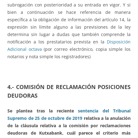
subrogación con posterioridad a su entrada en vigor. Y si
bien a continuación se hace referencia de manera
específica a la obligación de información del artículo 14, la
expresión sin límite alguno a las previsiones de la ley
determina sin lugar a dudas que también comprende la
notificación a los prestatarios prevista en la
Disposición
Adicional octava
(por correo electrónico, copia simple los
notarios y nota simple los registradores)
4.- COMISIÓN DE RECLAMACIÓN POSICIONES
DEUDORAS
Se plantea tras la reciente
sentencia del Tribunal
Supremo de 25 de octubre de 2019
relativa a la anulación
de la cláusula relativa a la comisión por reclamaciones
deudoras de Kutxabank, cuál parece el criterio más