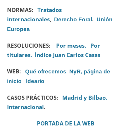
NORMAS:
Tratados
internacionales
,
Derecho Foral
,
Unión
Europea
RESOLUCIONES:
Por meses.
Por
titulares.
Índice Juan Carlos Casas
WEB:
Qué ofrecemos
NyR, página de
inicio
Ideario
CASOS PRÁCTICOS:
Madrid y Bilbao.
Internacional
.
PORTADA DE LA WEB