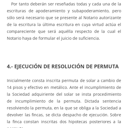
Por tanto deberán ser reseñadas todas y cada una de la
escrituras de apoderamiento y subapoderamiento, pero
sólo será necesario que se presente al Notario autorizante
de la escritura la última escritura en cuya virtud actúa el
compareciente que será aquélla respecto de la cual el
Notario haya de formular el juicio de suficiencia.
4.-
EJECUCIÓN DE RESOLUCIÓN DE PERMUTA
Inicialmente consta inscrita permuta de solar a cambio de
14 pisos y efectivo en metálico. Ante el incumplimiento de
la Sociedad adquiriente del solar se insta procedimiento
de incumplimiento de la permuta. Dictada sentencia
resolviendo la permuta, en la que se obliga a la Sociedad a
devolver las fincas, se dicta despacho de ejecución. Sobre
la finca constan inscritas dos hipotecas posteriores a la