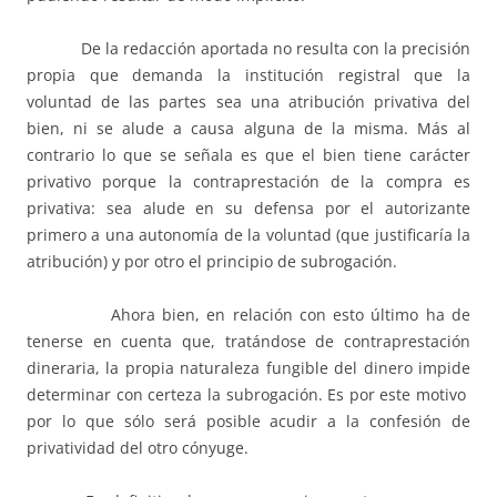
De la redacción aportada no resulta con la precisión
propia que demanda la institución registral que la
voluntad de las partes sea una atribución privativa del
bien, ni se alude a causa alguna de la misma. Más al
contrario lo que se señala es que el bien tiene carácter
privativo porque la contraprestación de la compra es
privativa: sea alude en su defensa por el autorizante
primero a una autonomía de la voluntad (que justificaría la
atribución) y por otro el principio de subrogación.
Ahora bien, en relación con esto último ha de
tenerse en cuenta que, tratándose de contraprestación
dineraria, la propia naturaleza fungible del dinero impide
determinar con certeza la subrogación. Es por este motivo
por lo que sólo será posible acudir a la confesión de
privatividad del otro cónyuge.