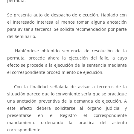
permuta.
Se presenta auto de despacho de ejecución. Hablado con
el interesado interesa al menos tomar alguna anotación
para avisar a terceros. Se solicita recomendación por parte
del Seminario.
Habiéndose obtenido sentencia de resolución de la
permuta, procede ahora la ejecución del fallo, a cuyo
efecto se procede a la ejecución de la sentencia mediante
el correspondiente procedimiento de ejecución.
Con la finalidad señalada de avisar a terceros de la
situación parece que lo conveniente sería que se practique
una anotación preventiva de la demanda de ejecución. A
este efecto deberá solicitarse al órgano judicial y
presentarse en el Registro el correspondiente
mandamiento ordenando la práctica del asiento
correspondiente.