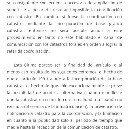
su consiguiente consecuencia accesoria de ampliación de
superficie a pesar de resultar imposible la coordinación
con catastro. En cambio, si fuese la coordinación con
catastro mediante la incorporación de base gráfica
catastral, entonces no será posible acudir a este
procedimiento en tanto no esté habilitado el canal de
comunicación con los catastros forales en orden a lograr la
referida coordinación.
Esta última parece ser la finalidad del artículo, o al
menos eso resulta de los siguientes extremos: el hecho de
que el artículo 199.1 alude a la incorporación de la base
catastral, el hecho de que sólo excepcionalmente se prevé
la posibilidad de acudir a alternativa (cuando manifieste
que la catastral no coincide con la realidad, no cuando no
exista, a diferencia de la inmatriculación), la prevención de
notificación a catastro para la coordinación, y la limitación
en cuanto a la publicidad sólo al período de tiempo que
medie hasta la recepción de la comunicación de catastro.