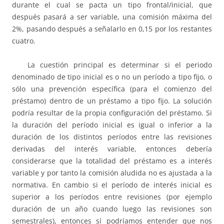
durante el cual se pacta un tipo frontal/inicial, que
después pasará a ser variable, una comisión máxima del
2%, pasando después a señalarlo en 0,15 por los restantes
cuatro.
La cuestión principal es determinar si el periodo
denominado de tipo inicial es o no un período a tipo fijo, o
sólo una prevención específica (para el comienzo del
préstamo) dentro de un préstamo a tipo fijo. La solución
podría resultar de la propia configuración del préstamo. Si
la duración del período inicial es igual o inferior a la
duración de los distintos períodos entre las revisiones
derivadas del interés variable, entonces debería
considerarse que la totalidad del préstamo es a interés
variable y por tanto la comisión aludida no es ajustada a la
normativa. En cambio si el período de interés inicial es
superior a los períodos entre revisiones (por ejemplo
duración de un año cuando luego las revisiones son
semestrales), entonces sí podríamos entender que nos