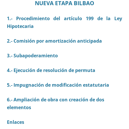
NUEVA ETAPA BILBAO
1.-
Procedimiento del artículo 199 de la Ley
Hipotecaria
2.- Comisión por amortización anticipada
3.- Subapoderamiento
4.- Ejecución de resolución de permuta
5.- Impugnación de modificación estatutaria
6.- Ampliación de obra con creación de dos
elementos
Enlaces