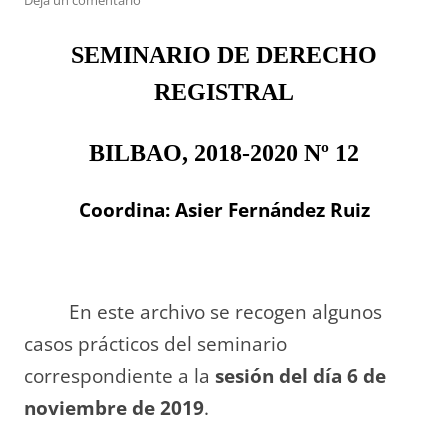
Deja un comentario
SEMINARIO DE DERECHO
REGISTRAL
BILBAO, 2018-2020 Nº 12
Coordina: Asier Fernández Ruiz
En este archivo se recogen algunos
casos prácticos del seminario
correspondiente a la
sesión del día 6 de
noviembre de 2019
.