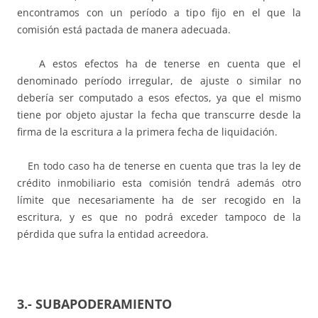
encontramos con un período a tipo fijo en el que la
comisión está pactada de manera adecuada.
A estos efectos ha de tenerse en cuenta que el
denominado período irregular, de ajuste o similar no
debería ser computado a esos efectos, ya que el mismo
tiene por objeto ajustar la fecha que transcurre desde la
firma de la escritura a la primera fecha de liquidación.
En todo caso ha de tenerse en cuenta que tras la ley de
crédito inmobiliario esta comisión tendrá además otro
límite que necesariamente ha de ser recogido en la
escritura, y es que no podrá exceder tampoco de la
pérdida que sufra la entidad acreedora.
3.- SUBAPODERAMIENTO