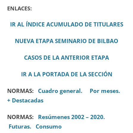
ENLACES:
IR AL ÍNDICE ACUMULADO DE TITULARES
NUEVA ETAPA SEMINARIO DE BILBAO
CASOS DE LA ANTERIOR ETAPA
IR A LA PORTADA DE LA SECCIÓN
NORMAS:
Cuadro general.
Por meses.
+ Destacadas
NORMAS:
Resúmenes 2002 – 2020.
Futuras.
Consumo