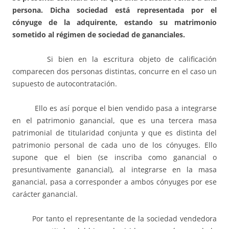
persona. Dicha sociedad está representada por el
cónyuge de la adquirente, estando su matrimonio
sometido al régimen de sociedad de gananciales.
Si bien en la escritura objeto de calificación
comparecen dos personas distintas, concurre en el caso un
supuesto de autocontratación.
Ello es así porque el bien vendido pasa a integrarse
en el patrimonio ganancial, que es una tercera masa
patrimonial de titularidad conjunta y que es distinta del
patrimonio personal de cada uno de los cónyuges. Ello
supone que el bien (se inscriba como ganancial o
presuntivamente ganancial), al integrarse en la masa
ganancial, pasa a corresponder a ambos cónyuges por ese
carácter ganancial.
Por tanto el representante de la sociedad vendedora