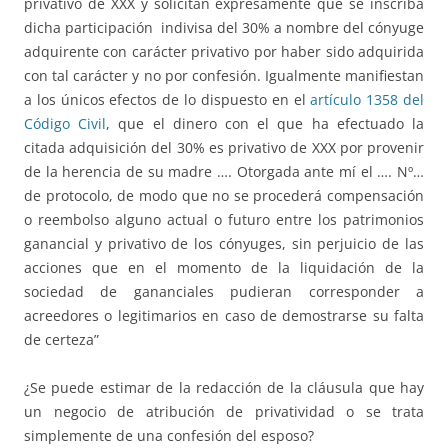
privativo de XXX y solicitan expresamente que se inscriba
dicha participación indivisa del 30% a nombre del cónyuge
adquirente con carácter privativo por haber sido adquirida
con tal carácter y no por confesión. Igualmente manifiestan
a los únicos efectos de lo dispuesto en el
artículo 1358 del
Código Civil
, que el dinero con el que ha efectuado la
citada adquisición del 30% es privativo de XXX por provenir
de la herencia de su madre …. Otorgada ante mí el …. Nº…
de protocolo, de modo que no se procederá compensación
o reembolso alguno actual o futuro entre los patrimonios
ganancial y privativo de los cónyuges, sin perjuicio de las
acciones que en el momento de la liquidación de la
sociedad de gananciales pudieran corresponder a
acreedores o legitimarios en caso de demostrarse su falta
de certeza”
¿Se puede estimar de la redacción de la cláusula que hay
un negocio de atribución de privatividad o se trata
simplemente de una confesión del esposo?