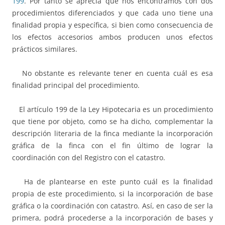
199
. Por tanto se aprecia que nos encontramos con dos
procedimientos diferenciados y que cada uno tiene una
finalidad propia y específica, si bien como consecuencia de
los efectos accesorios ambos producen unos efectos
prácticos similares.
No obstante es relevante tener en cuenta cuál es esa
finalidad principal del procedimiento.
El artículo 199 de la Ley Hipotecaria es un procedimiento
que tiene por objeto, como se ha dicho, complementar la
descripción literaria de la finca mediante la incorporación
gráfica de la finca con el fin último de lograr la
coordinación con del Registro con el catastro.
Ha de plantearse en este punto cuál es la finalidad
propia de este procedimiento, si la incorporación de base
gráfica o la coordinación con catastro. Así, en caso de ser la
primera, podrá procederse a la incorporación de bases y