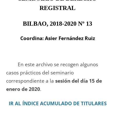
REGISTRAL
BILBAO, 2018-2020 Nº 13
Coordina: Asier Fernández Ruiz
En este archivo se recogen algunos
casos prácticos del seminario
correspondiente a la
sesión del día 15 de
enero de 2020
.
IR AL ÍNDICE ACUMULADO DE TITULARES