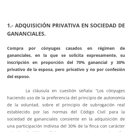
1.- ADQUISICIÓN PRIVATIVA EN SOCIEDAD DE
GANANCIALES.
Compra por cónyuges casados en régimen de
gananciales, en la que se solicita expresamente, su
inscripción en proporción del 70% ganancial y 30%
privativo de la esposa, pero privativo y no por confesión
del esposo.
La cláusula en cuestión señala: “Los cónyuges
haciendo uso de la preferencia del principio de autonomía
de la voluntad, sobre el principio de subrogación real
establecido por las normas del Código Civil para la
sociedad de gananciales consiente en la adquisición de
una participación indivisa del 30% de la finca con carácter