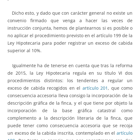
Dicho esto, y dado que con carácter general no existe un
convenio firmado que venga a hacer las veces de
instrucción conjunta, hemos de plantearnos si es posible o
no aplicar el procedimiento previsto en el artículo 199 de la
Ley Hipotecaria para poder registrar un exceso de cabida
superior al 10%.
Igualmente ha de tenerse en cuenta que tras la reforma
de 2015, la Ley Hipotecaria regula en su título VI dos
procedimientos distintos: los tendentes a regular un
exceso de cabida recogidos en el
artículo 201
, que como
consecuencia accesoria lleva consigo la incorporación de la
descripción gráfica de la finca, y el que tiene por objeto la
incorporación de la base gráfica catastral como
complemento a la descripción literaria de la finca, que
puede tener como consecuencia accesoria que se recoja
un exceso de la cabida inscrita, contemplado en el
artículo