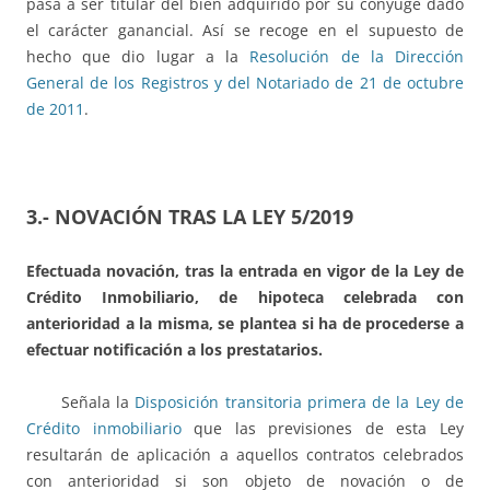
pasa a ser titular del bien adquirido por su cónyuge dado
el carácter ganancial. Así se recoge en el supuesto de
hecho que dio lugar a la
Resolución de la Dirección
General de los Registros y del Notariado de 21 de octubre
de 2011
.
3.- NOVACIÓN TRAS LA LEY 5/2019
Efectuada novación, tras la entrada en vigor de la Ley de
Crédito Inmobiliario, de hipoteca celebrada con
anterioridad a la misma, se plantea si ha de procederse a
efectuar notificación a los prestatarios.
Señala la
Disposición transitoria primera de la Ley de
Crédito inmobiliario
que las previsiones de esta Ley
resultarán de aplicación a aquellos contratos celebrados
con anterioridad si son objeto de novación o de