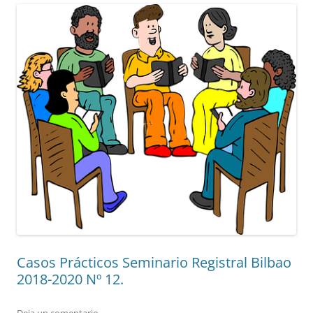
Casos Prácticos Seminario Registral Bilbao
2018-2020 Nº 12.