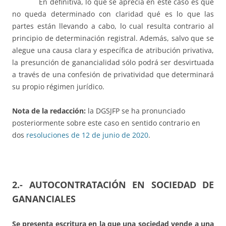
En definitiva, lo que se aprecia en este caso es que
no queda determinado con claridad qué es lo que las
partes están llevando a cabo, lo cual resulta contrario al
principio de determinación registral. Además, salvo que se
alegue una causa clara y específica de atribución privativa,
la presunción de ganancialidad sólo podrá ser desvirtuada
a través de una confesión de privatividad que determinará
su propio régimen jurídico.
Nota de la redacción:
la DGSJFP se ha pronunciado
posteriormente sobre este caso en sentido contrario en
dos
resoluciones de 12 de junio de 2020
.
2.- AUTOCONTRATACIÓN EN SOCIEDAD DE
GANANCIALES
Se presenta escritura en la que una sociedad vende a una