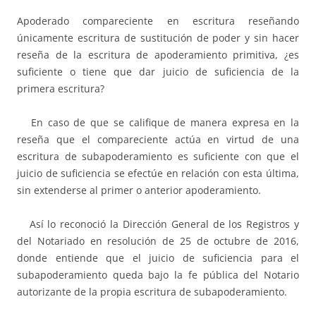
Apoderado compareciente en escritura reseñando
únicamente escritura de sustitución de poder y sin hacer
reseña de la escritura de apoderamiento primitiva, ¿es
suficiente o tiene que dar juicio de suficiencia de la
primera escritura?
En caso de que se califique de manera expresa en la
reseña que el compareciente actúa en virtud de una
escritura de subapoderamiento es suficiente con que el
juicio de suficiencia se efectúe en relación con esta última,
sin extenderse al primer o anterior apoderamiento.
Así lo reconoció la Dirección General de los Registros y
del Notariado en resolución de 25 de octubre de 2016,
donde entiende que el juicio de suficiencia para el
subapoderamiento queda bajo la fe pública del Notario
autorizante de la propia escritura de subapoderamiento.