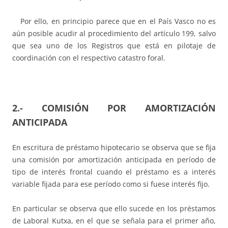
Por ello, en principio parece que en el País Vasco no es
aún posible acudir al procedimiento del artículo 199, salvo
que sea uno de los Registros que está en pilotaje de
coordinación con el respectivo catastro foral.
2.-
COMISIÓN POR AMORTIZACIÓN
ANTICIPADA
En escritura de préstamo hipotecario se observa que se fija
una comisión por amortización anticipada en período de
tipo de interés frontal cuando el préstamo es a interés
variable fijada para ese período como si fuese interés fijo.
En particular se observa que ello sucede en los préstamos
de Laboral Kutxa, en el que se señala para el primer año,