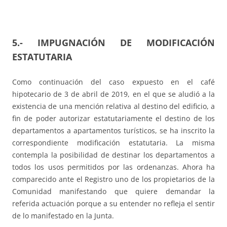
5.-
IMPUGNACIÓN DE MODIFICACIÓN
ESTATUTARIA
Como continuación del caso expuesto en el café
hipotecario de 3 de abril de 2019, en el que se aludió a la
existencia de una mención relativa al destino del edificio, a
fin de poder autorizar estatutariamente el destino de los
departamentos a apartamentos turísticos, se ha inscrito la
correspondiente modificación estatutaria. La misma
contempla la posibilidad de destinar los departamentos a
todos los usos permitidos por las ordenanzas. Ahora ha
comparecido ante el Registro uno de los propietarios de la
Comunidad manifestando que quiere demandar la
referida actuación porque a su entender no refleja el sentir
de lo manifestado en la Junta.