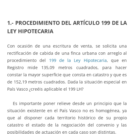
1.-
PROCEDIMIENTO DEL ARTÍCULO 199 DE LA
LEY HIPOTECARIA
Con ocasión de una escritura de venta, se solicita una
rectificación de cabida de una finca urbana con arreglo al
procedimiento del
199 de la Ley Hipotecaria
, que en
Registro mide 135,09 metros cuadrados, para hacer
constar la mayor superficie que consta en catastro y que es
de 152,19 metros cuadrados. Dada la situación especial en
País Vasco ¿creéis aplicable el 199 LH?
Es importante poner relieve desde un principio que la
situación existente en el País Vasco no es homogénea, ya
que al disponer cada territorio histórico de su propio
catastro el estado de la negociación del convenio y las
posibilidades de actuación en cada caso son distintas.