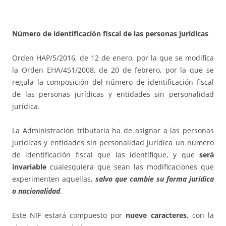
Número de identificación fiscal de las personas jurídicas
Orden HAP/5/2016, de 12 de enero, por la que se modifica
la Orden EHA/451/2008, de 20 de febrero, por la que se
regula la composición del número de identificación fiscal
de las personas jurídicas y entidades sin personalidad
jurídica.
La Administración tributaria ha de asignar a las personas
jurídicas y entidades sin personalidad jurídica un número
de identificación fiscal que las identifique, y que
será
invariable
cualesquiera que sean las modificaciones que
experimenten aquellas,
salvo que cambie su forma jurídica
o nacionalidad
.
Este NIF estará compuesto por
nueve caracteres
, con la