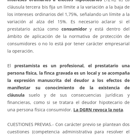
cláusula tercera bis fija un límite a la variación a la baja de
los intereses ordinarios del 1,75%, señalando un límite a la
variación al alza del 15%. Es necesario aclarar si el
prestatario actúa como
consumidor
y está dentro del
ámbito de aplicación de la normativa de protección de
consumidores o no lo está por tener carácter empresarial
la operación.
El
prestamista es un profesional, el prestatario una
persona física, la finca gravada es un local y se acompaña
la expresión manuscrita del deudor a los efectos de
manifestar su conocimiento de la existencia de
cláusula
suelo y de sus consecuencias jurídicas y
financieras, como si se tratara el deudor hipotecario de
una persona física consumidor.
La DGRN revoca la nota
.
CUESTIONES PREVIAS.- Con carácter previo se plantean dos
cuestiones (competencia administrativa para resolver el