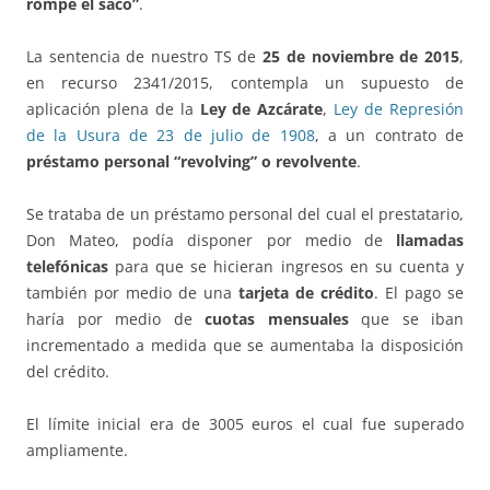
rompe el saco”
.
La sentencia de nuestro TS de
25 de noviembre de 2015
,
en recurso 2341/2015, contempla un supuesto de
aplicación plena de la
Ley de Azcárate
,
Ley de Represión
de la Usura de 23 de julio de 1908
, a un contrato de
préstamo personal
“revolving” o revolvente
.
Se trataba de un préstamo personal del cual el prestatario,
Don Mateo, podía disponer por medio de
llamadas
telefónicas
para que se hicieran ingresos en su cuenta y
también por medio de una
tarjeta de crédito
. El pago se
haría por medio de
cuotas mensuales
que se iban
incrementado a medida que se aumentaba la disposición
del crédito.
El límite inicial era de 3005 euros el cual fue superado
ampliamente.