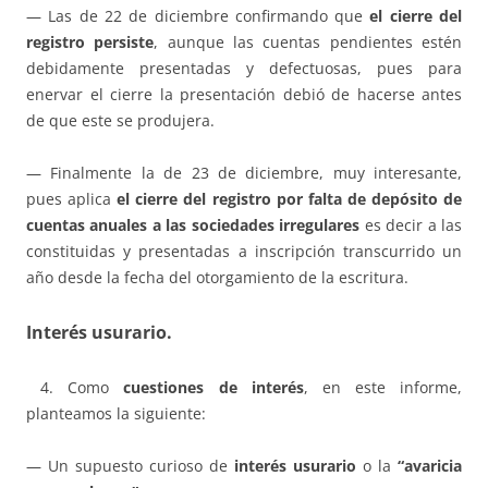
— Las de 22 de diciembre confirmando que
el cierre del
registro persiste
, aunque las cuentas pendientes estén
debidamente presentadas y defectuosas, pues para
enervar el cierre la presentación debió de hacerse antes
de que este se produjera.
— Finalmente la de 23 de diciembre, muy interesante,
pues aplica
el cierre del registro por falta de depósito de
cuentas anuales a las sociedades irregulares
es decir a las
constituidas y presentadas a inscripción transcurrido un
año desde la fecha del otorgamiento de la escritura.
Interés usurario.
4. Como
cuestiones de interés
, en este informe,
planteamos la siguiente:
— Un supuesto curioso de
interés usurario
o la
“avaricia