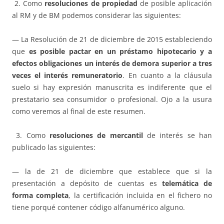
2. Como
resoluciones de propiedad
de posible aplicación
al RM y de BM podemos considerar las siguientes:
— La Resolución de 21 de diciembre de 2015 estableciendo
que
es posible pactar en un préstamo hipotecario y a
efectos obligaciones un interés de demora superior a tres
veces el interés remuneratorio
. En cuanto a la cláusula
suelo si hay expresión manuscrita es indiferente que el
prestatario sea consumidor o profesional. Ojo a la usura
como veremos al final de este resumen.
3. Como
resoluciones de mercantil
de interés se han
publicado las siguientes:
— la de 21 de diciembre que establece que si la
presentación a depósito de cuentas es
telemática de
forma completa
, la certificación incluida en el fichero no
tiene porqué contener código alfanumérico alguno.