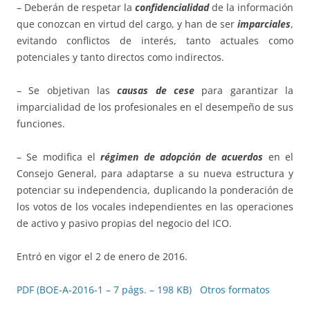
– Deberán de respetar la
confidencialidad
de la información
que conozcan en virtud del cargo, y han de ser
imparciales
,
evitando conflictos de interés, tanto actuales como
potenciales y tanto directos como indirectos.
– Se objetivan las
causas de cese
para garantizar la
imparcialidad de los profesionales en el desempeño de sus
funciones.
– Se modifica el
régimen de adopción de acuerdos
en el
Consejo General, para adaptarse a su nueva estructura y
potenciar su independencia, duplicando la ponderación de
los votos de los vocales independientes en las operaciones
de activo y pasivo propias del negocio del ICO.
Entró en vigor el 2 de enero de 2016.
PDF (BOE-A-2016-1 – 7 págs. – 198 KB)
Otros formatos