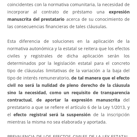
coincidentes con la normativa comunitaria, la necesidad de
incorporar al contrato de préstamo una
expresión
manuscrita del prestatario
acerca de su conocimiento de
las consecuencias financieras de tales cláusulas.
Esta diferencia de soluciones en la aplicación de la
normativa autonómica y la estatal se reitera que los efectos
civiles y registrales de dicha aplicación serán los
determinados por la legislación estatal para el concreto
tipo de cláusulas limitativas de la variación a la baja del
tipo de interés remuneratorio,
de tal manera que el efecto
civil no será la nulidad de pleno derecho de la cláusula
sino la necesidad, como un requisito de transparencia
contractual, de aportar la expresión manuscrita
del
prestatario a que se refiere el artículo 6 de la Ley 1/2013, y
el
efecto registral será la suspensión
de la inscripción
mientras la misma no sea elaborada y aportada.
PREVALENCIA DE LOS EFECTOS CIVILES DE LA LEY ESTATAL.