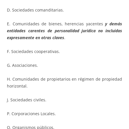
D. Sociedades comanditarias.
E. Comunidades de bienes, herencias yacentes
y demás
entidades carentes de personalidad jurídica no incluidas
expresamente en otras claves
.
F. Sociedades cooperativas.
G. Asociaciones.
H. Comunidades de propietarios en régimen de propiedad
horizontal.
J. Sociedades civiles.
P. Corporaciones Locales.
Q. Organismos públicos.