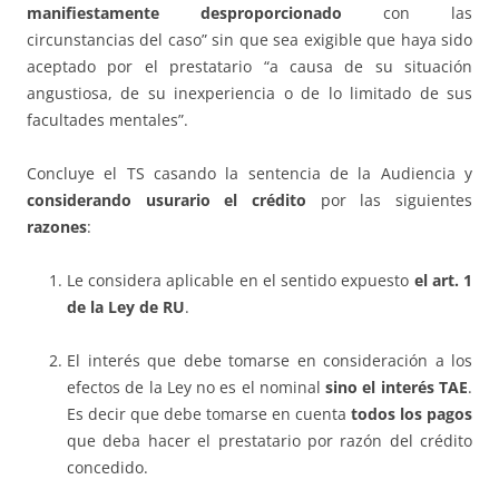
manifiestamente desproporcionado
con las
circunstancias del caso” sin que sea exigible que haya sido
aceptado por el prestatario “a causa de su situación
angustiosa, de su inexperiencia o de lo limitado de sus
facultades mentales”.
Concluye el TS casando la sentencia de la Audiencia y
considerando usurario el crédito
por las siguientes
razones
:
Le considera aplicable en el sentido expuesto
el art. 1
de la Ley de RU
.
El interés que debe tomarse en consideración a los
efectos de la Ley no es el nominal
sino el interés TAE
.
Es decir que debe tomarse en cuenta
todos los pagos
que deba hacer el prestatario por razón del crédito
concedido.