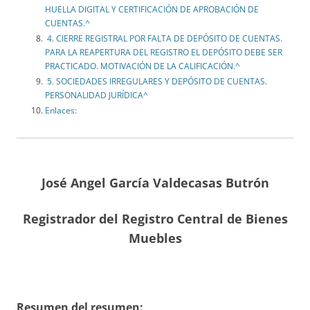
HUELLA DIGITAL Y CERTIFICACIÓN DE APROBACIÓN DE
CUENTAS.^
4. CIERRE REGISTRAL POR FALTA DE DEPÓSITO DE CUENTAS.
PARA LA REAPERTURA DEL REGISTRO EL DEPÓSITO DEBE SER
PRACTICADO. MOTIVACIÓN DE LA CALIFICACIÓN.^
5. SOCIEDADES IRREGULARES Y DEPÓSITO DE CUENTAS.
PERSONALIDAD JURÍDICA^
Enlaces:
José Angel García Valdecasas Butrón
Registrador del Registro Central de Bienes
Muebles
Resumen del resumen: