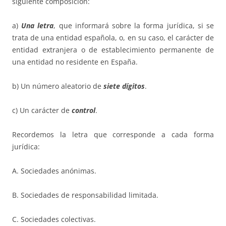
siguiente composición:
a)
Una letra
, que informará sobre la forma jurídica, si se
trata de una entidad española, o, en su caso, el carácter de
entidad extranjera o de establecimiento permanente de
una entidad no residente en España.
b) Un número aleatorio de
siete dígitos
.
c) Un carácter de
control
.
Recordemos la letra que corresponde a cada forma
jurídica:
A. Sociedades anónimas.
B. Sociedades de responsabilidad limitada.
C. Sociedades colectivas.