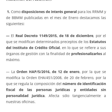
1.
Como
disposiciones de interés general
para los RRMM y
de BBMM publicadas en el mes de Enero destacamos las
siguientes
:
—
El
Real Decreto 1149/2015, de 18 de diciembre
, por el
que se modifican determinados preceptos de los
Estatutos
del Instituto de Crédito Oficial
, en lo que se refiere a sus
órganos de gestión con la finalidad de
profesionalizarlos
al
máximo.
— La
Orden HAP/5/2016, de 12 de enero
, por la que se
modifica la Orden EHA/451/2008, de 20 de febrero, por la
que se regula la composición del
número de identificación
fiscal de las personas jurídicas y entidades sin
personalidad jurídica
. Afecta sólo tangencialmente a
nuestras oficinas.