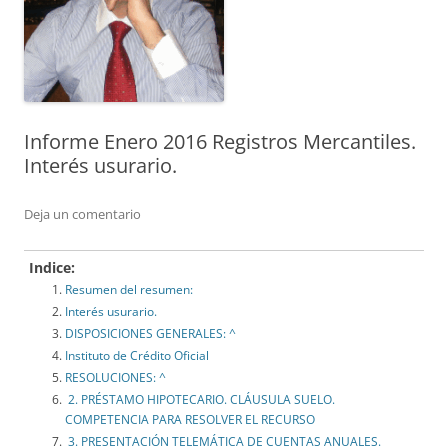
Informe Enero 2016 Registros Mercantiles.
Interés usurario.
Deja un comentario
Indice:
Resumen del resumen:
Interés usurario.
DISPOSICIONES GENERALES: ^
Instituto de Crédito Oficial
RESOLUCIONES: ^
2. PRÉSTAMO HIPOTECARIO. CLÁUSULA SUELO.
COMPETENCIA PARA RESOLVER EL RECURSO
3. PRESENTACIÓN TELEMÁTICA DE CUENTAS ANUALES.