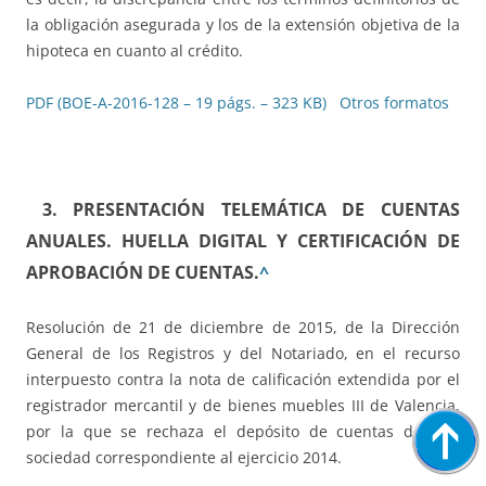
la obligación asegurada y los de la extensión objetiva de la
hipoteca en cuanto al crédito.
PDF (BOE-A-2016-128 – 19 págs. – 323 KB)
Otros formatos
3. PRESENTACIÓN TELEMÁTICA DE CUENTAS
ANUALES. HUELLA DIGITAL Y CERTIFICACIÓN DE
APROBACIÓN DE CUENTAS.
^
Resolución de 21 de diciembre de 2015, de la Dirección
General de los Registros y del Notariado, en el recurso
interpuesto contra la nota de calificación extendida por el
registrador mercantil y de bienes muebles III de Valencia,
por la que se rechaza el depósito de cuentas de una
sociedad correspondiente al ejercicio 2014.