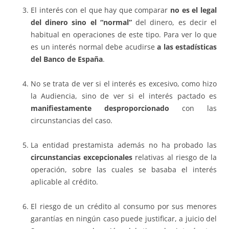
El interés con el que hay que comparar
no es el legal
del dinero sino el “normal”
del dinero, es decir el
habitual en operaciones de este tipo. Para ver lo que
es un interés normal debe acudirse
a las estadísticas
del Banco de España
.
No se trata de ver si el interés es excesivo, como hizo
la Audiencia, sino de ver si el interés pactado es
manifiestamente desproporcionado
con las
circunstancias del caso.
La entidad prestamista además no ha probado las
circunstancias excepcionales
relativas al riesgo de la
operación, sobre las cuales se basaba el interés
aplicable al crédito.
El riesgo de un crédito al consumo por sus menores
garantías en ningún caso puede justificar, a juicio del