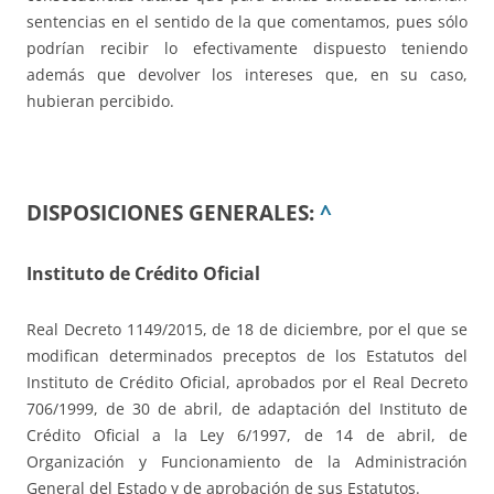
sentencias en el sentido de la que comentamos, pues sólo
podrían recibir lo efectivamente dispuesto teniendo
además que devolver los intereses que, en su caso,
hubieran percibido.
DISPOSICIONES GENERALES:
^
Instituto de Crédito Oficial
Real Decreto 1149/2015, de 18 de diciembre, por el que se
modifican determinados preceptos de los Estatutos del
Instituto de Crédito Oficial, aprobados por el Real Decreto
706/1999, de 30 de abril, de adaptación del Instituto de
Crédito Oficial a la Ley 6/1997, de 14 de abril, de
Organización y Funcionamiento de la Administración
General del Estado y de aprobación de sus Estatutos.