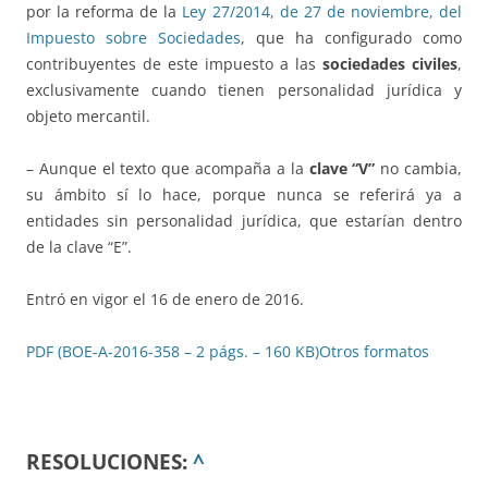
por la reforma de la
Ley 27/2014, de 27 de noviembre, del
Impuesto sobre Sociedades
, que ha configurado como
contribuyentes de este impuesto a las
sociedades civiles
,
exclusivamente cuando tienen personalidad jurídica y
objeto mercantil.
– Aunque el texto que acompaña a la
clave “V”
no cambia,
su ámbito sí lo hace, porque nunca se referirá ya a
entidades sin personalidad jurídica, que estarían dentro
de la clave “E”.
Entró en vigor el 16 de enero de 2016.
PDF (BOE-A-2016-358 – 2 págs. – 160 KB)
Otros formatos
RESOLUCIONES:
^