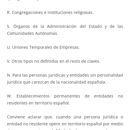
R. Congregaciones e instituciones religiosas.
S. Órganos de la Administración del Estado y de las
Comunidades Autónomas.
U. Uniones Temporales de Empresas.
V. Otros tipos no definidos en el resto de claves.
N. Para las personas jurídicas y entidades sin personalidad
jurídica que carezcan de la nacionalidad española.
W. Establecimientos permanentes de entidades no
residentes en territorio español.
Conviene aclarar que, cuando una persona jurídica o
entidad no residente opere en territorio español por medio