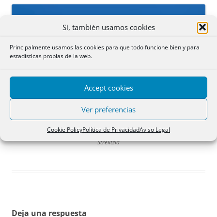
Sí, también usamos cookies
Principalmente usamos las cookies para que todo funcione bien y para
estadísticas propias de la web.
Accept cookies
Ver preferencias
Cookie Policy
Política de Privacidad
Aviso Legal
Strelitzia
Deja una respuesta