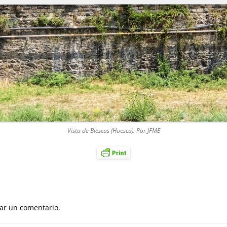
Vista de Biescas (Huesca). Por JFME
ar un comentario.