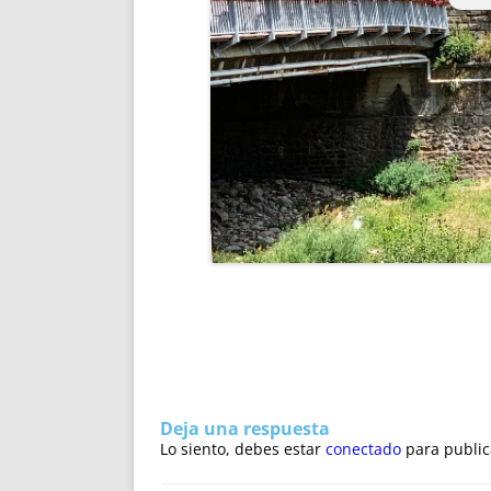
Deja una respuesta
Lo siento, debes estar
conectado
para public