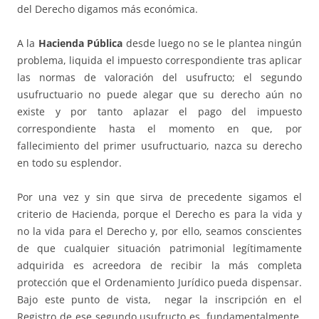
del Derecho digamos más económica.
A la
Hacienda Pública
desde luego no se le plantea ningún
problema, liquida el impuesto correspondiente tras aplicar
las normas de valoración del usufructo; el segundo
usufructuario no puede alegar que su derecho aún no
existe y por tanto aplazar el pago del impuesto
correspondiente hasta el momento en que, por
fallecimiento del primer usufructuario, nazca su derecho
en todo su esplendor.
Por una vez y sin que sirva de precedente sigamos el
criterio de Hacienda, porque el Derecho es para la vida y
no la vida para el Derecho y, por ello, seamos conscientes
de que cualquier situación patrimonial legítimamente
adquirida es acreedora de recibir la más completa
protección que el Ordenamiento Jurídico pueda dispensar.
Bajo este punto de vista, negar la inscripción en el
Registro de ese segundo usufructo es, fundamentalmente,