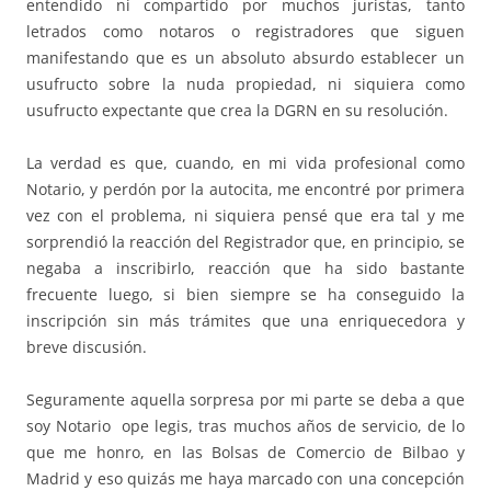
entendido ni compartido por muchos juristas, tanto
letrados como notaros o registradores que siguen
manifestando que es un absoluto absurdo establecer un
usufructo sobre la nuda propiedad, ni siquiera como
usufructo expectante que crea la DGRN en su resolución.
La verdad es que, cuando, en mi vida profesional como
Notario, y perdón por la autocita, me encontré por primera
vez con el problema, ni siquiera pensé que era tal y me
sorprendió la reacción del Registrador que, en principio, se
negaba a inscribirlo, reacción que ha sido bastante
frecuente luego, si bien siempre se ha conseguido la
inscripción sin más trámites que una enriquecedora y
breve discusión.
Seguramente aquella sorpresa por mi parte se deba a que
soy Notario ope legis, tras muchos años de servicio, de lo
que me honro, en las Bolsas de Comercio de Bilbao y
Madrid y eso quizás me haya marcado con una concepción