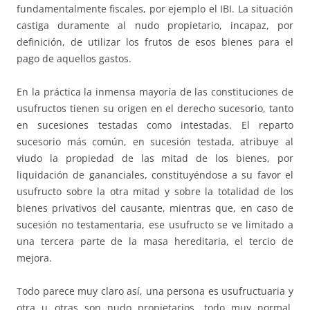
fundamentalmente fiscales, por ejemplo el IBI. La situación
castiga duramente al nudo propietario, incapaz, por
definición, de utilizar los frutos de esos bienes para el
pago de aquellos gastos.
En la práctica la inmensa mayoría de las constituciones de
usufructos tienen su origen en el derecho sucesorio, tanto
en sucesiones testadas como intestadas. El reparto
sucesorio más común, en sucesión testada, atribuye al
viudo la propiedad de las mitad de los bienes, por
liquidación de gananciales, constituyéndose a su favor el
usufructo sobre la otra mitad y sobre la totalidad de los
bienes privativos del causante, mientras que, en caso de
sucesión no testamentaria, ese usufructo se ve limitado a
una tercera parte de la masa hereditaria, el tercio de
mejora.
Todo parece muy claro así, una persona es usufructuaria y
otra u otras son nudo propietarios, todo muy normal,