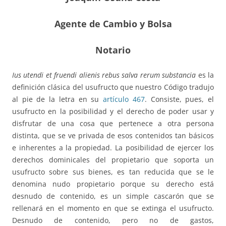
Agente de Cambio y Bolsa
Notario
Ius utendi et fruendi alienis rebus salva rerum substancia
es la
definición clásica del usufructo que nuestro Código tradujo
al pie de la letra en su
artículo 467
. Consiste, pues, el
usufructo en la posibilidad y el derecho de poder usar y
disfrutar de una cosa que pertenece a otra persona
distinta, que se ve privada de esos contenidos tan básicos
e inherentes a la propiedad. La posibilidad de ejercer los
derechos dominicales del propietario que soporta un
usufructo sobre sus bienes, es tan reducida que se le
denomina nudo propietario porque su derecho está
desnudo de contenido, es un simple cascarón que se
rellenará en el momento en que se extinga el usufructo.
Desnudo de contenido, pero no de gastos,