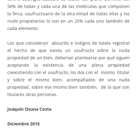
50% de todas y cada una de las moléculas que componen
la finca, usufructuario de la otra mitad de todas ellas y los
nudo propietarios lo son en un 25% cada uno también de
cada elemento.
Los que consideran absurdo e indigno de tutela registral
el hecho de que exista un usufructo sobre la nuda
propiedad de un bien, deberían plantearse por qué siguen
aceptando la existencia de una plena propiedad
coexistiendo con el usufructo, los dos con el mismo titular
y sobre el mismo bien, acompañados de una nuda
propiedad, sobre ese mismo bien también, de la que son
titulares otras personas.
Joaquín Osuna Costa
Diciembre 2015