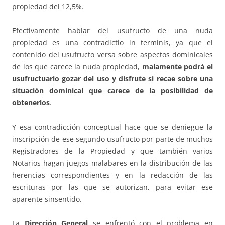
propiedad del 12,5%.
Efectivamente hablar del usufructo de una nuda
propiedad es una contradictio in terminis, ya que el
contenido del usufructo versa sobre aspectos dominicales
de los que carece la nuda propiedad,
malamente podrá el
usufructuario gozar del uso y disfrute si recae sobre una
situación dominical que carece de la posibilidad de
obtenerlos
.
Y esa contradicción conceptual hace que se deniegue la
inscripción de ese segundo usufructo por parte de muchos
Registradores de la Propiedad y que también varios
Notarios hagan juegos malabares en la distribución de las
herencias correspondientes y en la redacción de las
escrituras por las que se autorizan, para evitar ese
aparente sinsentido.
La
Dirección General
se enfrentó con el problema en