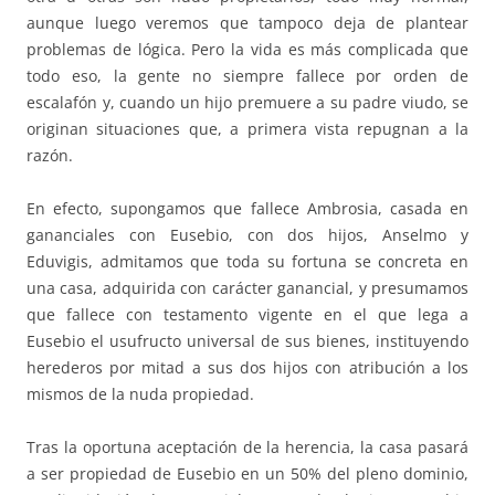
aunque luego veremos que tampoco deja de plantear
problemas de lógica. Pero la vida es más complicada que
todo eso, la gente no siempre fallece por orden de
escalafón y, cuando un hijo premuere a su padre viudo, se
originan situaciones que, a primera vista repugnan a la
razón.
En efecto, supongamos que fallece Ambrosia, casada en
gananciales con Eusebio, con dos hijos, Anselmo y
Eduvigis, admitamos que toda su fortuna se concreta en
una casa, adquirida con carácter ganancial, y presumamos
que fallece con testamento vigente en el que lega a
Eusebio el usufructo universal de sus bienes, instituyendo
herederos por mitad a sus dos hijos con atribución a los
mismos de la nuda propiedad.
Tras la oportuna aceptación de la herencia, la casa pasará
a ser propiedad de Eusebio en un 50% del pleno dominio,