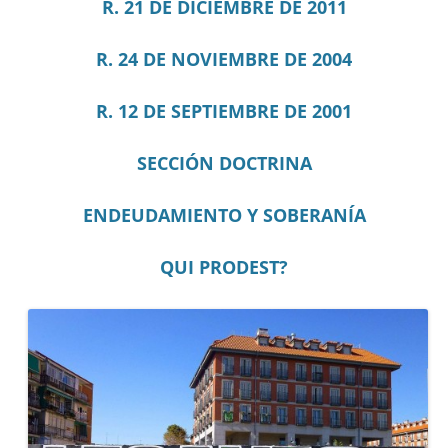
R. 21 DE DICIEMBRE DE 2011
R. 24 DE NOVIEMBRE DE 2004
R. 12 DE SEPTIEMBRE DE 2001
SECCIÓN DOCTRINA
ENDEUDAMIENTO Y SOBERANÍA
QUI PRODEST?