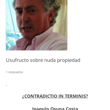
Usufructo sobre nuda propiedad
1 respuesta
¿CONTRADICTIO IN TERMINIS?
Joaquín Osuna Costa