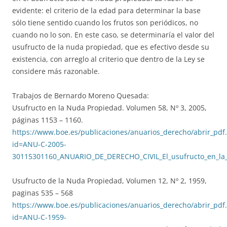
evidente: el criterio de la edad para determinar la base
sólo tiene sentido cuando los frutos son periódicos, no
cuando no lo son. En este caso, se determinaría el valor del
usufructo de la nuda propiedad, que es efectivo desde su
existencia, con arreglo al criterio que dentro de la Ley se
considere más razonable.
Trabajos de Bernardo Moreno Quesada:
Usufructo en la Nuda Propiedad. Volumen 58, Nº 3, 2005,
páginas 1153 – 1160.
https://www.boe.es/publicaciones/anuarios_derecho/abrir_pdf
id=ANU-C-2005-
30115301160_ANUARIO_DE_DERECHO_CIVIL_El_usufructo_en_la
Usufructo de la Nuda Propiedad, Volumen 12, Nº 2, 1959,
paginas 535 – 568
https://www.boe.es/publicaciones/anuarios_derecho/abrir_pdf
id=ANU-C-1959-