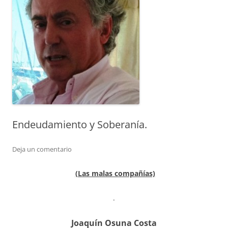
Endeudamiento y Soberanía.
Deja un comentario
(Las malas compañías)
.
Joaquín Osuna Costa