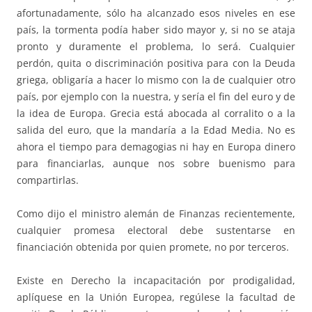
afortunadamente, sólo ha alcanzado esos niveles en ese
país, la tormenta podía haber sido mayor y, si no se ataja
pronto y duramente el problema, lo será. Cualquier
perdón, quita o discriminación positiva para con la Deuda
griega, obligaría a hacer lo mismo con la de cualquier otro
país, por ejemplo con la nuestra, y sería el fin del euro y de
la idea de Europa. Grecia está abocada al corralito o a la
salida del euro, que la mandaría a la Edad Media. No es
ahora el tiempo para demagogias ni hay en Europa dinero
para financiarlas, aunque nos sobre buenismo para
compartirlas.
Como dijo el ministro alemán de Finanzas recientemente,
cualquier promesa electoral debe sustentarse en
financiación obtenida por quien promete, no por terceros.
Existe en Derecho la incapacitación por prodigalidad,
aplíquese en la Unión Europea, regúlese la facultad de