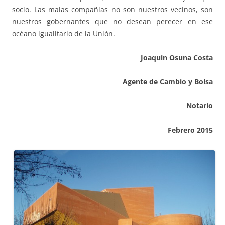
socio. Las malas compañías no son nuestros vecinos, son
nuestros gobernantes que no desean perecer en ese
océano igualitario de la Unión.
Joaquín Osuna Costa
Agente de Cambio y Bolsa
Notario
Febrero 2015