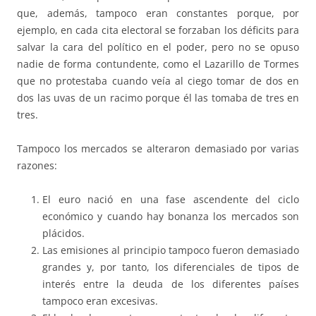
que, además, tampoco eran constantes porque, por
ejemplo, en cada cita electoral se forzaban los déficits para
salvar la cara del político en el poder, pero no se opuso
nadie de forma contundente, como el Lazarillo de Tormes
que no protestaba cuando veía al ciego tomar de dos en
dos las uvas de un racimo porque él las tomaba de tres en
tres.
Tampoco los mercados se alteraron demasiado por varias
razones:
El euro nació en una fase ascendente del ciclo
económico y cuando hay bonanza los mercados son
plácidos.
Las emisiones al principio tampoco fueron demasiado
grandes y, por tanto, los diferenciales de tipos de
interés entre la deuda de los diferentes países
tampoco eran excesivas.