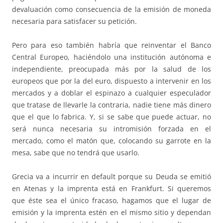
devaluación como consecuencia de la emisión de moneda
necesaria para satisfacer su petición.
Pero para eso también habría que reinventar el Banco
Central Europeo, haciéndolo una institución autónoma e
independiente, preocupada más por la salud de los
europeos que por la del euro, dispuesto a intervenir en los
mercados y a doblar el espinazo a cualquier especulador
que tratase de llevarle la contraria, nadie tiene más dinero
que el que lo fabrica. Y, si se sabe que puede actuar, no
será nunca necesaria su intromisión forzada en el
mercado, como el matón que, colocando su garrote en la
mesa, sabe que no tendrá que usarlo.
Grecia va a incurrir en default porque su Deuda se emitió
en Atenas y la imprenta está en Frankfurt. Si queremos
que éste sea el único fracaso, hagamos que el lugar de
emisión y la imprenta estén en el mismo sitio y dependan