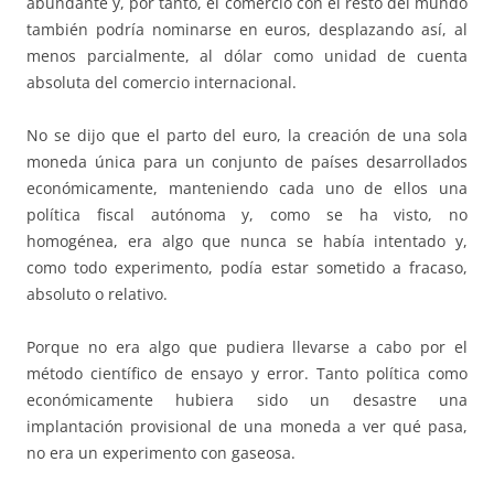
abundante y, por tanto, el comercio con el resto del mundo
también podría nominarse en euros, desplazando así, al
menos parcialmente, al dólar como unidad de cuenta
absoluta del comercio internacional.
No se dijo que el parto del euro, la creación de una sola
moneda única para un conjunto de países desarrollados
económicamente, manteniendo cada uno de ellos una
política fiscal autónoma y, como se ha visto, no
homogénea, era algo que nunca se había intentado y,
como todo experimento, podía estar sometido a fracaso,
absoluto o relativo.
Porque no era algo que pudiera llevarse a cabo por el
método científico de ensayo y error. Tanto política como
económicamente hubiera sido un desastre una
implantación provisional de una moneda a ver qué pasa,
no era un experimento con gaseosa.