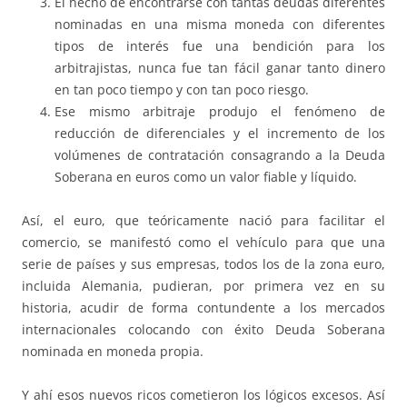
El hecho de encontrarse con tantas deudas diferentes
nominadas en una misma moneda con diferentes
tipos de interés fue una bendición para los
arbitrajistas, nunca fue tan fácil ganar tanto dinero
en tan poco tiempo y con tan poco riesgo.
Ese mismo arbitraje produjo el fenómeno de
reducción de diferenciales y el incremento de los
volúmenes de contratación consagrando a la Deuda
Soberana en euros como un valor fiable y líquido.
Así, el euro, que teóricamente nació para facilitar el
comercio, se manifestó como el vehículo para que una
serie de países y sus empresas, todos los de la zona euro,
incluida Alemania, pudieran, por primera vez en su
historia, acudir de forma contundente a los mercados
internacionales colocando con éxito Deuda Soberana
nominada en moneda propia.
Y ahí esos nuevos ricos cometieron los lógicos excesos. Así