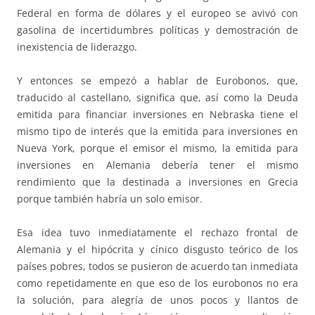
Federal en forma de dólares y el europeo se avivó con
gasolina de incertidumbres políticas y demostración de
inexistencia de liderazgo.
Y entonces se empezó a hablar de Eurobonos, que,
traducido al castellano, significa que, así como la Deuda
emitida para financiar inversiones en Nebraska tiene el
mismo tipo de interés que la emitida para inversiones en
Nueva York, porque el emisor el mismo, la emitida para
inversiones en Alemania debería tener el mismo
rendimiento que la destinada a inversiones en Grecia
porque también habría un solo emisor.
Esa idea tuvo inmediatamente el rechazo frontal de
Alemania y el hipócrita y cínico disgusto teórico de los
países pobres, todos se pusieron de acuerdo tan inmediata
como repetidamente en que eso de los eurobonos no era
la solución, para alegría de unos pocos y llantos de