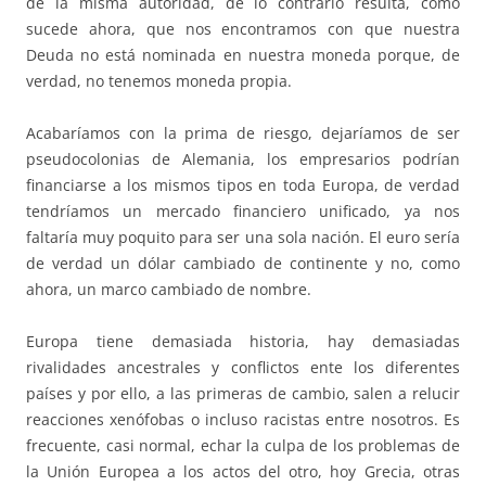
de la misma autoridad, de lo contrario resulta, como
sucede ahora, que nos encontramos con que nuestra
Deuda no está nominada en nuestra moneda porque, de
verdad, no tenemos moneda propia.
Acabaríamos con la prima de riesgo, dejaríamos de ser
pseudocolonias de Alemania, los empresarios podrían
financiarse a los mismos tipos en toda Europa, de verdad
tendríamos un mercado financiero unificado, ya nos
faltaría muy poquito para ser una sola nación. El euro sería
de verdad un dólar cambiado de continente y no, como
ahora, un marco cambiado de nombre.
Europa tiene demasiada historia, hay demasiadas
rivalidades ancestrales y conflictos ente los diferentes
países y por ello, a las primeras de cambio, salen a relucir
reacciones xenófobas o incluso racistas entre nosotros. Es
frecuente, casi normal, echar la culpa de los problemas de
la Unión Europea a los actos del otro, hoy Grecia, otras