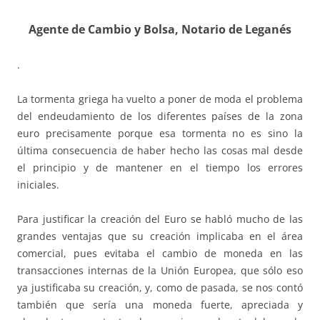
Agente de Cambio y Bolsa,
Notario de Leganés
.
La tormenta griega ha vuelto a poner de moda el problema
del endeudamiento de los diferentes países de la zona
euro precisamente porque esa tormenta no es sino la
última consecuencia de haber hecho las cosas mal desde
el principio y de mantener en el tiempo los errores
iniciales.
Para justificar la creación del Euro se habló mucho de las
grandes ventajas que su creación implicaba en el área
comercial, pues evitaba el cambio de moneda en las
transacciones internas de la Unión Europea, que sólo eso
ya justificaba su creación, y, como de pasada, se nos contó
también que sería una moneda fuerte, apreciada y