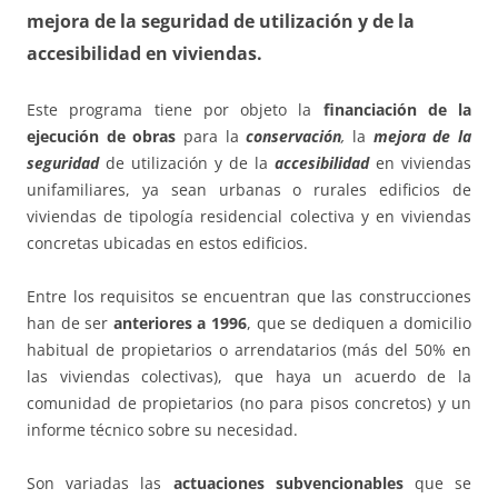
mejora de la seguridad de utilización y de la
accesibilidad en viviendas.
Este programa tiene por objeto la
financiación de la
ejecución de obras
para la
conservación
,
la
mejora de la
seguridad
de utilización y de la
accesibilidad
en viviendas
unifamiliares, ya sean urbanas o rurales edificios de
viviendas de tipología residencial colectiva y en viviendas
concretas ubicadas en estos edificios.
Entre los requisitos se encuentran que las construcciones
han de ser
anteriores a 1996
, que se dediquen a domicilio
habitual de propietarios o arrendatarios (más del 50% en
las viviendas colectivas), que haya un acuerdo de la
comunidad de propietarios (no para pisos concretos) y un
informe técnico sobre su necesidad.
Son variadas las
actuaciones subvencionables
que se