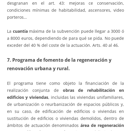
desgranan en el art. 43: mejoras ce conservación,
condiciones mínimas de habitabilidad, ascensores, video
porteros…
La
cuantía
máxima de la subvención puede llegar a 3000 ó
a 8000 euros, dependiendo de para qué se pida. No puede
exceder del 40 % del coste de la actuación. Arts. 40 al 46.
7. Programa de fomento de la regeneración y
renovación urbana y rural.
El programa tiene como objeto la financiación de la
realización conjunta de
obras de rehabilitación en
edificios y viviendas
, incluidas las viviendas unifamiliares,
de urbanización o reurbanización de espacios públicos y,
en su caso, de edificación de edificios o viviendas en
sustitución de edificios o viviendas demolidos, dentro de
ámbitos de actuación denominados
área de regeneración