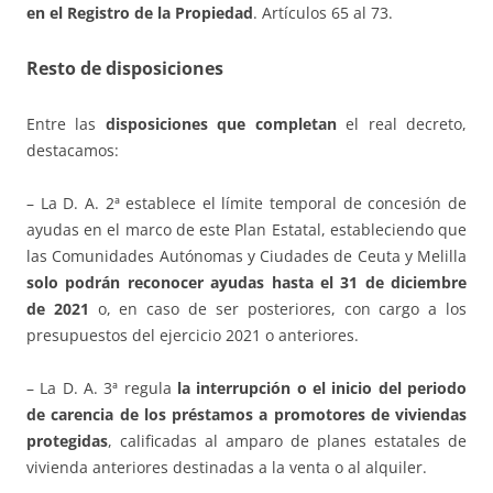
en el Registro de la Propiedad
. Artículos 65 al 73.
Resto de disposiciones
Entre las
disposiciones que completan
el real decreto,
destacamos:
– La D. A. 2ª establece el límite temporal de concesión de
ayudas en el marco de este Plan Estatal, estableciendo que
las Comunidades Autónomas y Ciudades de Ceuta y Melilla
solo podrán reconocer ayudas hasta el 31 de diciembre
de 2021
o, en caso de ser posteriores, con cargo a los
presupuestos del ejercicio 2021 o anteriores.
– La D. A. 3ª regula
la interrupción o el inicio del periodo
de carencia de los préstamos a promotores de viviendas
protegidas
, calificadas al amparo de planes estatales de
vivienda anteriores destinadas a la venta o al alquiler.