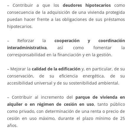
– Contribuir a que los
deudores hipotecarios
como
consecuencia de la adquisición de una vivienda protegida
puedan hacer frente a las obligaciones de sus préstamos
hipotecarios.
– Reforzar la
cooperación y coordinación
interadministrativa
, así como fomentar la
corresponsabilidad en la financiación y en la gestión.
– Mejorar la
calidad de la edificación
y, en particular, de su
conservación, de su eficiencia energética, de su
accesibilidad universal y de su sostenibilidad ambiental.
– Contribuir al incremento del
parque de vivienda en
alquiler o en régimen de cesión en uso
, tanto público
como privado, con determinación de una renta o precio de
cesión en uso máximo, durante el plazo mínimo de 25
años.