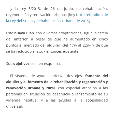
– y la Ley 8/2013, de 26 de junio, de rehabilitación,
regeneración y renovación urbanas (hoy
texto refundido de
la Ley del Suelo y Rehabilitación Urbana de 2015
).
Este
nuevo Plan
, con diversas adaptaciones, sigue la estela
del anterior, a pesar de que ha aumentado en cinco
puntos el mercado del alquiler -del 17% al 22%- y de que
se ha reducido el stock entonces existente.
Sus
objetivos
son, en esquema:
– El sistema de ayudas prioriza dos ejes,
fomento del
alquiler y el fomento de la rehabilitación y regeneración y
renovación urbana y rural
, con especial atención a las
personas en situación de desahucio o lanzamiento de su
vivienda habitual y a las ayudas a la accesibilidad
universal.