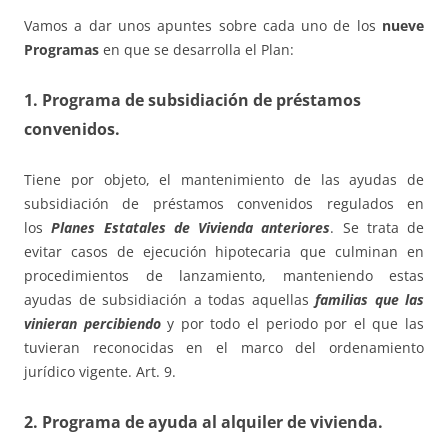
Vamos a dar unos apuntes sobre cada uno de los
nueve
Programas
en que se desarrolla el Plan:
1. Programa de subsidiación de préstamos
convenidos.
Tiene por objeto, el mantenimiento de las ayudas de
subsidiación de préstamos convenidos regulados en
los
Planes Estatales de Vivienda anteriores
. Se trata de
evitar casos de ejecución hipotecaria que culminan en
procedimientos de lanzamiento, manteniendo estas
ayudas de subsidiación a todas aquellas
familias que las
vinieran percibiendo
y por todo el periodo por el que las
tuvieran reconocidas en el marco del ordenamiento
jurídico vigente. Art. 9.
2. Programa de ayuda al alquiler de vivienda.