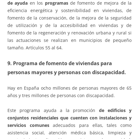
de ayuda
en los
programas
de fomento de mejora de la
eficiencia energética y sostenibilidad en viviendas, de
fomento de la conservación, de la mejora de la seguridad
de utilización y de la accesibilidad en viviendas y de
fomento de la regeneración y renovación urbana y rural si
las actuaciones se realizan en municipios de pequeño
tamaño. Artículos 55 al 64.
9. Programa de fomento de viviendas para
personas mayores y personas con discapacidad.
Hay en España ocho millones de personas mayores de 65
años y tres millones de personas con discapacidad.
Este programa ayuda a la promoción
de edificios y
conjuntos residenciales que cuenten con instalaciones y
servicios comunes
adecuados para ellas, tales como
asistencia social, atención médica básica, limpieza y