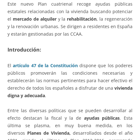
Este nuevo Plan cuatrienal recoge ayudas públicas
estatales relacionadas con la vivienda buscando potenciar
el
mercado de alquiler
y la
rehabilitación
, la regeneración
y la renovación urbanas. Se dirigen a residentes en España
y estarán gestionadas por las CCAA.
Introducción:
El
artículo 47 de la Constitución
dispone que los poderes
públicos promoverán las condiciones necesarias y
establecerán las normas pertinentes para hacer efectivo el
derecho de todos los españoles a disfrutar de una
vivienda
digna y adecuada
.
Entre las diversas políticas que se pueden desarrollar al
efecto destacan la fiscal y la de
ayudas públicas
. Esta
última se plasma, en muy buena medida, en los
diversos
Planes de Vivienda,
desarrollados desde el año