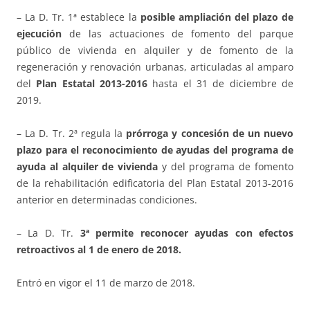
– La D. Tr. 1ª establece la
posible ampliación del plazo de
ejecución
de las actuaciones de fomento del parque
público de vivienda en alquiler y de fomento de la
regeneración y renovación urbanas, articuladas al amparo
del
Plan Estatal 2013-2016
hasta el 31 de diciembre de
2019.
– La D. Tr. 2ª regula la
prórroga y concesión de un nuevo
plazo para el reconocimiento de ayudas del programa de
ayuda al alquiler de vivienda
y del programa de fomento
de la rehabilitación edificatoria del Plan Estatal 2013-2016
anterior en determinadas condiciones.
– La D. Tr.
3ª permite reconocer ayudas con efectos
retroactivos al 1 de enero de 2018.
Entró en vigor el 11 de marzo de 2018.