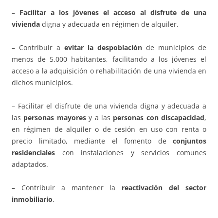
–
Facilitar a los jóvenes el acceso al disfrute de una
vivienda
digna y adecuada en régimen de alquiler.
– Contribuir a
evitar la despoblación
de municipios de
menos de 5.000 habitantes, facilitando a los jóvenes el
acceso a la adquisición o rehabilitación de una vivienda en
dichos municipios.
– Facilitar el disfrute de una vivienda digna y adecuada a
las
personas mayores
y a las
personas con discapacidad
,
en régimen de alquiler o de cesión en uso con renta o
precio limitado, mediante el fomento de
conjuntos
residenciales
con instalaciones y servicios comunes
adaptados.
– Contribuir a mantener la
reactivación del sector
inmobiliario
.