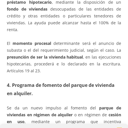
préstamo hipotecario
, mediante la disposición de un
fondo de viviendas
desocupadas de las entidades de
crédito y otras entidades o particulares tenedores de
viviendas. La ayuda puede alcanzar hasta el 100% de la
renta.
El
momento procesal
determinante será el anuncio de
subasta o el del requerimiento judicial, según el caso. La
presunción de ser la vivienda habitual
, en las ejecuciones
hipotecarias, procederá e lo declarado en la escritura.
Artículos 19 al 23.
4. Programa de fomento del parque de vivienda
en alquiler.
Se da un nuevo impulso al fomento del
parque de
viviendas en régimen de alquiler
o en régimen de
cesión
en uso
, mediante un programa que incentiva