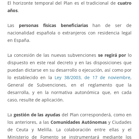
El horizonte temporal del Plan es el tradicional de
cuatro
años
.
Las
personas físicas beneficiarias
han de ser de
nacionalidad española o extranjeros con residencia legal
en España.
La concesión de las nuevas subvenciones
se regirá por
lo
dispuesto en este real decreto y en las disposiciones que
puedan dictarse en su desarrollo o ejecución, así como por
lo establecido en la
Ley 38/2003, de 17 de noviembre
,
General de Subvenciones, en el reglamento que la
desarrolla, y en la normativa autonómica que, en cada
caso, resulte de aplicación.
La
gestión de las ayudas
del Plan corresponderá, como en
los anteriores, a las
Comunidades Autónomas
y Ciudades
de Ceuta y Melilla. La colaboración entre ellas y el
Ministerio de Fomento se instrumentará mediante los