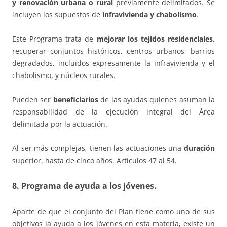
y renovación urbana o rural
previamente delimitados. Se
incluyen los supuestos de
infravivienda y chabolismo
.
Este Programa trata de
mejorar los tejidos residenciales
,
recuperar conjuntos históricos, centros urbanos, barrios
degradados, incluidos expresamente la infravivienda y el
chabolismo, y núcleos rurales.
Pueden ser
beneficiarios
de las ayudas quienes asuman la
responsabilidad de la ejecución integral del Área
delimitada por la actuación.
Al ser más complejas, tienen las actuaciones una
duración
superior, hasta de cinco años. Artículos 47 al 54.
8. Programa de ayuda a los jóvenes.
Aparte de que el conjunto del Plan tiene como uno de sus
objetivos la ayuda a los jóvenes en esta materia, existe un