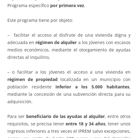
Programa específico
por primera vez
.
Este programa tiene por objeto:
– facilitar el acceso al disfrute de una vivienda digna y
adecuada en
régimen de alquiler
a los jóvenes con escasos
medios económicos, mediante el otorgamiento de ayudas
directas al inquilino,
– o facilitar a los jóvenes el acceso a una vivienda en
régimen de propiedad
localizada en un municipio con
población residente
inferior a los 5.000 habitantes
,
mediante la concesión de una subvención directa para su
adquisición.
Para ser
beneficiario de las ayudas al alquiler
, entre otros
requisitos, se precisa tener
entre 18 y 34 años
, tener unos
ingresos inferiores a tres veces el IPREM salvo excepciones,