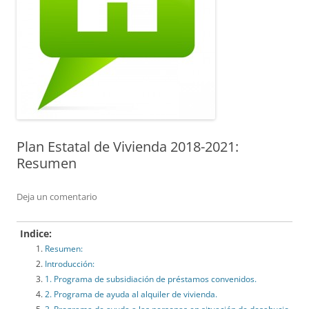
Plan Estatal de Vivienda 2018-2021:
Resumen
Deja un comentario
Indice:
Resumen:
Introducción:
1. Programa de subsidiación de préstamos convenidos.
2. Programa de ayuda al alquiler de vivienda.