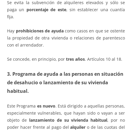
Se evita la subvención de alquileres elevados y sólo se
paga un
porcentaje de este
, sin establecer una cuantía
fija.
Hay
prohibiciones de ayuda
como casos en que se ostente
la propiedad de otra vivienda o relaciones de parentesco
con el arrendador.
Se concede, en principio, por
tres años
. Artículos 10 al 18.
3. Programa de ayuda a las personas en situación
de desahucio o lanzamiento de su vivienda
habitual.
Este Programa
es nuevo
. Está dirigido a aquellas personas,
especialmente vulnerables, que hayan sido o vayan a ser
objeto de
lanzamiento de su vivienda habitual
, por no
poder hacer frente al pago del
alquiler
o de las cuotas del