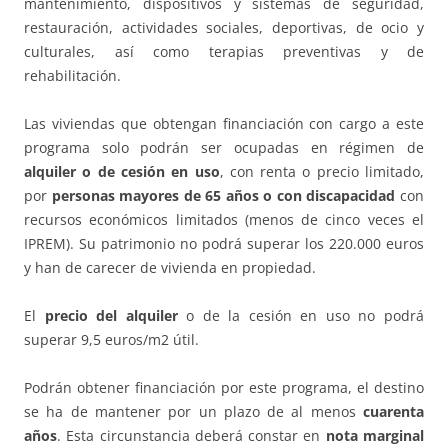
mantenimiento, dispositivos y sistemas de seguridad,
restauración, actividades sociales, deportivas, de ocio y
culturales, así como terapias preventivas y de
rehabilitación.
Las viviendas que obtengan financiación con cargo a este
programa solo podrán ser ocupadas en régimen de
alquiler o de cesión en uso
, con renta o precio limitado,
por
personas mayores de 65 años o con discapacidad
con
recursos económicos limitados (menos de cinco veces el
IPREM). Su patrimonio no podrá superar los 220.000 euros
y han de carecer de vivienda en propiedad.
El
precio del alquiler
o de la cesión en uso no podrá
superar 9,5 euros/m2 útil.
Podrán obtener financiación por este programa, el destino
se ha de mantener por un plazo de al menos
cuarenta
años
. Esta circunstancia deberá constar en
nota marginal