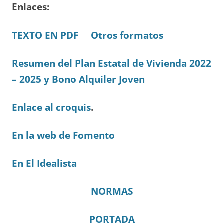
Enlaces:
TEXTO EN PDF
Otros formatos
Resumen del Plan Estatal de Vivienda 2022
– 2025 y Bono Alquiler Joven
Enlace al croquis
.
En la web de Fomento
En El Idealista
NORMAS
PORTADA