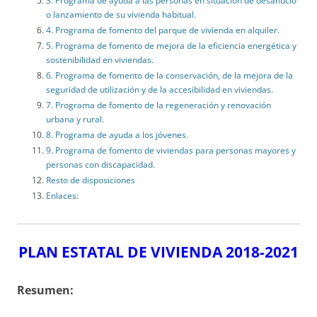
3. Programa de ayuda a las personas en situación de desahucio
o lanzamiento de su vivienda habitual.
4. Programa de fomento del parque de vivienda en alquiler.
5. Programa de fomento de mejora de la eficiencia energética y
sostenibilidad en viviendas.
6. Programa de fomento de la conservación, de la mejora de la
seguridad de utilización y de la accesibilidad en viviendas.
7. Programa de fomento de la regeneración y renovación
urbana y rural.
8. Programa de ayuda a los jóvenes.
9. Programa de fomento de viviendas para personas mayores y
personas con discapacidad.
Resto de disposiciones
Enlaces:
PLAN ESTATAL DE VIVIENDA 2018-2021
Resumen: