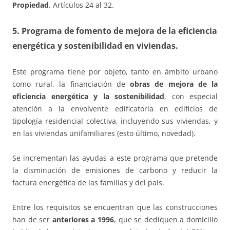
Propiedad
. Artículos 24 al 32.
5. Programa de fomento de mejora de la eficiencia
energética y sostenibilidad en viviendas.
Este programa tiene por objeto, tanto en ámbito urbano
como rural, la financiación de
obras de mejora de la
eficiencia energética y la sostenibilidad
, con especial
atención a la envolvente edificatoria en edificios de
tipología residencial colectiva, incluyendo sus viviendas, y
en las viviendas unifamiliares (esto último, novedad).
Se incrementan las ayudas a este programa que pretende
la disminución de emisiones de carbono y reducir la
factura energética de las familias y del país.
Entre los requisitos se encuentran que las construcciones
han de ser
anteriores a 1996
, que se dediquen a domicilio