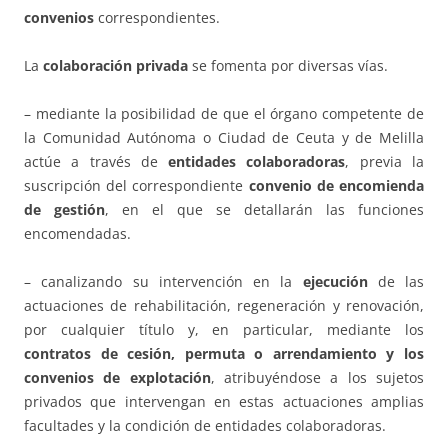
convenios
correspondientes.
La
colaboración privada
se fomenta por diversas vías.
– mediante la posibilidad de que el órgano competente de
la Comunidad Autónoma o Ciudad de Ceuta y de Melilla
actúe a través de
entidades colaboradoras
, previa la
suscripción del correspondiente
convenio de encomienda
de gestión
, en el que se detallarán las funciones
encomendadas.
– canalizando su intervención en la
ejecución
de las
actuaciones de rehabilitación, regeneración y renovación,
por cualquier título y, en particular, mediante los
contratos de cesión, permuta o arrendamiento y los
convenios de explotación
, atribuyéndose a los sujetos
privados que intervengan en estas actuaciones amplias
facultades y la condición de entidades colaboradoras.