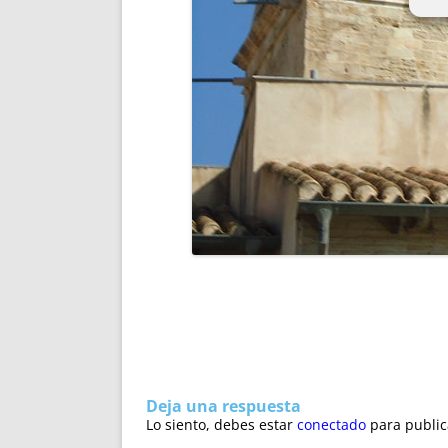
Deja una respuesta
Lo siento, debes estar
conectado
para public