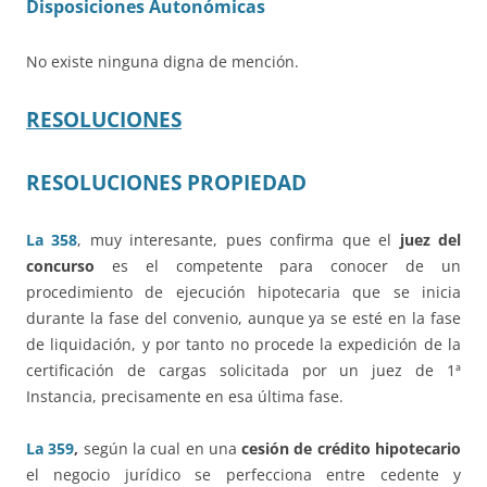
Disposiciones Autonómicas
No existe ninguna digna de mención.
RESOLUCIONES
RESOLUCIONES PROPIEDAD
La 358
, muy interesante, pues confirma que el
juez del
concurso
es el competente para conocer de un
procedimiento de ejecución hipotecaria que se inicia
durante la fase del convenio, aunque ya se esté en la fase
de liquidación, y por tanto no procede la expedición de la
certificación de cargas solicitada por un juez de 1ª
Instancia, precisamente en esa última fase.
La 359
,
según la cual en una
cesión de crédito hipotecario
el negocio jurídico se perfecciona entre cedente y