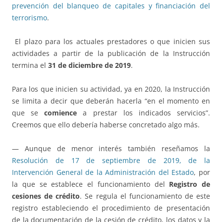
prevención del blanqueo de capitales y financiación del
terrorismo
.
El plazo para los actuales prestadores o que inicien sus
actividades a partir de la publicación de la Instrucción
termina el
31 de diciembre de 2019
.
Para los que inicien su actividad, ya en 2020, la Instrucción
se limita a decir que deberán hacerla “en el momento en
que se
comience
a prestar los indicados servicios”.
Creemos que ello debería haberse concretado algo más.
— Aunque de menor interés también reseñamos la
Resolución de 17 de septiembre de 2019, de la
Intervención General de la Administración del Estado
, por
la que se establece el funcionamiento del
Registro de
cesiones de crédito
. Se regula el funcionamiento de este
registro estableciendo el procedimiento de presentación
de la documentación de la cesión de crédito, los datos y la