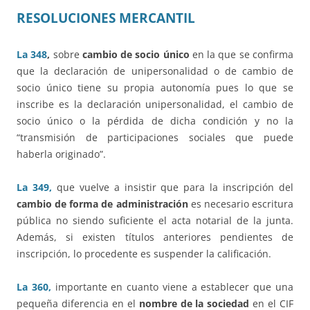
RESOLUCIONES MERCANTIL
La 348
,
sobre
cambio de socio único
en la que se confirma
que la declaración de unipersonalidad o de cambio de
socio único tiene su propia autonomía pues lo que se
inscribe es la declaración unipersonalidad, el cambio de
socio único o la pérdida de dicha condición y no la
“transmisión de participaciones sociales que puede
haberla originado”.
La 349,
que vuelve a insistir que para la inscripción del
cambio de forma de administración
es necesario escritura
pública no siendo suficiente el acta notarial de la junta.
Además, si existen títulos anteriores pendientes de
inscripción, lo procedente es suspender la calificación.
La 360,
importante en cuanto viene a establecer que una
pequeña diferencia en el
nombre de la sociedad
en el CIF