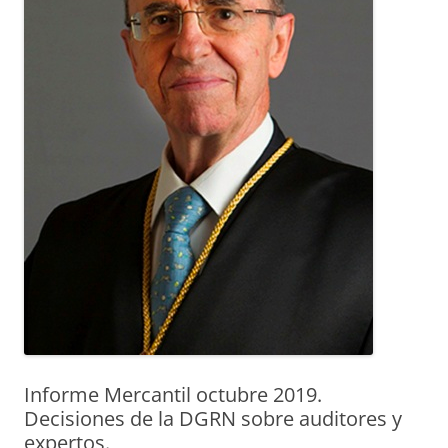
Informe Mercantil octubre 2019.
Decisiones de la DGRN sobre auditores y
expertos.