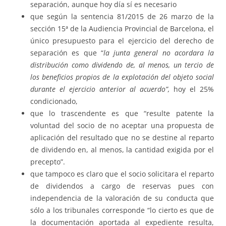
separación, aunque hoy día sí es necesario
que según la sentencia 81/2015 de 26 marzo de la
sección 15ª de la Audiencia Provincial de Barcelona, el
único presupuesto para el ejercicio del derecho de
separación es que “
la junta general no acordara la
distribución como dividendo de, al menos, un tercio de
los beneficios propios de la explotación del objeto social
durante el ejercicio anterior al acuerdo”,
hoy el 25%
condicionado,
que lo trascendente es que “resulte patente la
voluntad del socio de no aceptar una propuesta de
aplicación del resultado que no se destine al reparto
de dividendo en, al menos, la cantidad exigida por el
precepto”.
que tampoco es claro que el socio solicitara el reparto
de dividendos a cargo de reservas pues con
independencia de la valoración de su conducta que
sólo a los tribunales corresponde “lo cierto es que de
la documentación aportada al expediente resulta,