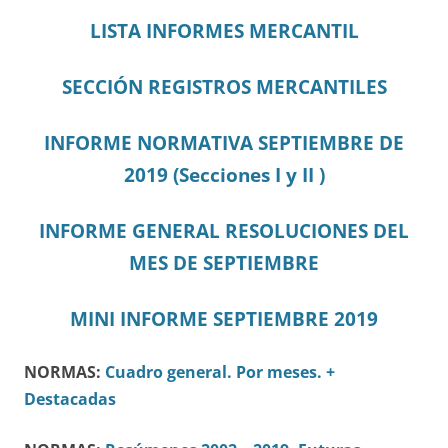
LISTA INFORMES MERCANTIL
SECCIÓN REGISTROS MERCANTILES
INFORME NORMATIVA SEPTIEMBRE DE
2019 (Secciones I y II )
INFORME GENERAL RESOLUCIONES DEL
MES DE SEPTIEMBRE
MINI INFORME SEPTIEMBRE 2019
NORMAS:
Cuadro general.
Por meses.
+
Destacadas