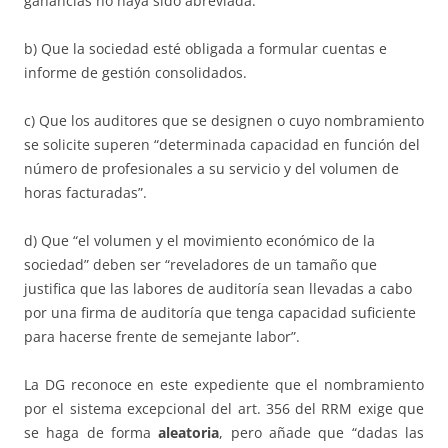
ganancias no haya sido abreviada.
b) Que la sociedad esté obligada a formular cuentas e
informe de gestión consolidados.
c) Que los auditores que se designen o cuyo nombramiento
se solicite superen “determinada capacidad en función del
número de profesionales a su servicio y del volumen de
horas facturadas”.
d) Que “el volumen y el movimiento económico de la
sociedad” deben ser “reveladores de un tamaño que
justifica que las labores de auditoría sean llevadas a cabo
por una firma de auditoría que tenga capacidad suficiente
para hacerse frente de semejante labor”.
La DG reconoce en este expediente que el nombramiento
por el sistema excepcional del art. 356 del RRM exige que
se haga de forma
aleatoria
, pero añade que “dadas las