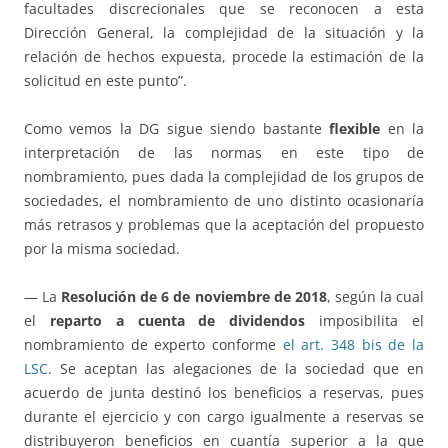
facultades discrecionales que se reconocen a esta
Dirección General, la complejidad de la situación y la
relación de hechos expuesta, procede la estimación de la
solicitud en este punto”.
Como vemos la DG sigue siendo bastante
flexible
en la
interpretación de las normas en este tipo de
nombramiento, pues dada la complejidad de los grupos de
sociedades, el nombramiento de uno distinto ocasionaría
más retrasos y problemas que la aceptación del propuesto
por la misma sociedad.
— La
Resolución de 6 de noviembre de 2018
, según la cual
el
reparto a cuenta de dividendos
imposibilita el
nombramiento de experto conforme
el art. 348 bis de la
LSC
. Se aceptan las alegaciones de la sociedad que en
acuerdo de junta destinó los beneficios a reservas, pues
durante el ejercicio y con cargo igualmente a reservas se
distribuyeron beneficios en cuantía superior a la que