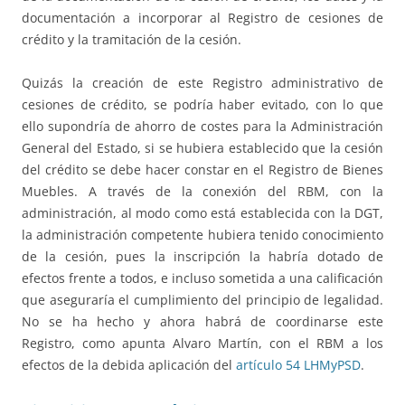
documentación a incorporar al Registro de cesiones de
crédito y la tramitación de la cesión.
Quizás la creación de este Registro administrativo de
cesiones de crédito, se podría haber evitado, con lo que
ello supondría de ahorro de costes para la Administración
General del Estado, si se hubiera establecido que la cesión
del crédito se debe hacer constar en el Registro de Bienes
Muebles. A través de la conexión del RBM, con la
administración, al modo como está establecida con la DGT,
la administración competente hubiera tenido conocimiento
de la cesión, pues la inscripción la habría dotado de
efectos frente a todos, e incluso sometida a una calificación
que aseguraría el cumplimiento del principio de legalidad.
No se ha hecho y ahora habrá de coordinarse este
Registro, como apunta Alvaro Martín, con el RBM a los
efectos de la debida aplicación del
artículo 54 LHMyPSD
.