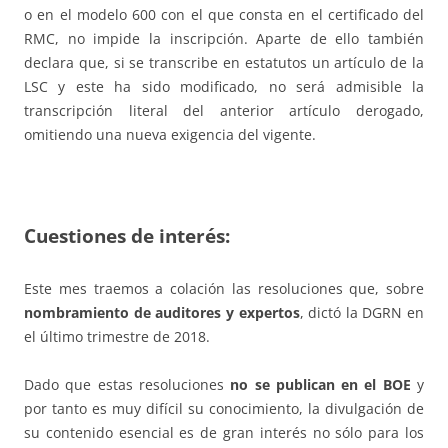
o en el modelo 600 con el que consta en el certificado del
RMC, no impide la inscripción. Aparte de ello también
declara que, si se transcribe en estatutos un artículo de la
LSC y este ha sido modificado, no será admisible la
transcripción literal del anterior artículo derogado,
omitiendo una nueva exigencia del vigente.
Cuestiones de interés:
Este mes traemos a colación las resoluciones que, sobre
nombramiento de auditores y expertos
, dictó la DGRN en
el último trimestre de 2018.
Dado que estas resoluciones
no se publican en el BOE
y
por tanto es muy difícil su conocimiento, la divulgación de
su contenido esencial es de gran interés no sólo para los