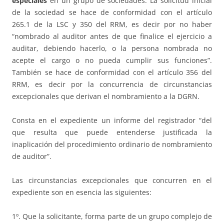
especiales
en un grupo de sociedades. La solicitud inicial
de la sociedad se hace de conformidad con el artículo
265.1 de la LSC y 350 del RRM, es decir por no haber
“nombrado al auditor antes de que finalice el ejercicio a
auditar, debiendo hacerlo, o la persona nombrada no
acepte el cargo o no pueda cumplir sus funciones”.
También se hace de conformidad con el artículo 356 del
RRM, es decir por la concurrencia de circunstancias
excepcionales que derivan el nombramiento a la DGRN.
Consta en el expediente un informe del registrador “del
que resulta que puede entenderse justificada la
inaplicación del procedimiento ordinario de nombramiento
de auditor”.
Las circunstancias excepcionales que concurren en el
expediente son en esencia las siguientes:
1º. Que la solicitante, forma parte de un grupo complejo de