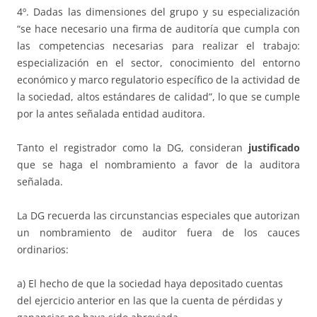
4º. Dadas las dimensiones del grupo y su especialización
“se hace necesario una firma de auditoría que cumpla con
las competencias necesarias para realizar el trabajo:
especialización en el sector, conocimiento del entorno
económico y marco regulatorio específico de la actividad de
la sociedad, altos estándares de calidad”, lo que se cumple
por la antes señalada entidad auditora.
Tanto el registrador como la DG, consideran
justificado
que se haga el nombramiento a favor de la auditora
señalada.
La DG recuerda las circunstancias especiales que autorizan
un nombramiento de auditor fuera de los cauces
ordinarios:
a) El hecho de que la sociedad haya depositado cuentas
del ejercicio anterior en las que la cuenta de pérdidas y