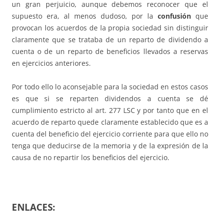
un gran perjuicio, aunque debemos reconocer que el
supuesto era, al menos dudoso, por la
confusión
que
provocan los acuerdos de la propia sociedad sin distinguir
claramente que se trataba de un reparto de dividendo a
cuenta o de un reparto de beneficios llevados a reservas
en ejercicios anteriores.
Por todo ello lo aconsejable para la sociedad en estos casos
es que si se reparten dividendos a cuenta se dé
cumplimiento estricto al art. 277 LSC y por tanto que en el
acuerdo de reparto quede claramente establecido que es a
cuenta del beneficio del ejercicio corriente para que ello no
tenga que deducirse de la memoria y de la expresión de la
causa de no repartir los beneficios del ejercicio.
ENLACES: