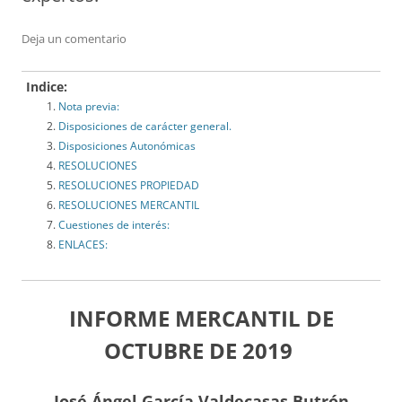
Deja un comentario
Indice:
Nota previa:
Disposiciones de carácter general.
Disposiciones Autonómicas
RESOLUCIONES
RESOLUCIONES PROPIEDAD
RESOLUCIONES MERCANTIL
Cuestiones de interés:
ENLACES:
INFORME MERCANTIL DE
OCTUBRE DE 2019
José Ángel García Valdecasas Butrón