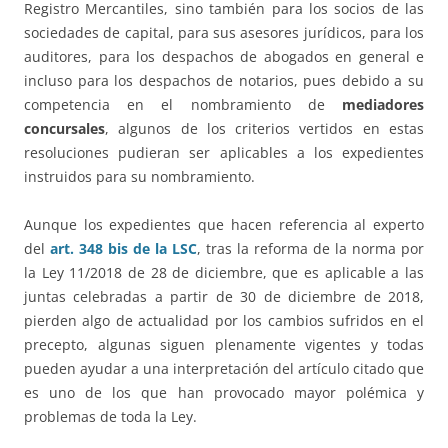
Registro Mercantiles, sino también para los socios de las
sociedades de capital, para sus asesores jurídicos, para los
auditores, para los despachos de abogados en general e
incluso para los despachos de notarios, pues debido a su
competencia en el nombramiento de
mediadores
concursales
, algunos de los criterios vertidos en estas
resoluciones pudieran ser aplicables a los expedientes
instruidos para su nombramiento.
Aunque los expedientes que hacen referencia al experto
del
art. 348 bis de la LSC
, tras la reforma de la norma por
la Ley 11/2018 de 28 de diciembre, que es aplicable a las
juntas celebradas a partir de 30 de diciembre de 2018,
pierden algo de actualidad por los cambios sufridos en el
precepto, algunas siguen plenamente vigentes y todas
pueden ayudar a una interpretación del artículo citado que
es uno de los que han provocado mayor polémica y
problemas de toda la Ley.