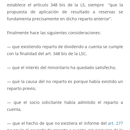
establece el artículo 348 bis de la LS, siempre “que la
propuesta de aplicación de resultado a reservas se
fundamenta precisamente en dicho reparto anterior”.
Finalmente hace las siguientes consideraciones:
— que existiendo reparto de dividendo a cuenta se cumple
con la finalidad del art. 348 bis de la LSC,
— que el interés del minoritario ha quedado satisfecho,
— que la causa del no reparto es porque había existido un
reparto previo,
— que el socio solicitante había admitido el reparto a
cuenta,
— que el hecho de que no existiera el informe del
art. 277