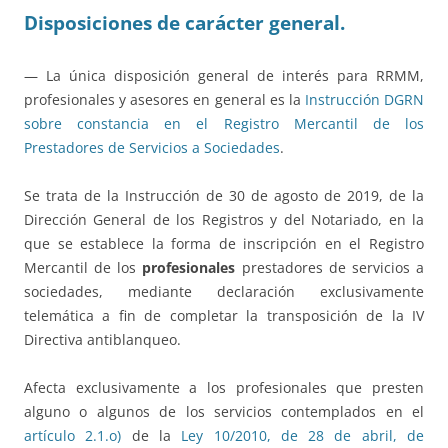
Disposiciones de carácter general.
— La única disposición general de interés para RRMM,
profesionales y asesores en general es la
Instrucción DGRN
sobre constancia en el Registro Mercantil de los
Prestadores de Servicios a Sociedades
.
Se trata de la Instrucción de 30 de agosto de 2019, de la
Dirección General de los Registros y del Notariado, en la
que se establece la forma de inscripción en el Registro
Mercantil de los
profesionales
prestadores de servicios a
sociedades, mediante declaración exclusivamente
telemática a fin de completar la transposición de la IV
Directiva antiblanqueo.
Afecta exclusivamente a los profesionales que presten
alguno o algunos de los servicios contemplados en el
artículo 2.1.o)
de la
Ley 10/2010, de 28 de abril, de