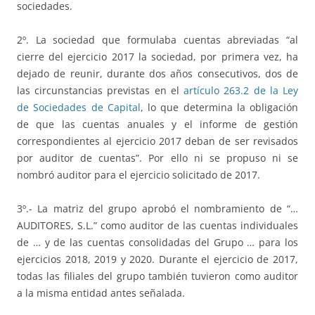
sociedades.
2º. La sociedad que formulaba cuentas abreviadas “al
cierre del ejercicio 2017 la sociedad, por primera vez, ha
dejado de reunir, durante dos años consecutivos, dos de
las circunstancias previstas en el
artículo 263.2 de la Ley
de Sociedades de Capital
, lo que determina la obligación
de que las cuentas anuales y el informe de gestión
correspondientes al ejercicio 2017 deban de ser revisados
por auditor de cuentas”. Por ello ni se propuso ni se
nombró auditor para el ejercicio solicitado de 2017.
3º.- La matriz del grupo aprobó el nombramiento de “…
AUDITORES, S.L.” como auditor de las cuentas individuales
de … y de las cuentas consolidadas del Grupo … para los
ejercicios 2018, 2019 y 2020. Durante el ejercicio de 2017,
todas las filiales del grupo también tuvieron como auditor
a la misma entidad antes señalada.