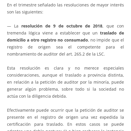
En el trimestre señalado las resoluciones de mayor interés
son las siguientes:
— La
resolución de 9 de octubre de 2018
, que con
tremenda lógica viene a establecer que un
traslado de
domicilio a otro registro no consumado
, no impide que el
registro de origen sea el competente para el
nombramiento de auditor del art. 265.2 de la LSC.
Esta resolución es clara y no merece especiales
consideraciones, aunque el traslado a provincia distinta,
en relación a la petición de auditor por la minoría, puede
generar algún problema, sobre todo si la sociedad no
actúa con la diligencia debida.
Efectivamente puede ocurrir que la petición de auditor se
presente en el registro de origen una vez expedida la
certificación para traslado. En estos casos se puede