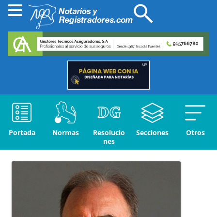
Portada
Normas
Resolucio
Secciones
Otros
nes