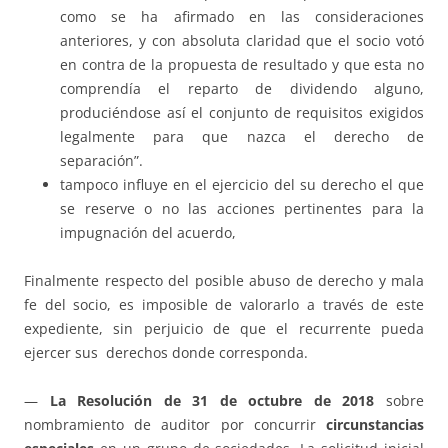
como se ha afirmado en las consideraciones
anteriores, y con absoluta claridad que el socio votó
en contra de la propuesta de resultado y que esta no
comprendía el reparto de dividendo alguno,
produciéndose así el conjunto de requisitos exigidos
legalmente para que nazca el derecho de
separación”.
tampoco influye en el ejercicio del su derecho el que
se reserve o no las acciones pertinentes para la
impugnación del acuerdo,
Finalmente respecto del posible abuso de derecho y mala
fe del socio, es imposible de valorarlo a través de este
expediente, sin perjuicio de que el recurrente pueda
ejercer sus derechos donde corresponda.
—
La Resolución de 31 de octubre de 2018
sobre
nombramiento de auditor por concurrir
circunstancias