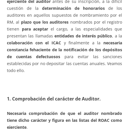
ejerciente del auditor
antes de su inscripción, a la difícil
cuestión de la
determinación de honorarios
de los
auditores en aquellos supuestos de nombramiento por el
RM, al
plazo que los auditores
nombrados por el registro
tienen
para aceptar
el cargo, a las especialidades que
presentan las llamadas
entidades de interés público
, a la
colaboración con el ICAC
y finalmente a la
necesaria
constancia fehaciente de la notificación de los depósitos
de cuentas defectuosos
para evitar las sanciones
establecidas por no depositar las cuentas anuales. Veamos
todo ello.
1. Comprobación del carácter de Auditor.
Necesaria comprobación de que el auditor nombrado
tiene dicho carácter y figura en las listas del ROAC como
ejerciente
.