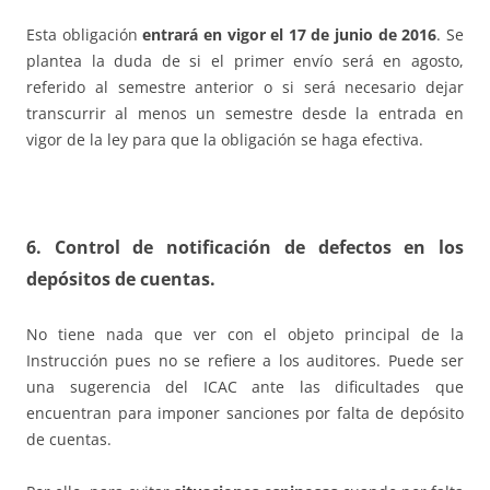
Esta obligación
entrará en vigor el 17 de junio de 2016
. Se
plantea la duda de si el primer envío será en agosto,
referido al semestre anterior o si será necesario dejar
transcurrir al menos un semestre desde la entrada en
vigor de la ley para que la obligación se haga efectiva.
6. Control de notificación de defectos en los
depósitos de cuentas
.
No tiene nada que ver con el objeto principal de la
Instrucción pues no se refiere a los auditores. Puede ser
una sugerencia del ICAC ante las dificultades que
encuentran para imponer sanciones por falta de depósito
de cuentas.