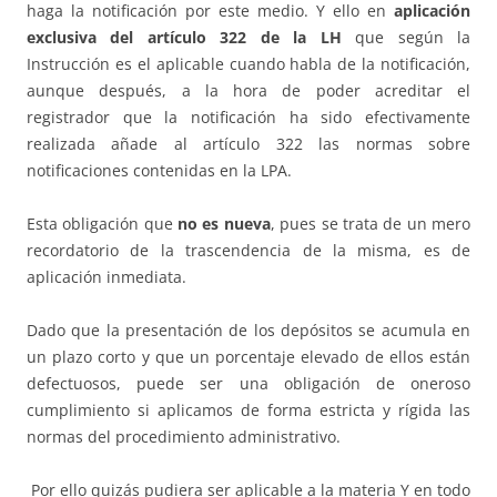
haga la notificación por este medio. Y ello en
aplicación
exclusiva del artículo 322 de la LH
que según la
Instrucción es el aplicable cuando habla de la notificación,
aunque después, a la hora de poder acreditar el
registrador que la notificación ha sido efectivamente
realizada añade al artículo 322 las normas sobre
notificaciones contenidas en la LPA.
Esta obligación que
no es nueva
, pues se trata de un mero
recordatorio de la trascendencia de la misma, es de
aplicación inmediata.
Dado que la presentación de los depósitos se acumula en
un plazo corto y que un porcentaje elevado de ellos están
defectuosos, puede ser una obligación de oneroso
cumplimiento si aplicamos de forma estricta y rígida las
normas del procedimiento administrativo.
Por ello quizás pudiera ser aplicable a la materia Y en todo