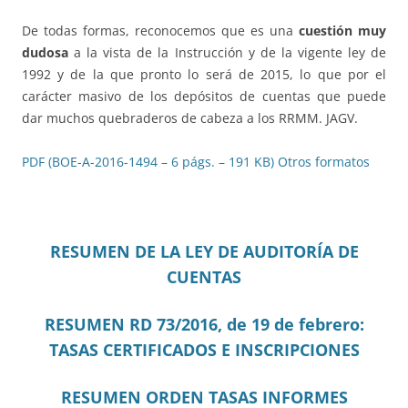
De todas formas, reconocemos que es una
cuestión muy
dudosa
a la vista de la Instrucción y de la vigente ley de
1992 y de la que pronto lo será de 2015, lo que por el
carácter masivo de los depósitos de cuentas que puede
dar muchos quebraderos de cabeza a los RRMM. JAGV.
PDF (BOE-A-2016-1494 – 6 págs. – 191 KB)
Otros formatos
RESUMEN DE LA LEY DE AUDITORÍA DE
CUENTAS
RESUMEN RD 73/2016, de 19 de febrero:
TASAS CERTIFICADOS E INSCRIPCIONES
RESUMEN ORDEN TASAS INFORMES