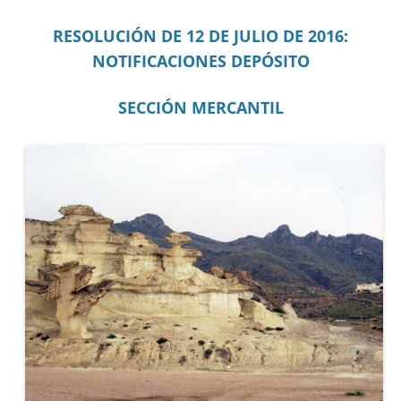
RESOLUCIÓN DE 12 DE JULIO DE 2016:
NOTIFICACIONES DEPÓSITO
SECCIÓN MERCANTIL