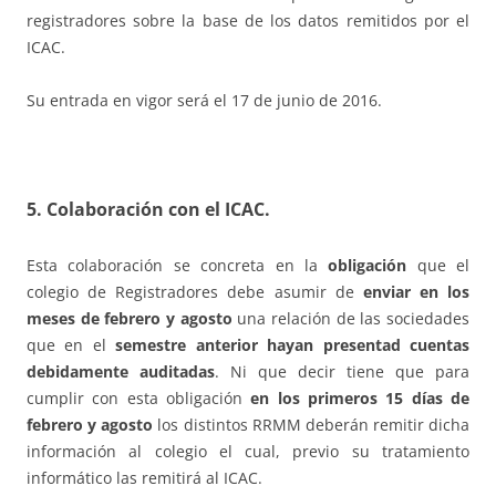
registradores sobre la base de los datos remitidos por el
ICAC.
Su entrada en vigor será el 17 de junio de 2016.
5. Colaboración con el ICAC.
Esta colaboración se concreta en la
obligación
que el
colegio de Registradores debe asumir de
enviar en los
meses de febrero y agosto
una relación de las sociedades
que en el
semestre anterior hayan presentad cuentas
debidamente auditadas
. Ni que decir tiene que para
cumplir con esta obligación
en los primeros 15 días de
febrero y agosto
los distintos RRMM deberán remitir dicha
información al colegio el cual, previo su tratamiento
informático las remitirá al ICAC.