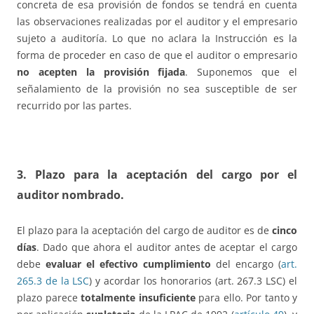
concreta de esa provisión de fondos se tendrá en cuenta
las observaciones realizadas por el auditor y el empresario
sujeto a auditoría. Lo que no aclara la Instrucción es la
forma de proceder en caso de que el auditor o empresario
no acepten la provisión fijada
. Suponemos que el
señalamiento de la provisión no sea susceptible de ser
recurrido por las partes.
3. Plazo para la aceptación del cargo por el
auditor nombrado.
El plazo para la aceptación del cargo de auditor es de
cinco
días
. Dado que ahora el auditor antes de aceptar el cargo
debe
evaluar el efectivo cumplimiento
del encargo (
art.
265.3 de la LSC
) y acordar los honorarios (art. 267.3 LSC) el
plazo parece
totalmente insuficiente
para ello. Por tanto y