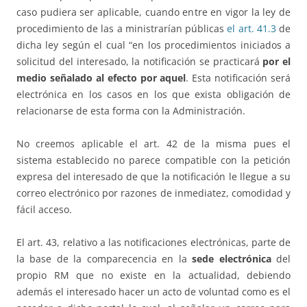
caso pudiera ser aplicable, cuando entre en vigor la ley de
procedimiento de las a ministrarían públicas
el art. 41.3
de
dicha ley según el cual “en los procedimientos iniciados a
solicitud del interesado, la notificación se practicará
por el
medio señalado al efecto por aquel
. Esta notificación será
electrónica en los casos en los que exista obligación de
relacionarse de esta forma con la Administración.
No creemos aplicable el art. 42 de la misma pues el
sistema establecido no parece compatible con la petición
expresa del interesado de que la notificación le llegue a su
correo electrónico por razones de inmediatez, comodidad y
fácil acceso.
El art. 43, relativo a las notificaciones electrónicas, parte de
la base de la comparecencia en la
sede electrónica
del
propio RM que no existe en la actualidad, debiendo
además el interesado hacer un acto de voluntad como es el