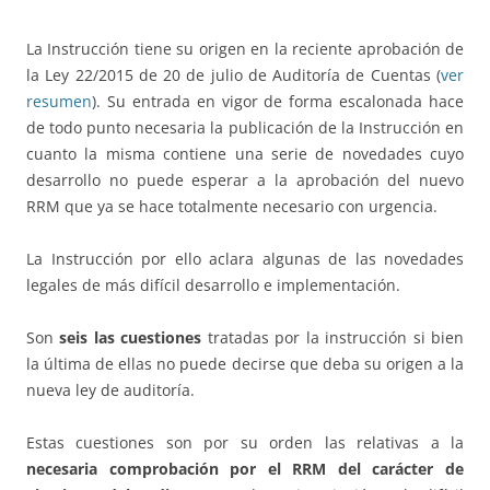
La Instrucción tiene su origen en la reciente aprobación de
la Ley 22/2015 de 20 de julio de Auditoría de Cuentas (
ver
resumen
). Su entrada en vigor de forma escalonada hace
de todo punto necesaria la publicación de la Instrucción en
cuanto la misma contiene una serie de novedades cuyo
desarrollo no puede esperar a la aprobación del nuevo
RRM que ya se hace totalmente necesario con urgencia.
La Instrucción por ello aclara algunas de las novedades
legales de más difícil desarrollo e implementación.
Son
seis las cuestiones
tratadas por la instrucción si bien
la última de ellas no puede decirse que deba su origen a la
nueva ley de auditoría.
Estas cuestiones son por su orden las relativas a la
necesaria comprobación por el RRM del carácter de