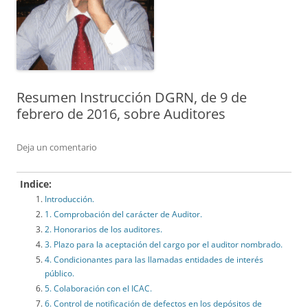
Resumen Instrucción DGRN, de 9 de
febrero de 2016, sobre Auditores
Deja un comentario
Indice:
Introducción.
1. Comprobación del carácter de Auditor.
2. Honorarios de los auditores.
3. Plazo para la aceptación del cargo por el auditor nombrado.
4. Condicionantes para las llamadas entidades de interés
público.
5. Colaboración con el ICAC.
6. Control de notificación de defectos en los depósitos de