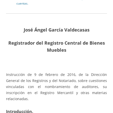
cuentas.
José Ángel García Valdecasas
Registrador del Registro Central de Bienes
Muebles
Instrucción de 9 de febrero de 2016, de la Dirección
General de los Registros y del Notariado, sobre cuestiones
vinculadas con el nombramiento de auditores, su
inscripción en el Registro Mercantil y otras materias
relacionadas.
Introducción.