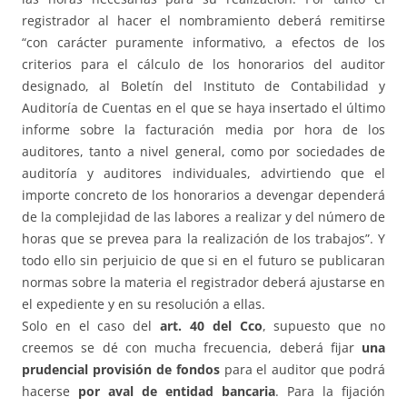
registrador al hacer el nombramiento deberá remitirse
“con carácter puramente informativo, a efectos de los
criterios para el cálculo de los honorarios del auditor
designado, al Boletín del Instituto de Contabilidad y
Auditoría de Cuentas en el que se haya insertado el último
informe sobre la facturación media por hora de los
auditores, tanto a nivel general, como por sociedades de
auditoría y auditores individuales, advirtiendo que el
importe concreto de los honorarios a devengar dependerá
de la complejidad de las labores a realizar y del número de
horas que se prevea para la realización de los trabajos”. Y
todo ello sin perjuicio de que si en el futuro se publicaran
normas sobre la materia el registrador deberá ajustarse en
el expediente y en su resolución a ellas.
Solo en el caso del
art. 40 del Cco
, supuesto que no
creemos se dé con mucha frecuencia, deberá fijar
una
prudencial provisión de fondos
para el auditor que podrá
hacerse
por aval de entidad bancaria
. Para la fijación