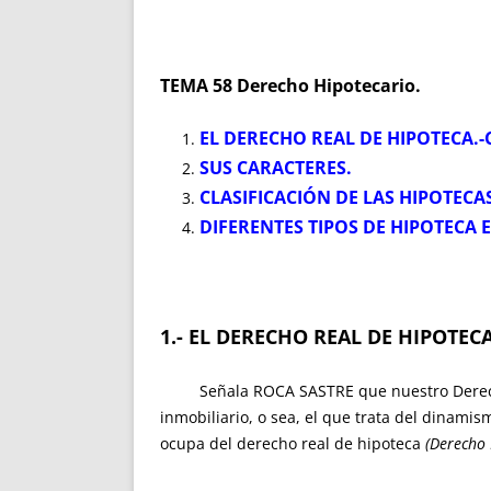
TEMA 58 Derecho Hipotecario.
EL DERECHO REAL DE HIPOTECA.-
SUS CARACTERES.
CLASIFICACIÓN DE LAS HIPOTECA
DIFERENTES TIPOS DE HIPOTECA 
1.- EL DERECHO REAL DE HIPOTEC
Señala ROCA SASTRE que nuestro Derecho h
inmobiliario, o sea, el que trata del dinamis
ocupa del derecho real de hipoteca
(Derecho 