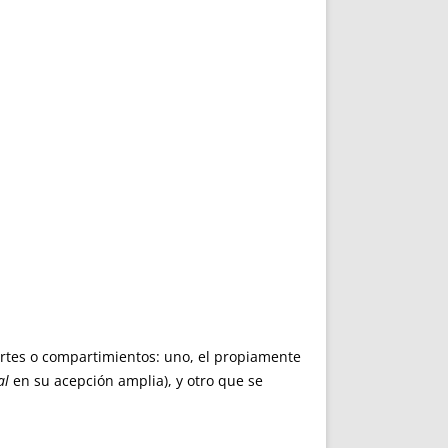
es o compartimientos: uno, el propiamente
al
en su acepción amplia), y otro que se