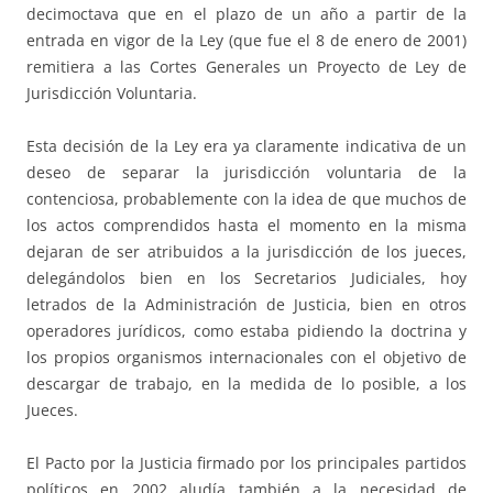
decimoctava que en el plazo de un año a partir de la
entrada en vigor de la Ley (que fue el 8 de enero de 2001)
remitiera a las Cortes Generales un Proyecto de Ley de
Jurisdicción Voluntaria.
Esta decisión de la Ley era ya claramente indicativa de un
deseo de separar la jurisdicción voluntaria de la
contenciosa, probablemente con la idea de que muchos de
los actos comprendidos hasta el momento en la misma
dejaran de ser atribuidos a la jurisdicción de los jueces,
delegándolos bien en los Secretarios Judiciales, hoy
letrados de la Administración de Justicia, bien en otros
operadores jurídicos, como estaba pidiendo la doctrina y
los propios organismos internacionales con el objetivo de
descargar de trabajo, en la medida de lo posible, a los
Jueces.
El Pacto por la Justicia firmado por los principales partidos
políticos en 2002 aludía también a la necesidad de