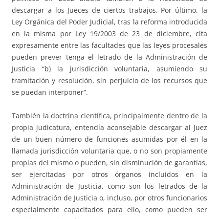
descargar a los Jueces de ciertos trabajos. Por último, la
Ley Orgánica del Poder Judicial, tras la reforma introducida
en la misma por Ley 19/2003 de 23 de diciembre, cita
expresamente entre las facultades que las leyes procesales
pueden prever tenga el letrado de la Administración de
Justicia “b) la jurisdicción voluntaria, asumiendo su
tramitación y resolución, sin perjuicio de los recursos que
se puedan interponer”.
También la doctrina científica, principalmente dentro de la
propia judicatura, entendía aconsejable descargar al Juez
de un buen número de funciones asumidas por él en la
llamada jurisdicción voluntaria que, o no son propiamente
propias del mismo o pueden, sin disminución de garantías,
ser ejercitadas por otros órganos incluidos en la
Administración de Justicia, como son los letrados de la
Administración de Justicia o, incluso, por otros funcionarios
especialmente capacitados para ello, como pueden ser