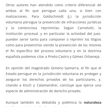
Otros autores han atendido como criterio diferencial de
ambas al fin que persigue cada una, si bien con
matizaciones. Para Goldschmidt (J.) la jurisdicción
voluntaria persigue la prevención de infracciones jurídicas
y la contenciosa reprimirlas. Según Carnelutti, la
institución procesal, y en particular la actividad del juez,
pueden servir tanto para componer o reprimir los litigios
como para prevenirlos siendo la prevención de los mismos
el fin específico del proceso voluntario y en la doctrina
española podemos citar a Prieto-Castro y Gómez Orbaneja.
En opinión del magistrado Gimeno Gamarra, el fin que el
Estado persigue en la jurisdicción voluntaria es proteger y
asegurar los derechos privados de los particulares, y,
citando a Kisch y Calamandrei, concluye que ejerce una
especie de administración de derecho privado.
Aunque también es debatida y polémica la
naturaleza