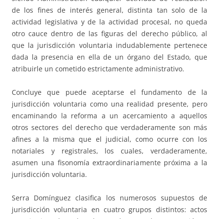
de los fines de interés general, distinta tan solo de la
actividad legislativa y de la actividad procesal, no queda
otro cauce dentro de las figuras del derecho público, al
que la jurisdicción voluntaria indudablemente pertenece
dada la presencia en ella de un órgano del Estado, que
atribuirle un cometido estrictamente administrativo.
Concluye que puede aceptarse el fundamento de la
jurisdicción voluntaria como una realidad presente, pero
encaminando la reforma a un acercamiento a aquellos
otros sectores del derecho que verdaderamente son más
afines a la misma que el judicial, como ocurre con los
notariales y registrales, los cuales, verdaderamente,
asumen una fisonomía extraordinariamente próxima a la
jurisdicción voluntaria.
Serra Domínguez clasifica los numerosos supuestos de
jurisdicción voluntaria en cuatro grupos distintos: actos