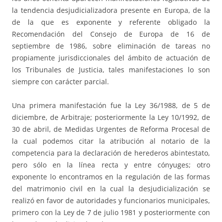
la tendencia desjudicializadora presente en Europa, de la
de la que es exponente y referente obligado la
Recomendación del Consejo de Europa de 16 de
septiembre de 1986, sobre eliminación de tareas no
propiamente jurisdiccionales del ámbito de actuación de
los Tribunales de Justicia, tales manifestaciones lo son
siempre con carácter parcial.
Una primera manifestación fue la Ley 36/1988, de 5 de
diciembre, de Arbitraje; posteriormente la Ley 10/1992, de
30 de abril, de Medidas Urgentes de Reforma Procesal de
la cual podemos citar la atribución al notario de la
competencia para la declaración de herederos abintestato,
pero sólo en la línea recta y entre cónyuges; otro
exponente lo encontramos en la regulación de las formas
del matrimonio civil en la cual la desjudicialización se
realizó en favor de autoridades y funcionarios municipales,
primero con la Ley de 7 de julio 1981 y posteriormente con