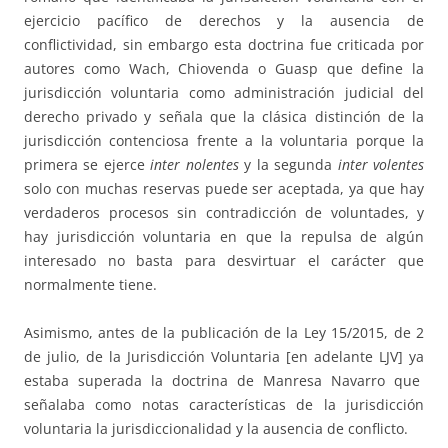
ejercicio pacífico de derechos y la ausencia de
conflictividad, sin embargo esta doctrina fue criticada por
autores como Wach, Chiovenda o Guasp que define la
jurisdicción voluntaria como administración judicial del
derecho privado y señala que la clásica distinción de la
jurisdicción contenciosa frente a la voluntaria porque la
primera se ejerce
inter nolentes
y la segunda
inter volentes
solo con muchas reservas puede ser aceptada, ya que hay
verdaderos procesos sin contradicción de voluntades, y
hay jurisdicción voluntaria en que la repulsa de algún
interesado no basta para desvirtuar el carácter que
normalmente tiene.
Asimismo, antes de la publicación de la Ley 15/2015, de 2
de julio, de la Jurisdicción Voluntaria [en adelante LJV] ya
estaba superada la doctrina de Manresa Navarro que
señalaba como notas características de la jurisdicción
voluntaria la jurisdiccionalidad y la ausencia de conflicto.