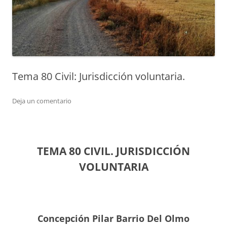
Tema 80 Civil: Jurisdicción voluntaria.
Deja un comentario
TEMA 80 CIVIL. JURISDICCIÓN
VOLUNTARIA
Concepción Pilar Barrio Del Olmo