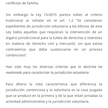
conflictos de familia.
Sin embargo la Ley 15/2015 parece volver al criterio
tradicional al señalar en el art. 1.2 “Se consideran
expedientes de jurisdicción voluntaria a los efectos de esta
Ley todos aquellos que requieran la intervención de un
órgano jurisdiccional para la tutela de derechos e intereses
en materia de Derecho civil y mercantil, sin que exista
controversia que deba sustanciarse en un proceso
contencioso”.
Han sido muy los diversos
criterios que la doctrina ha
mantenido para caracterizar la jurisdicción voluntaria:
Para Allorio la nota característica que diferencia la
jurisdicción contenciosa y la voluntaria es la cosa juzgada
que se produce en la primera y de la que están privadas la
actividad administrativa y la jurisdicción voluntaria.