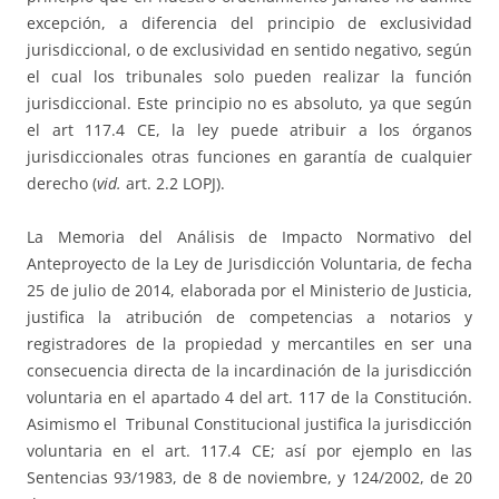
excepción, a diferencia del principio de exclusividad
jurisdiccional, o de exclusividad en sentido negativo, según
el cual los tribunales solo pueden realizar la función
jurisdiccional. Este principio no es absoluto, ya que según
el art 117.4 CE, la ley puede atribuir a los órganos
jurisdiccionales otras funciones en garantía de cualquier
derecho (
vid.
art. 2.2 LOPJ).
La Memoria del Análisis de Impacto Normativo del
Anteproyecto de la Ley de Jurisdicción Voluntaria, de fecha
25 de julio de 2014, elaborada por el Ministerio de Justicia,
justifica la atribución de competencias a notarios y
registradores de la propiedad y mercantiles en ser una
consecuencia directa de la incardinación de la jurisdicción
voluntaria en el apartado 4 del art. 117 de la Constitución.
Asimismo el Tribunal Constitucional justifica la jurisdicción
voluntaria en el art. 117.4 CE; así por ejemplo en las
Sentencias 93/1983, de 8 de noviembre, y 124/2002, de 20