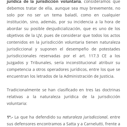
jurídica de la jurisdicción voluntaria
, consideramos que
debemos tratar de ella, aunque sea muy brevemente, no
solo por no ser un tema baladí, como en cualquier
institución, sino, además, por su incidencia a la hora de
abordar su posible desjudicialización, que es uno de los
objetivos de la LJV, pues de considerar que todos los actos
contenidos en la jurisdicción voluntaria tienen naturaleza
jurisdiccional y suponen el desempeño de potestades
jurisdiccionales reservadas por el art. 117.3 CE a los
Juzgados y Tribunales, sería inconstitucional atribuir su
competencia a otros operadores jurídicos, entre los que se
encuentran los letrados de la Administración de Justicia.
Tradicionalmente se han clasificado en tres las doctrinas
relativas a la naturaleza jurídica de la jurisdicción
voluntaria:
1ª.-
La que ha defendido su
naturaleza jurisdiccional
, entre
sus defensores encontramos a Satta y a Carnelutti, frente a