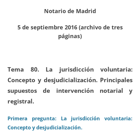
Notario de Madrid
5 de septiembre 2016 (archivo de tres
páginas)
Tema 80. La jurisdicción voluntaria:
Concepto y desjudicialización. Principales
supuestos de intervención notarial y
registral.
Primera pregunta: La jurisdicción voluntaria:
Concepto y desjudicialización.