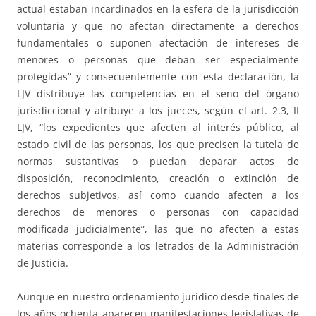
actual estaban incardinados en la esfera de la jurisdicción
voluntaria y que no afectan directamente a derechos
fundamentales o suponen afectación de intereses de
menores o personas que deban ser especialmente
protegidas” y consecuentemente con esta declaración, la
LJV distribuye las competencias en el seno del órgano
jurisdiccional y atribuye a los jueces, según el art. 2.3, II
LJV, “los expedientes que afecten al interés público, al
estado civil de las personas, los que precisen la tutela de
normas sustantivas o puedan deparar actos de
disposición, reconocimiento, creación o extinción de
derechos subjetivos, así como cuando afecten a los
derechos de menores o personas con capacidad
modificada judicialmente”, las que no afecten a estas
materias corresponde a los letrados de la Administración
de Justicia.
Aunque en nuestro ordenamiento jurídico desde finales de
los años ochenta aparecen manifestaciones legislativas de