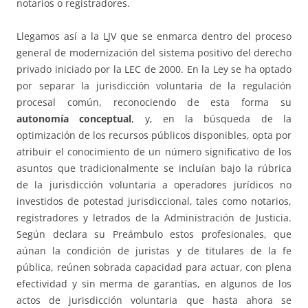
notarios o registradores.
Llegamos así a la LJV que se enmarca dentro del proceso
general de modernización del sistema positivo del derecho
privado iniciado por la LEC de 2000. En la Ley se ha optado
por separar la jurisdicción voluntaria de la regulación
procesal común, reconociendo de esta forma su
autonomía conceptual
, y, en la búsqueda de la
optimización de los recursos públicos disponibles, opta por
atribuir el conocimiento de un número significativo de los
asuntos que tradicionalmente se incluían bajo la rúbrica
de la jurisdicción voluntaria a operadores jurídicos no
investidos de potestad jurisdiccional, tales como notarios,
registradores y letrados de la Administración de Justicia.
Según declara su Preámbulo estos profesionales, que
aúnan la condición de juristas y de titulares de la fe
pública, reúnen sobrada capacidad para actuar, con plena
efectividad y sin merma de garantías, en algunos de los
actos de jurisdicción voluntaria que hasta ahora se