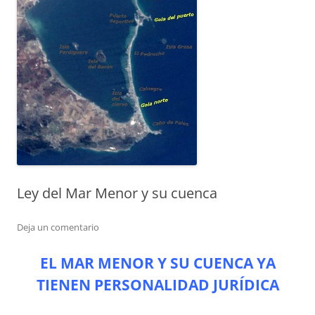
Ley del Mar Menor y su cuenca
Deja un comentario
EL MAR MENOR Y SU CUENCA YA
TIENEN PERSONALIDAD JURÍDICA