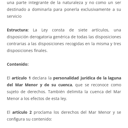
una parte integrante de la naturaleza y no como un ser
destinado a dominarla para ponerla exclusivamente a su
servicio
Estructura:
La Ley consta de siete artículos, una
disposición derogatoria genérica de todas las disposiciones
contrarias a las disposiciones recogidas en la misma y tres
disposiciones finales.
Contenido:
El
artículo 1
declara la
personalidad jurídica de la laguna
del Mar Menor y de su cuenca
, que se reconoce como
sujeto de derechos. También delimita la cuenca del Mar
Menor a los efectos de esta ley.
El
artículo 2
proclama los derechos del Mar Menor y se
configura su contenido: