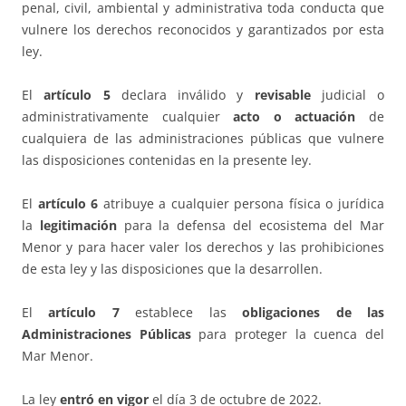
penal, civil, ambiental y administrativa toda conducta que
vulnere los derechos reconocidos y garantizados por esta
ley.
El
artículo 5
declara inválido y
revisable
judicial o
administrativamente cualquier
acto o actuación
de
cualquiera de las administraciones públicas que vulnere
las disposiciones contenidas en la presente ley.
El
artículo 6
atribuye a cualquier persona física o jurídica
la
legitimación
para la defensa del ecosistema del Mar
Menor y para hacer valer los derechos y las prohibiciones
de esta ley y las disposiciones que la desarrollen.
El
artículo 7
establece las
obligaciones de las
Administraciones Públicas
para proteger la cuenca del
Mar Menor.
La ley
entró en vigor
el día 3 de octubre de 2022.