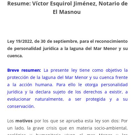
Resume: Víctor Esquirol Jiménez, Notario de
El Masnou
Ley 19/2022, de 30 de septiembre, para el reconocimiento
de personalidad jurídica a la laguna del Mar Menor y su
cuenca.
Breve resumen:
La presente ley tiene como objetivo la
protección de la laguna del Mar Menor y su cuenca frente
a la acción humana. Para ello le otorga personalidad
jurídica y la declara sujeto de los derechos a existir, a
evolucionar naturalmente, a ser protegida y a su
conservación.
Los
motivos
por los que se aprueba esta ley son dos: Por
un lado, la grave crisis que en materia socio-ambiental,