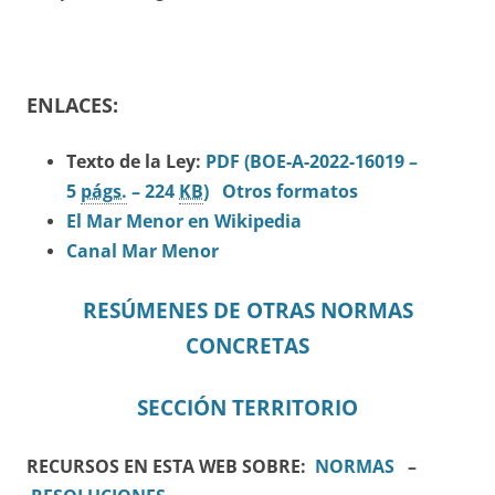
ENLACES:
Texto de la Ley:
PDF (BOE-A-2022-16019 –
5
págs.
– 224
KB
)
Otros formatos
El Mar Menor en Wikipedia
Canal Mar Menor
RESÚMENES DE OTRAS NORMAS
CONCRETAS
SECCIÓN TERRITORIO
RECURSOS EN ESTA WEB SOBRE:
NORMAS
–