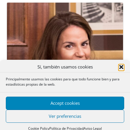
Sí, también usamos cookies
Principalmente usamos las cookies para que todo funcione bien y para
estadísticas propias de la web.
Accept cookies
Ver preferencias
Cookie Policy
Política de Privacidad
Aviso Legal