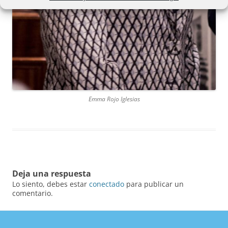
Emma Rojo Iglesias
Deja una respuesta
Lo siento, debes estar
conectado
para publicar un
comentario.