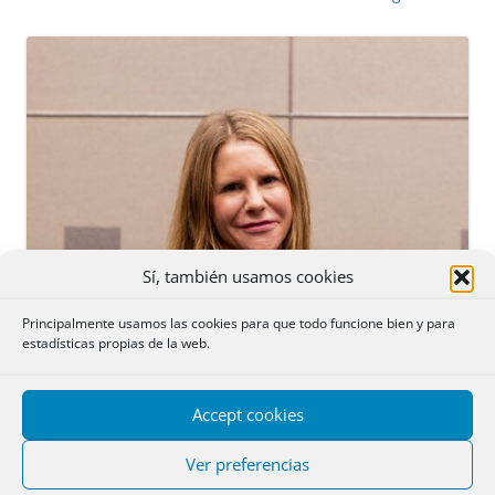
Sí, también usamos cookies
Principalmente usamos las cookies para que todo funcione bien y para
estadísticas propias de la web.
Accept cookies
Ver preferencias