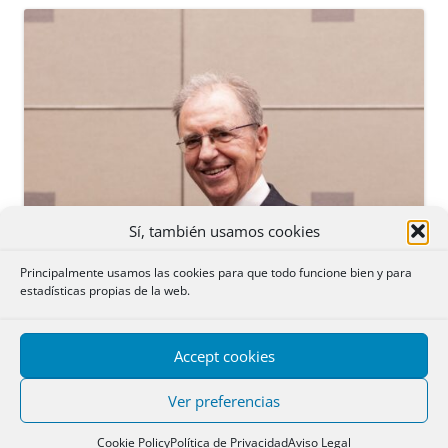
Sí, también usamos cookies
Principalmente usamos las cookies para que todo funcione bien y para
estadísticas propias de la web.
Accept cookies
Ver preferencias
Cookie Policy
Política de Privacidad
Aviso Legal