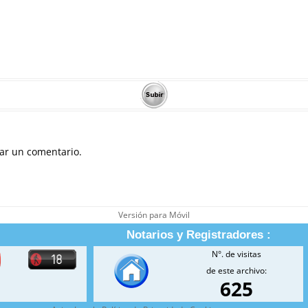
ar un comentario.
Versión para Móvil
Notarios y Registradores :
N°. de visitas
de este archivo:
625