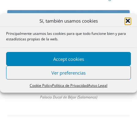
Sí, también usamos cookies
Principalmente usamos las cookies para que todo funcione bien y para
estadísticas propias de la web.
Accept cookies
Ver preferencias
Cookie Policy
Política de Privacidad
Aviso Legal
Palacio Ducal de Béjar (Salamanca)