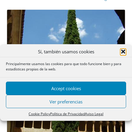
Sí, también usamos cookies
Principalmente usamos las cookies para que todo funcione bien y para
estadísticas propias de la web.
Accept cookies
Ver preferencias
Cookie Policy
Política de Privacidad
Aviso Legal