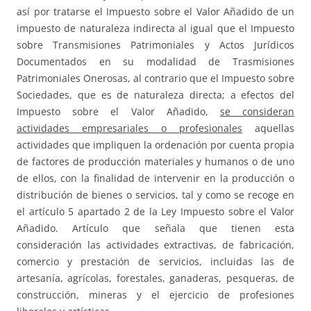
así por tratarse el Impuesto sobre el Valor Añadido de un
impuesto de naturaleza indirecta al igual que el Impuesto
sobre Transmisiones Patrimoniales y Actos Jurídicos
Documentados en su modalidad de Trasmisiones
Patrimoniales Onerosas, al contrario que el Impuesto sobre
Sociedades, que es de naturaleza directa; a efectos del
Impuesto sobre el Valor Añadido,
se consideran
actividades empresariales o profesionales
aquellas
actividades que impliquen la ordenación por cuenta propia
de factores de producción materiales y humanos o de uno
de ellos, con la finalidad de intervenir en la producción o
distribución de bienes o servicios, tal y como se recoge en
el artículo 5 apartado 2 de la Ley Impuesto sobre el Valor
Añadido. Artículo que señala que tienen esta
consideración las actividades extractivas, de fabricación,
comercio y prestación de servicios, incluidas las de
artesanía, agrícolas, forestales, ganaderas, pesqueras, de
construcción, mineras y el ejercicio de profesiones