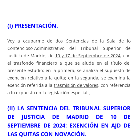
(I) PRESENTACIÓN.
Voy a ocuparme de dos Sentencias de la Sala de lo
Contencioso-Administrativo del Tribunal Superior de
Justicia de Madrid, de
10 y 17 de Septiembre de 2024
, con
el trasfondo financiero a que se alude en el título del
presente estudio; en la primera, se analiza el supuesto de
exención relativo a la
quita
; en la segunda, se examina la
exención referida a la
trasmisión de valores
, con referencia
a lo expuesto en la legislación especial.
(
II) LA SENTENCIA DEL TRIBUNAL SUPERIOR
DE JUSTICIA DE MADRID DE 10 DE
SEPTIEMBRE DE 2024: EXENCIÓN EN AJD DE
LAS QUITAS CON NOVACIÓN.