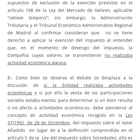
supuestos de exclusión de la exención previstos en el
artículo 108 de la Ley del Mercado de Valores, aplicable
“
ratione temporis”
; sin embargo, la Administración
Tributaria y el Tribunal Económico Administrativo Regional
de Madrid al confirmar consideran que no se tiene
derecho a aplicar la exención del impuesto al entender
que, en el momento de devengo del impuesto, la
Compañía cuyos valores se transmitieron
no realizaba
actividad económica alguna
.
8.- Como bien se observa el debate se desplaza a la
discusión de
si la Entidad realizaba actividades
económicas
y si por ello la venta de las participaciones
sociales estaba exenta; para determinar si un bien resulta
o no afecto a actividades económicas, debe atenderse al
concepto de actividad económica recogido en la
Ley
37/1992, de 28 de Diciembre
, del Impuesto sobre el Valor
Añadido en lugar de a la definición comprendida en el
artículo 5 de la Ley del Impuesto sobre Sociedades; ello es