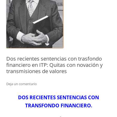
Dos recientes sentencias con trasfondo
financiero en ITP: Quitas con novación y
transmisiones de valores
Deja un comentario
DOS RECIENTES SENTENCIAS CON
TRANSFONDO FINANCIERO.