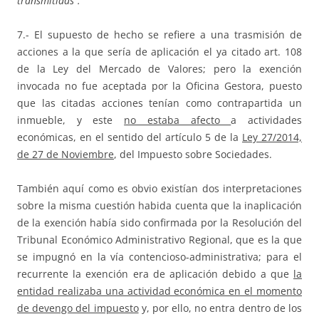
transmitidas”.
7.- El supuesto de hecho se refiere a una trasmisión de
acciones a la que sería de aplicación el ya citado art. 108
de la Ley del Mercado de Valores; pero la exención
invocada no fue aceptada por la Oficina Gestora, puesto
que las citadas acciones tenían como contrapartida un
inmueble, y este
no estaba afecto
a actividades
económicas, en el sentido del artículo 5 de la
Ley 27/2014,
de 27 de Noviembre
, del Impuesto sobre Sociedades.
También aquí como es obvio existían dos interpretaciones
sobre la misma cuestión habida cuenta que la inaplicación
de la exención había sido confirmada por la Resolución del
Tribunal Económico Administrativo Regional, que es la que
se impugnó en la vía contencioso-administrativa; para el
recurrente la exención era de aplicación debido a que
la
entidad realizaba una actividad económica en el momento
de devengo del impuesto
y, por ello, no entra dentro de los