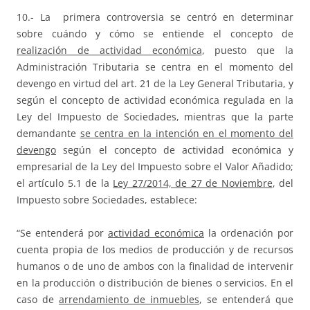
10.- La primera controversia se centró en determinar
sobre cuándo y cómo se entiende el concepto de
realización de actividad económica
, puesto que la
Administración Tributaria se centra en el momento del
devengo en virtud del art. 21 de la Ley General Tributaria, y
según el concepto de actividad económica regulada en la
Ley del Impuesto de Sociedades, mientras que la parte
demandante
se centra en la intención en el momento del
devengo
según el concepto de actividad económica y
empresarial de la Ley del Impuesto sobre el Valor Añadido;
el artículo 5.1 de la
Ley 27/2014, de 27 de Noviembre
, del
Impuesto sobre Sociedades, establece:
“Se entenderá por
actividad económica
la ordenación por
cuenta propia de los medios de producción y de recursos
humanos o de uno de ambos con la finalidad de intervenir
en la producción o distribución de bienes o servicios. En el
caso de
arrendamiento de inmuebles
, se entenderá que