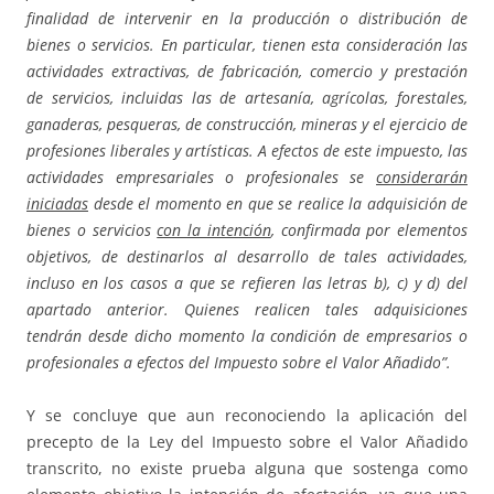
finalidad de intervenir en la producción o distribución de
bienes o servicios. En particular, tienen esta consideración las
actividades extractivas, de fabricación, comercio y prestación
de servicios, incluidas las de artesanía, agrícolas, forestales,
ganaderas, pesqueras, de construcción, mineras y el ejercicio de
profesiones liberales y artísticas. A efectos de este impuesto, las
actividades empresariales o profesionales se
considerarán
iniciadas
desde el momento en que se realice la adquisición de
bienes o servicios
con la intención
, confirmada por elementos
objetivos, de destinarlos al desarrollo de tales actividades,
incluso en los casos a que se refieren las letras b), c) y d) del
apartado anterior. Quienes realicen tales adquisiciones
tendrán desde dicho momento la condición de empresarios o
profesionales a efectos del Impuesto sobre el Valor Añadido”.
Y se concluye que aun reconociendo la aplicación del
precepto de la Ley del Impuesto sobre el Valor Añadido
transcrito, no existe prueba alguna que sostenga como