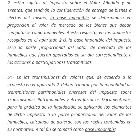
2, estén sujetas al
Impuesto sobre el Valor Añadido
y no
exentas, que tendrán la consideración de entrega de bienes a
efectos del mismo,
la base imponible
se determinará en
proporción al valor de mercado de los bienes que deban
computarse como inmuebles. A este respecto, en los supuestos
recogidos en el apartado 2.c), la base imponible del impuesto
será la parte proporcional del valor de mercado de los
inmuebles que fueron aportados en su día correspondiente a
las acciones o participaciones transmitidas.
5ª.- En las transmisiones de valores que, de acuerdo a lo
expuesto en el apartado 2, deban tributar por la modalidad de
transmisiones patrimoniales onerosas del Impuesto sobre
Transmisiones Patrimoniales y Actos Jurídicos Documentados,
para la práctica de la liquidación, se aplicarán los elementos
de dicho impuesto a la parte proporcional del valor de los
inmuebles, calculado de acuerdo con las reglas contenidas en
su normativa. A tal fin se tomará como
base imponible
: