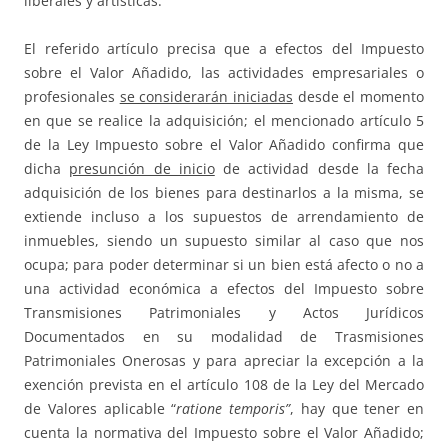
liberales y artísticas.
El referido artículo precisa que a efectos del Impuesto
sobre el Valor Añadido, las actividades empresariales o
profesionales
se considerarán iniciadas
desde el momento
en que se realice la adquisición; el mencionado artículo 5
de la Ley Impuesto sobre el Valor Añadido confirma que
dicha
presunción de inicio
de actividad desde la fecha
adquisición de los bienes para destinarlos a la misma, se
extiende incluso a los supuestos de arrendamiento de
inmuebles, siendo un supuesto similar al caso que nos
ocupa; para poder determinar si un bien está afecto o no a
una actividad económica a efectos del Impuesto sobre
Transmisiones Patrimoniales y Actos Jurídicos
Documentados en su modalidad de Trasmisiones
Patrimoniales Onerosas y para apreciar la excepción a la
exención prevista en el artículo 108 de la Ley del Mercado
de Valores aplicable “
ratione temporis”
, hay que tener en
cuenta la normativa del Impuesto sobre el Valor Añadido;