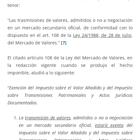
tenor:
“Las trasmisiones de valores, admitidos o no a negociación
en un mercado secundario oficial, de conformidad con lo
dispuesto en el art. 108 de la
Ley 24/1988, de 28 de Julio
,
del Mercado de Valores.”
[7]
El citado artículo 108 de la Ley del Mercado de Valores, en
la redacción vigente cuando se produjo el hecho
imponible, aludió a lo siguiente:
“
Exención del Impuesto sobre el Valor Añadido y del Impuesto
sobre Transmisiones Patrimoniales y Actos Jurídicos
Documentados.
La
transmisión de valores
, admitidos o no a negociación
en un mercado secundario oficial,
estará exenta
del
Impuesto sobre el Valor Añadido y del Impuesto sobre