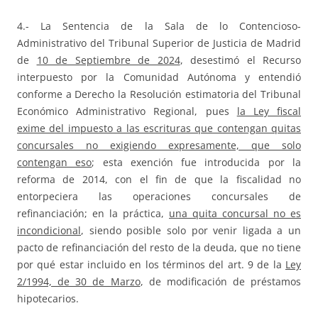
4.- La Sentencia de la Sala de lo Contencioso-
Administrativo del Tribunal Superior de Justicia de Madrid
de
10 de Septiembre de 2024
, desestimó el Recurso
interpuesto por la Comunidad Autónoma y entendió
conforme a Derecho la Resolución estimatoria del Tribunal
Económico Administrativo Regional, pues
la Ley fiscal
exime del impuesto a las escrituras que contengan quitas
concursales no exigiendo expresamente, que solo
contengan eso
; esta exención fue introducida por la
reforma de 2014, con el fin de que la fiscalidad no
entorpeciera las operaciones concursales de
refinanciación; en la práctica,
una quita concursal no es
incondicional
, siendo posible solo por venir ligada a un
pacto de refinanciación del resto de la deuda, que no tiene
por qué estar incluido en los términos del art. 9 de la
Ley
2/1994, de 30 de Marzo
, de modificación de préstamos
hipotecarios.