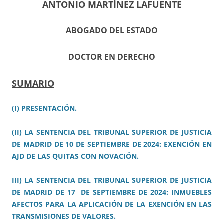
ANTONIO MARTÍNEZ LAFUENTE
ABOGADO DEL ESTADO
DOCTOR EN DERECHO
SUMARIO
(I) PRESENTACIÓN.
(II) LA SENTENCIA DEL TRIBUNAL SUPERIOR DE JUSTICIA
DE MADRID DE 10 DE SEPTIEMBRE DE 2024: EXENCIÓN EN
AJD DE LAS QUITAS CON NOVACIÓN.
III) LA SENTENCIA DEL TRIBUNAL SUPERIOR DE JUSTICIA
DE MADRID DE 17 DE SEPTIEMBRE DE 2024: INMUEBLES
AFECTOS PARA LA APLICACIÓN DE LA EXENCIÓN EN LAS
TRANSMISIONES DE VALORES.