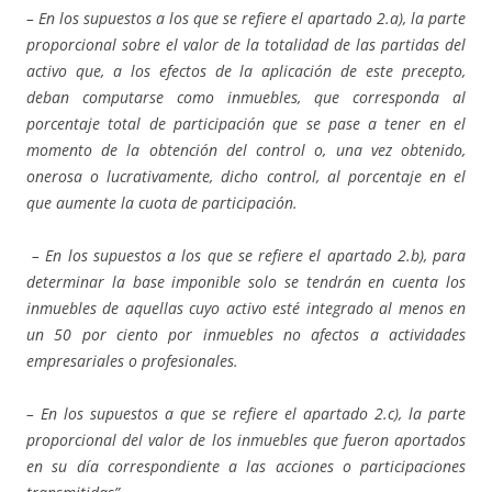
– En los supuestos a los que se refiere el apartado 2.a), la parte
proporcional sobre el valor de la totalidad de las partidas del
activo que, a los efectos de la aplicación de este precepto,
deban computarse como inmuebles, que corresponda al
porcentaje total de participación que se pase a tener en el
momento de la obtención del control o, una vez obtenido,
onerosa o lucrativamente, dicho control, al porcentaje en el
que aumente la cuota de participación.
– En los supuestos a los que se refiere el apartado 2.b), para
determinar la base imponible solo se tendrán en cuenta los
inmuebles de aquellas cuyo activo esté integrado al menos en
un 50 por ciento por inmuebles no afectos a actividades
empresariales o profesionales.
– En los supuestos a que se refiere el apartado 2.c), la parte
proporcional del valor de los inmuebles que fueron aportados
en su día correspondiente a las acciones o participaciones