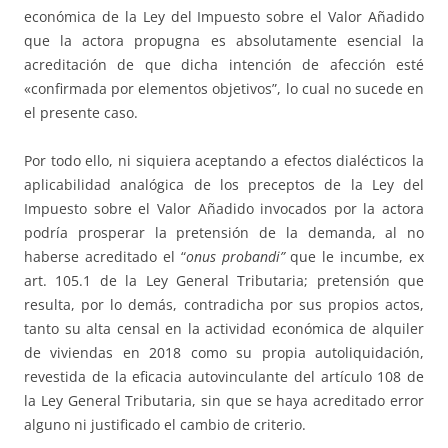
económica de la Ley del Impuesto sobre el Valor Añadido
que la actora propugna es absolutamente esencial la
acreditación de que dicha intención de afección esté
«confirmada por elementos objetivos”, lo cual no sucede en
el presente caso.
Por todo ello, ni siquiera aceptando a efectos dialécticos la
aplicabilidad analógica de los preceptos de la Ley del
Impuesto sobre el Valor Añadido invocados por la actora
podría prosperar la pretensión de la demanda, al no
haberse acreditado el “
onus probandi”
que le incumbe, ex
art. 105.1 de la Ley General Tributaria; pretensión que
resulta, por lo demás, contradicha por sus propios actos,
tanto su alta censal en la actividad económica de alquiler
de viviendas en 2018 como su propia autoliquidación,
revestida de la eficacia autovinculante del artículo 108 de
la Ley General Tributaria, sin que se haya acreditado error
alguno ni justificado el cambio de criterio.