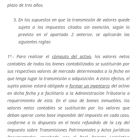
plazo de tres años.
En los supuestos en que la transmisión de valores quede
sujeta a los impuestos citados sin exención, según lo
previsto en el apartado 2 anterior, se aplicarán las
siguientes reglas:
1ª.- Para realizar el
cómputo del activo
, los valores netos
contables de todos los bienes contabilizados se sustituirán por
sus respectivos valores de mercado determinados a la fecha en
que tenga lugar la transmisión o adquisición. A estos efectos, el
sujeto pasivo estará obligado a
formar un inventario
del activo
en dicha fecha y a facilitarlo a la Administración Tributaria a
requerimiento de esta. En el caso de bienes inmuebles, los
valores netos contables se sustituirán por los valores que
deban operar como base imponible del impuesto en cada caso,
conforme a lo dispuesto en el texto refundido de la Ley del
Impuesto sobre Transmisiones Patrimoniales y Actos Jurídicos