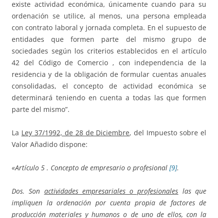
existe actividad económica, únicamente cuando para su
ordenación se utilice, al menos, una persona empleada
con contrato laboral y jornada completa. En el supuesto de
entidades que formen parte del mismo grupo de
sociedades según los criterios establecidos en el artículo
42 del Código de Comercio , con independencia de la
residencia y de la obligación de formular cuentas anuales
consolidadas, el concepto de actividad económica se
determinará teniendo en cuenta a todas las que formen
parte del mismo”.
La
Ley 37/1992, de 28 de Diciembre
, del Impuesto sobre el
Valor Añadido dispone:
«Artículo 5 . Concepto de empresario o profesional
[9]
.
Dos. Son
actividades empresariales o profesionales
las que
impliquen la ordenación por cuenta propia de factores de
producción materiales y humanos o de uno de ellos, con la