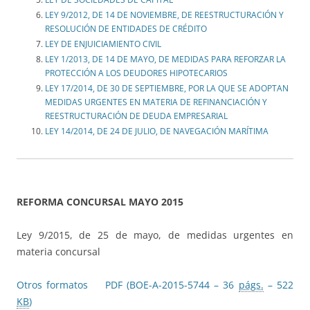
LEY 9/2012, DE 14 DE NOVIEMBRE, DE REESTRUCTURACIÓN Y
RESOLUCIÓN DE ENTIDADES DE CRÉDITO
LEY DE ENJUICIAMIENTO CIVIL
LEY 1/2013, DE 14 DE MAYO, DE MEDIDAS PARA REFORZAR LA
PROTECCIÓN A LOS DEUDORES HIPOTECARIOS
LEY 17/2014, DE 30 DE SEPTIEMBRE, POR LA QUE SE ADOPTAN
MEDIDAS URGENTES EN MATERIA DE REFINANCIACIÓN Y
REESTRUCTURACIÓN DE DEUDA EMPRESARIAL
LEY 14/2014, DE 24 DE JULIO, DE NAVEGACIÓN MARÍTIMA
REFORMA CONCURSAL MAYO 2015
Ley 9/2015, de 25 de mayo, de medidas urgentes en
materia concursal
Otros formatos
PDF (BOE-A-2015-5744 – 36
págs.
– 522
KB
)