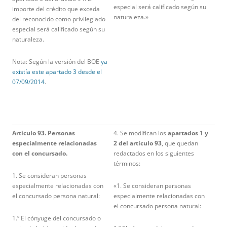
especial será calificado según su
importe del crédito que exceda
naturaleza.»
del reconocido como privilegiado
especial será calificado según su
naturaleza.
Nota: Según la versión del BOE
ya
existía este apartado 3 desde el
07/09/2014
.
Artículo 93. Personas
4. Se modifican los
apartados 1 y
especialmente relacionadas
2 del artículo 93
, que quedan
con el concursado.
redactados en los siguientes
términos:
1. Se consideran personas
especialmente relacionadas con
«1. Se consideran personas
el concursado persona natural:
especialmente relacionadas con
el concursado persona natural:
1.º El cónyuge del concursado o