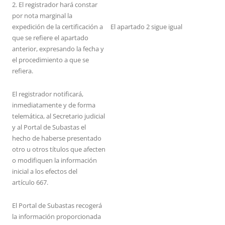
2. El registrador hará constar
por nota marginal la
expedición de la certificación a
El apartado 2 sigue igual
que se refiere el apartado
anterior, expresando la fecha y
el procedimiento a que se
refiera.
El registrador notificará,
inmediatamente y de forma
telemática, al Secretario judicial
y al Portal de Subastas el
hecho de haberse presentado
otro u otros títulos que afecten
o modifiquen la información
inicial a los efectos del
artículo 667.
El Portal de Subastas recogerá
la información proporcionada