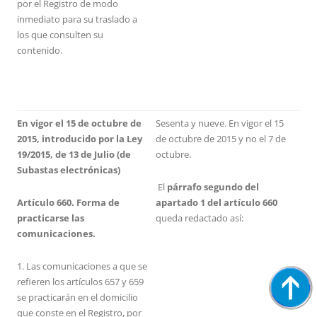
por el Registro de modo
inmediato para su traslado a
los que consulten su
contenido.
En vigor el 15 de octubre de
Sesenta y nueve. En vigor el 15
2015, introducido por la Ley
de octubre de 2015 y no el 7 de
19/2015, de 13 de Julio (de
octubre.
Subastas electrónicas)
El
párrafo segundo del
Artículo 660. Forma de
apartado 1 del artículo 660
practicarse las
queda redactado así:
comunicaciones.
1. Las comunicaciones a que se
refieren los artículos 657 y 659
se practicarán en el domicilio
que conste en el Registro, por