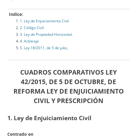
Indice:
1. Ley de Enjuiciamiento Civil
2. Código Civil
3. Ley de Propiedad Horizontal.
4. Arbitraje
5. Ley 18/2011, de 5 de julio,
CUADROS COMPARATIVOS LEY
42/2015, DE 5 DE OCTUBRE, DE
REFORMA LEY DE ENJUICIAMIENTO
CIVIL Y PRESCRIPCIÓN
1. Ley de Enjuiciamiento Civil
Centrado en