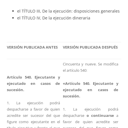
el TÍTULO III, De la ejecución: disposiciones generales
el TÍTULO IV, De la ejecución dineraria
VERSIÓN PUBLICADA ANTES
VERSIÓN PUBLICADA DESPUÉS
Cincuenta y nueve. Se modifica
el artículo 540:
Artículo 540. Ejecutante y
ejecutado en casos de
«Artículo 540. Ejecutante y
sucesión.
ejecutado en casos de
sucesión.
1. La ejecución podrá
despacharse a favor de quien
1. La ejecución podrá
acredite ser sucesor del que
despacharse
o continuarse
a
figure como ejecutante en el
favor de quien acredite ser