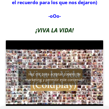
el recuerdo para los que nos dejaron)
-oOo-
¡VIVA LA VIDA!
Haz clic para aceptar cookies de
marketing y permitir este contenido