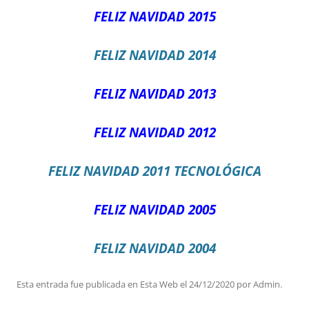
FELIZ NAVIDAD 2015
FELIZ NAVIDAD 2014
FELIZ NAVIDAD 2013
FELIZ NAVIDAD 2012
FELIZ NAVIDAD 2011 TECNOLÓGICA
FELIZ NAVIDAD 2005
FELIZ NAVIDAD 2004
Esta entrada fue publicada en
Esta Web
el
24/12/2020
por
Admin
.