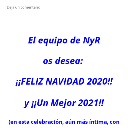
Deja un comentario
El equipo de NyR
os desea:
¡¡FELIZ NAVIDAD 2020!!
y ¡¡Un Mejor 2021!!
(en esta celebración, aún más íntima, con