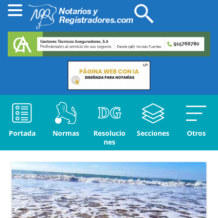
Portada
Normas
Resolucio
Secciones
Otros
nes