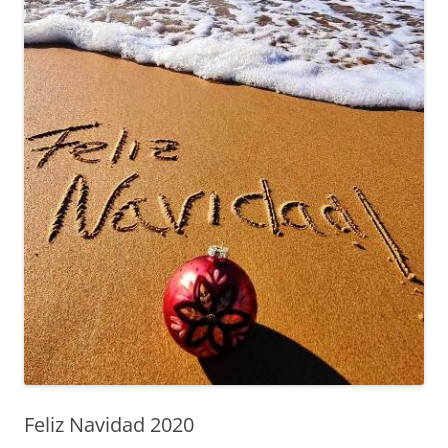
Feliz Navidad 2020