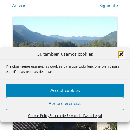
← Anterior
Siguiente →
Sí, también usamos cookies
Principalmente usamos las cookies para que todo funcione bien y para
estadísticas propias de la web.
Accept cookies
Ver preferencias
Cookie Policy
Política de Privacidad
Aviso Legal