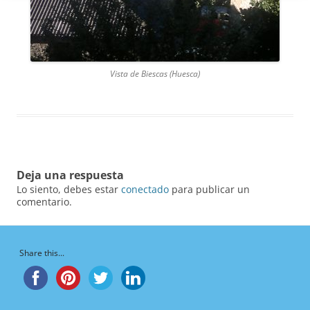
Vista de Biescas (Huesca)
Deja una respuesta
Lo siento, debes estar
conectado
para publicar un
comentario.
Share this...