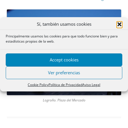
Sí, también usamos cookies
Principalmente usamos las cookies para que todo funcione bien y para
estadísticas propias de la web.
Accept cookies
Ver preferencias
Cookie Policy
Política de Privacidad
Aviso Legal
Logroño. Plaza del Mercado