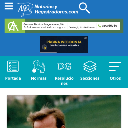
Portada
Normas
Resolucio
Secciones
Otros
nes