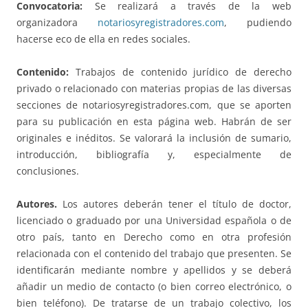
Convocatoria:
Se realizará a través de la web
organizadora
notariosyregistradores.com
, pudiendo
hacerse eco de ella en redes sociales.
Contenido:
Trabajos de contenido jurídico de derecho
privado o relacionado con materias propias de las diversas
secciones de notariosyregistradores.com, que se aporten
para su publicación en esta página web. Habrán de ser
originales e inéditos. Se valorará la inclusión de sumario,
introducción, bibliografía y, especialmente de
conclusiones.
Autores.
Los autores deberán tener el título de doctor,
licenciado o graduado por una Universidad española o de
otro país, tanto en Derecho como en otra profesión
relacionada con el contenido del trabajo que presenten. Se
identificarán mediante nombre y apellidos y se deberá
añadir un medio de contacto (o bien correo electrónico, o
bien teléfono). De tratarse de un trabajo colectivo, los