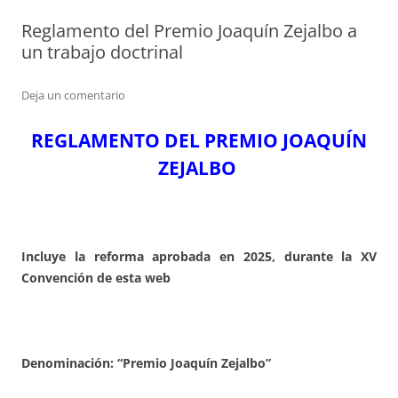
Reglamento del Premio Joaquín Zejalbo a
un trabajo doctrinal
Deja un comentario
REGLAMENTO DEL PREMIO JOAQUÍN
ZEJALBO
Incluye la reforma aprobada en 2025, durante la XV
Convención de esta web
Denominación: “Premio Joaquín Zejalbo”