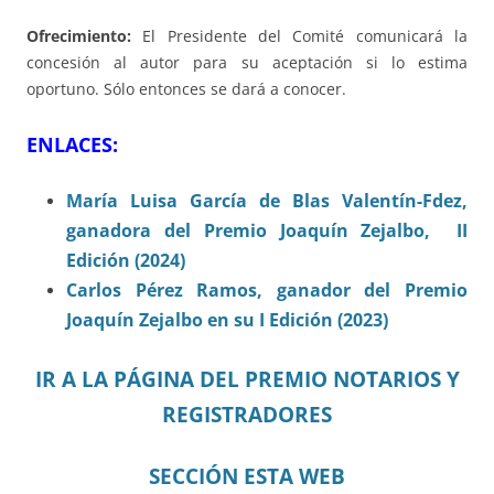
Ofrecimiento:
El Presidente del Comité comunicará la
concesión al autor para su aceptación si lo estima
oportuno. Sólo entonces se dará a conocer.
ENLACES:
María Luisa García de Blas Valentín-Fdez,
ganadora del Premio Joaquín Zejalbo, II
Edición (2024)
Carlos Pérez Ramos, ganador del Premio
Joaquín Zejalbo en su I Edición (2023)
IR A LA PÁGINA DEL PREMIO NOTARIOS Y
REGISTRADORES
SECCIÓN ESTA WEB