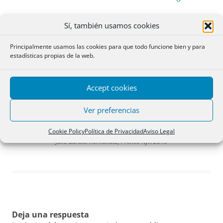
Sí, también usamos cookies
Principalmente usamos las cookies para que todo funcione bien y para
estadísticas propias de la web.
Accept cookies
Ver preferencias
Cookie Policy
Política de Privacidad
Aviso Legal
Julio Burdiel Hernández, Premio NyR 2013
Deja una respuesta