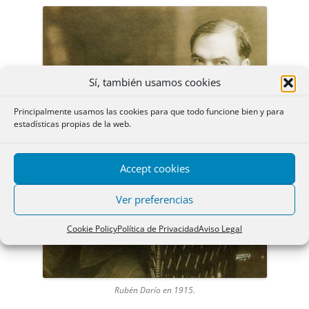
Sí, también usamos cookies
Principalmente usamos las cookies para que todo funcione bien y para
estadísticas propias de la web.
Accept cookies
Ver preferencias
Cookie Policy
Política de Privacidad
Aviso Legal
Rubén Darío en 1915.