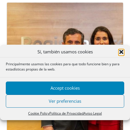
Sí, también usamos cookies
Principalmente usamos las cookies para que todo funcione bien y para
estadísticas propias de la web.
Accept cookies
Ver preferencias
Cookie Policy
Política de Privacidad
Aviso Legal