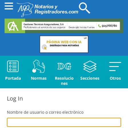
Portada
Normas
Resolucio
Secciones
Otros
nes
Log In
Nombre de usuario o correo electrónico