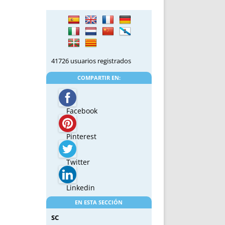
41726 usuarios registrados
COMPARTIR EN:
Facebook
Pinterest
Twitter
Linkedin
EN ESTA SECCIÓN
SC