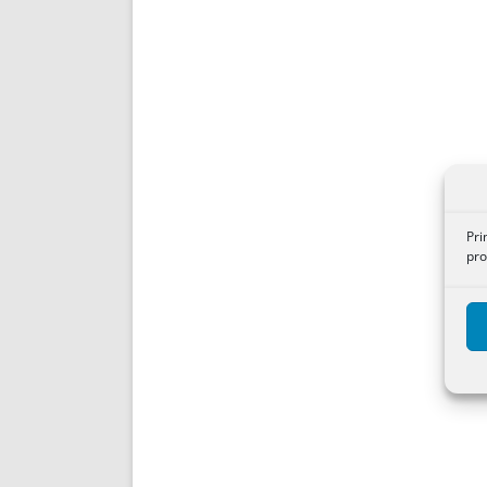
Pri
pro