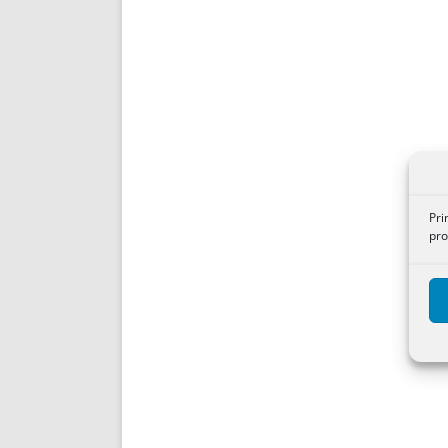
Pri
pro