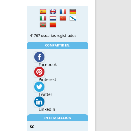
41767 usuarios registrados
COMPARTIR EN:
Facebook
Pinterest
Twitter
Linkedin
EN ESTA SECCIÓN
SC