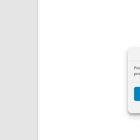
Pri
pro