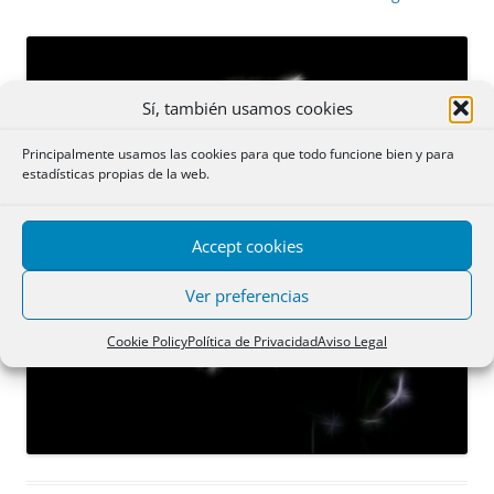
Sí, también usamos cookies
Principalmente usamos las cookies para que todo funcione bien y para
estadísticas propias de la web.
Accept cookies
Ver preferencias
Cookie Policy
Política de Privacidad
Aviso Legal