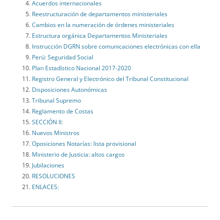
Acuerdos internacionales
Reestructuración de departamentos ministeriales
Cambios en la numeración de órdenes ministeriales
Estructura orgánica Departamentos Ministeriales
Instrucción DGRN sobre comunicaciones electrónicas con ella
Perú: Seguridad Social
Plan Estadístico Nacional 2017-2020
Registro General y Electrónico del Tribunal Constitucional
Disposiciones Autonómicas
Tribunal Supremo
Reglamento de Costas
SECCIÓN II:
Nuevos Ministros
Oposiciones Notarías: lista provisional
Ministerio de Justicia: altos cargos
Jubilaciones
RESOLUCIONES
ENLACES: