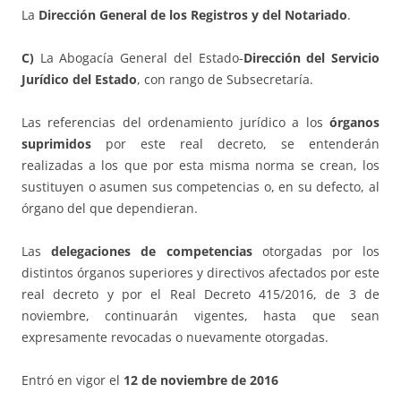
La
Dirección General de los Registros y del Notariado
.
C)
La Abogacía General del Estado-
Dirección del Servicio
Jurídico del Estado
, con rango de Subsecretaría.
Las referencias del ordenamiento jurídico a los
órganos
suprimidos
por este real decreto, se entenderán
realizadas a los que por esta misma norma se crean, los
sustituyen o asumen sus competencias o, en su defecto, al
órgano del que dependieran.
Las
delegaciones de competencias
otorgadas por los
distintos órganos superiores y directivos afectados por este
real decreto y por el Real Decreto 415/2016, de 3 de
noviembre, continuarán vigentes, hasta que sean
expresamente revocadas o nuevamente otorgadas.
Entró en vigor el
12 de noviembre de 2016