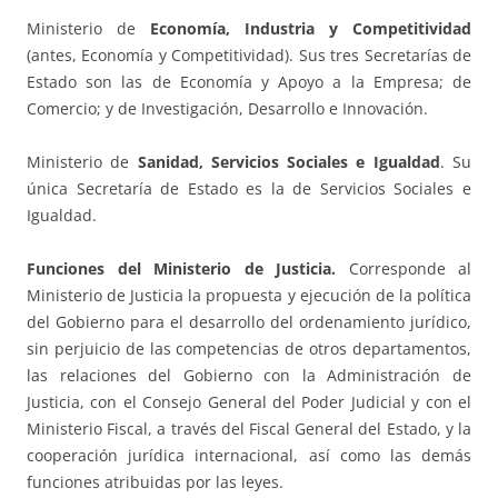
Ministerio de
Economía, Industria y Competitividad
(antes, Economía y Competitividad). Sus tres Secretarías de
Estado son las de Economía y Apoyo a la Empresa; de
Comercio; y de Investigación, Desarrollo e Innovación.
Ministerio de
Sanidad, Servicios Sociales e Igualdad
. Su
única Secretaría de Estado es la de Servicios Sociales e
Igualdad.
Funciones del Ministerio de Justicia.
Corresponde al
Ministerio de Justicia la propuesta y ejecución de la política
del Gobierno para el desarrollo del ordenamiento jurídico,
sin perjuicio de las competencias de otros departamentos,
las relaciones del Gobierno con la Administración de
Justicia, con el Consejo General del Poder Judicial y con el
Ministerio Fiscal, a través del Fiscal General del Estado, y la
cooperación jurídica internacional, así como las demás
funciones atribuidas por las leyes.