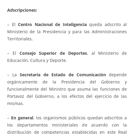
Adscripciones:
– El
Centro Nacional de Inteligencia
queda adscrito al
Ministerio de la Presidencia y para las Administraciones
Territoriales.
– El
Consejo Superior de Deportes
, al Ministerio de
Educación, Cultura y Deporte.
– La
Secretaría de Estado de Comunicación
depende
orgánicamente de la Presidencia del Gobierno y
funcionalmente del Ministro que asuma las funciones de
Portavoz del Gobierno, a los efectos del ejercicio de las
mismas.
–
En general
, los organismos públicos quedan adscritos a
los departamentos ministeriales de acuerdo con la
distribución de competencias establecidas en este Real