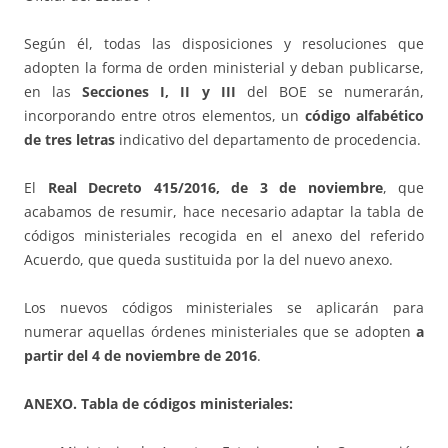
Según él, todas las disposiciones y resoluciones que
adopten la forma de orden ministerial y deban publicarse,
en las
Secciones I, II y III
del BOE se numerarán,
incorporando entre otros elementos, un
código alfabético
de tres letras
indicativo del departamento de procedencia.
El
Real Decreto 415/2016, de 3 de noviembre
, que
acabamos de resumir, hace necesario adaptar la tabla de
códigos ministeriales recogida en el anexo del referido
Acuerdo, que queda sustituida por la del nuevo anexo.
Los nuevos códigos ministeriales se aplicarán para
numerar aquellas órdenes ministeriales que se adopten
a
partir del 4 de noviembre de 2016
.
ANEXO. Tabla de códigos ministeriales: