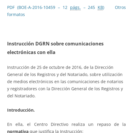
PDF (BOE-A-2016-10459 – 12
págs.
– 245
KB
)
Otros
formatos
Instrucción DGRN sobre comunicaciones
electrónicas con ella
Instrucción de 25 de octubre de 2016, de la Dirección
General de los Registros y del Notariado, sobre utilización
de medios electrónicos en las comunicaciones de notarios
y registradores con la Dirección General de los Registros y
del Notariado.
Introducción.
En ella, el Centro Directivo realiza un repaso de la
normativa
que justifica la Instrucción: