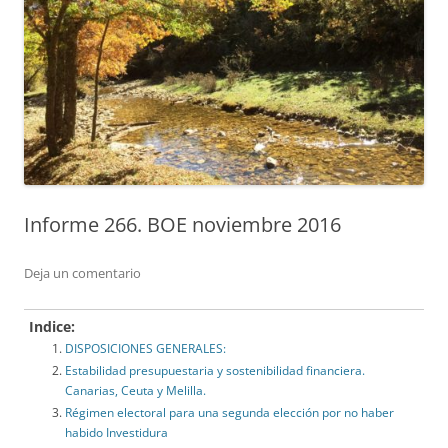
Informe 266. BOE noviembre 2016
Deja un comentario
Indice:
DISPOSICIONES GENERALES:
Estabilidad presupuestaria y sostenibilidad financiera.
Canarias, Ceuta y Melilla.
Régimen electoral para una segunda elección por no haber
habido Investidura