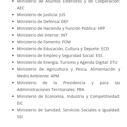
Ministerio de Asuntos Exteriores y de Cooperación:
AEC
Ministerio de Justicia: JUS
Ministerio de Defensa: DEF
Ministerio de Hacienda y Función Pública: HFP
Ministerio del Interior: INT
Ministerio de Fomento: FOM
Ministerio de Educación, Cultura y Deporte: ECD
Ministerio de Empleo y Seguridad Social: ESS
Ministerio de Energía, Turismo y Agenda Digital: ETU
Ministerio de Agricultura y Pesca, Alimentación y
Medio Ambiente: APM
Ministerio de la Presidencia y para las
Administraciones Territoriales: PRA
Ministerio de Economía, Industria y Competitividad:
EIC
Ministerio de Sanidad, Servicios Sociales e Igualdad:
SSI