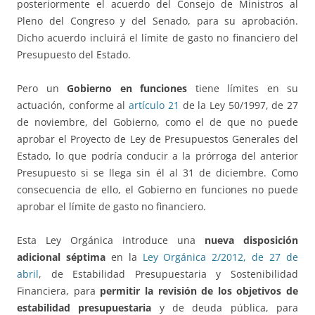
posteriormente el acuerdo del Consejo de Ministros al
Pleno del Congreso y del Senado, para su aprobación.
Dicho acuerdo incluirá el límite de gasto no financiero del
Presupuesto del Estado.
Pero un
Gobierno en funciones
tiene límites en su
actuación, conforme al
artículo 21
de la Ley 50/1997, de 27
de noviembre, del Gobierno, como el de que no puede
aprobar el Proyecto de Ley de Presupuestos Generales del
Estado, lo que podría conducir a la prórroga del anterior
Presupuesto si se llega sin él al 31 de diciembre. Como
consecuencia de ello, el Gobierno en funciones no puede
aprobar el límite de gasto no financiero.
Esta Ley Orgánica introduce una
nueva disposición
adicional séptima
en la
Ley Orgánica 2/2012, de 27 de
abril
, de Estabilidad Presupuestaria y Sostenibilidad
Financiera, para
permitir la revisión de los objetivos de
estabilidad presupuestaria
y de deuda pública, para