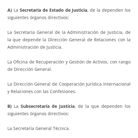
A)
La
Secretaría de Estado de Justicia
, de la dependen los
siguientes órganos directivos:
La Secretaría General de la Administración de Justicia, de
la que depende la Dirección General de Relaciones con la
Administración de Justicia.
La Oficina de Recuperación y Gestión de Activos, con rango
de Dirección General.
La Dirección General de Cooperación Jurídica Internacional
y Relaciones con las Confesiones.
B)
La
Subsecretaría de Justicia
, de la que dependen los
siguientes órganos directivos:
La Secretaría General Técnica.