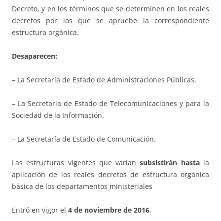
Decreto, y en los términos que se determinen en los reales
decretos por los que se apruebe la correspondiente
estructura orgánica.
Desaparecen:
– La Secretaría de Estado de Administraciones Públicas.
– La Secretaria de Estado de Telecomunicaciones y para la
Sociedad de la Información.
– La Secretaría de Estado de Comunicación.
Las estructuras vigentes que varían
subsistirán hasta
la
aplicación de los reales decretos de estructura orgánica
básica de los departamentos ministeriales
Entró en vigor el
4 de noviembre de 2016
.