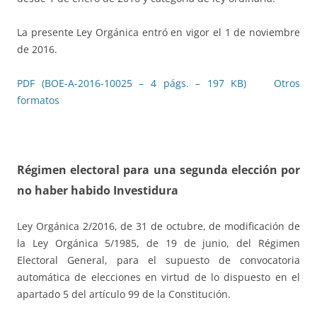
La presente Ley Orgánica entró en vigor el 1 de noviembre
de 2016.
PDF (BOE-A-2016-10025 – 4 págs. – 197 KB)
Otros
formatos
Régimen electoral para una segunda elección por
no haber habido Investidura
Ley Orgánica 2/2016, de 31 de octubre, de modificación de
la Ley Orgánica 5/1985, de 19 de junio, del Régimen
Electoral General, para el supuesto de convocatoria
automática de elecciones en virtud de lo dispuesto en el
apartado 5 del artículo 99 de la Constitución.