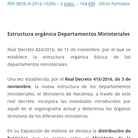
PDF (BOE-A-2016-10206 – 2
págs.
– 164
KB
)
Otros formatos
Estructura orgánica Departamentos Ministeriales
Real Decreto 424/2016, de 11 de noviembre, por el que se
establece la estructura orgánica básica de los
departamentos ministeriales.
Una vez establecida, por el
Real Decreto 415/2016, de 3 de
noviembre
, la nueva estructura de los departamentos
ministeriales, el Ministerio de Hacienda, a través de este
real decreto, incorpora las novedades introducidas por
aquél en el organigrama actual y determina los órganos
directivos de los diferentes ministerios.
En su Exposición de motivos se destaca la
distribución de