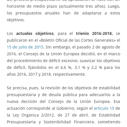
horizonte de medio plazo (actualmente tres años). Luego,
los presupuestos anuales han de adaptarse a estos
objetivos.
Los
actuales objetivos
, para el
trienio 2016-2018,
se
publicaron en el «Boletín Oficial de las Cortes Generales» el
15 de julio de 2015
. Sin embargo, el pasado 2 de agosto de
2016, el Consejo de la Unión Europea decidió, en el marco
del procedimiento de déficit excesivo, suavizar los objetivos
de déficit, fijándolos en el 4,6 %, 3,1 % y 2,2 % para los
años 2016, 2017 y 2018, respectivamente.
Se precisa, pues, la revisión de los objetivos de estabilidad
presupuestaria y de deuda pública para adecuarlos a la
nueva decisión del Consejo de la Unión Europea. Esa
actuación corresponde al Gobierno, según el
artículo 15
de
la Ley Orgánica 2/2012, de 27 de abril, de Estabilidad
Presupuestaria y Sostenibilidad Financiera, sometiendo