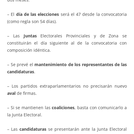
– El
día de las elecciones
será el 47 desde la convocatoria
(como regla son 54 días).
– Las
Juntas
Electorales Provinciales y de Zona se
constituirán el día siguiente al de la convocatoria con
composición idéntica.
– Se prevé el
mantenimiento de los representantes de las
candidaturas
.
– Los partidos extraparlamentarios no precisarán nuevo
aval
de firmas.
– Si se mantienen las
coaliciones
, basta con comunicarlo a
la Junta Electoral.
– Las
candidaturas
se presentarán ante la Junta Electoral