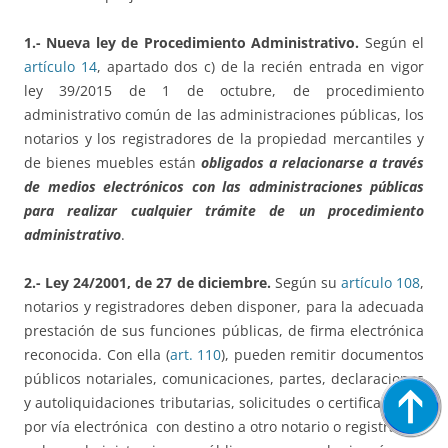
1.- Nueva ley de Procedimiento Administrativo.
Según el
artículo 14
, apartado dos c) de la recién entrada en vigor
ley 39/2015 de 1 de octubre, de procedimiento
administrativo común de las administraciones públicas, los
notarios y los registradores de la propiedad mercantiles y
de bienes muebles están
obligados a relacionarse a través
de medios electrónicos con las administraciones públicas
para realizar cualquier trámite de un procedimiento
administrativo
.
2.- Ley 24/2001, de
27 de diciembre.
Según su
artículo 108
,
notarios y registradores deben disponer, para la adecuada
prestación de sus funciones públicas, de firma electrónica
reconocida. Con ella (
art. 110
), pueden remitir documentos
públicos notariales, comunicaciones, partes, declaraciones
y autoliquidaciones tributarias, solicitudes o certificaciones
por vía electrónica con destino a otro notario o registrador,