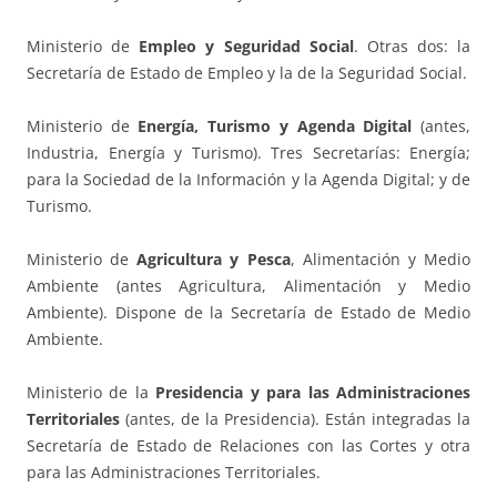
Ministerio de
Empleo y Seguridad Social
. Otras dos: la
Secretaría de Estado de Empleo y la de la Seguridad Social.
Ministerio de
Energía, Turismo y Agenda Digital
(antes,
Industria, Energía y Turismo). Tres Secretarías: Energía;
para la Sociedad de la Información y la Agenda Digital; y de
Turismo.
Ministerio de
Agricultura y Pesca
, Alimentación y Medio
Ambiente (antes Agricultura, Alimentación y Medio
Ambiente). Dispone de la Secretaría de Estado de Medio
Ambiente.
Ministerio de la
Presidencia y para las Administraciones
Territoriales
(antes, de la Presidencia). Están integradas la
Secretaría de Estado de Relaciones con las Cortes y otra
para las Administraciones Territoriales.