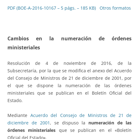
PDF (BOE-A-2016-10167 – 5 págs. – 185 KB)
Otros formatos
Cambios en la numeración de órdenes
ministeriales
Resolución de 4 de noviembre de 2016, de la
Subsecretaría, por la que se modifica el anexo del Acuerdo
del Consejo de Ministros de 21 de diciembre de 2001, por
el que se dispone la numeración de las órdenes
ministeriales que se publican en el Boletín Oficial del
Estado.
Mediante
Acuerdo del Consejo de Ministros de 21 de
diciembre de 2001
, se dispuso la
numeración de las
órdenes ministeriales
que se publican en el «Boletín
Oficial del Estado».