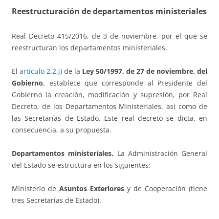
Reestructuración de departamentos ministeriales
Real Decreto 415/2016, de 3 de noviembre, por el que se
reestructuran los departamentos ministeriales.
El
artículo 2.2.j)
de la
Ley 50/1997, de 27 de noviembre, del
Gobierno
, establece que corresponde al Presidente del
Gobierno la creación, modificación y supresión, por Real
Decreto, de los Departamentos Ministeriales, así como de
las Secretarías de Estado. Este real decreto se dicta, en
consecuencia, a su propuesta.
Departamentos ministeriales.
La Administración General
del Estado se estructura en los siguientes:
Ministerio de
Asuntos Exteriores
y de Cooperación (tiene
tres Secretarías de Estado).