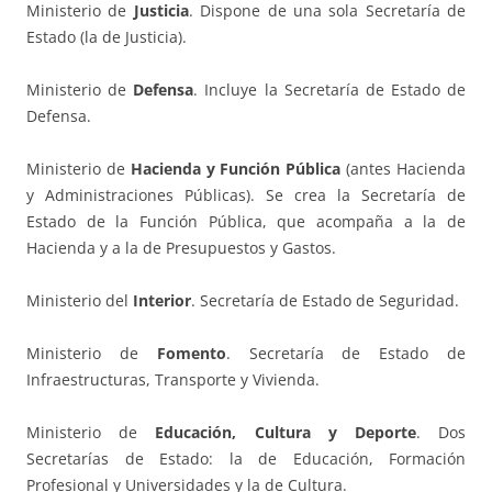
Ministerio de
Justicia
. Dispone de una sola Secretaría de
Estado (la de Justicia).
Ministerio de
Defensa
. Incluye la Secretaría de Estado de
Defensa.
Ministerio de
Hacienda y Función Pública
(antes Hacienda
y Administraciones Públicas). Se crea la Secretaría de
Estado de la Función Pública, que acompaña a la de
Hacienda y a la de Presupuestos y Gastos.
Ministerio del
Interior
. Secretaría de Estado de Seguridad.
Ministerio de
Fomento
. Secretaría de Estado de
Infraestructuras, Transporte y Vivienda.
Ministerio de
Educación, Cultura y Deporte
. Dos
Secretarías de Estado: la de Educación, Formación
Profesional y Universidades y la de Cultura.