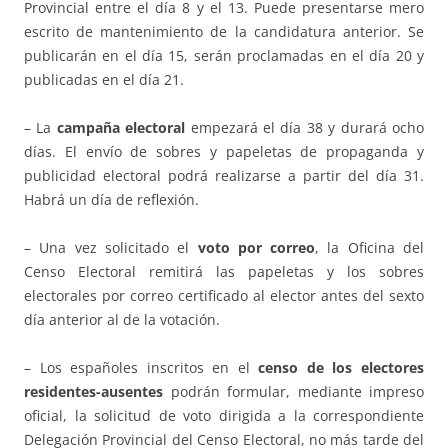
Provincial entre el día 8 y el 13. Puede presentarse mero
escrito de mantenimiento de la candidatura anterior. Se
publicarán en el día 15, serán proclamadas en el día 20 y
publicadas en el día 21.
– La
campaña electoral
empezará el día 38 y durará ocho
días. El envío de sobres y papeletas de propaganda y
publicidad electoral podrá realizarse a partir del día 31.
Habrá un día de reflexión.
– Una vez solicitado el
voto por correo
, la Oficina del
Censo Electoral remitirá las papeletas y los sobres
electorales por correo certificado al elector antes del sexto
día anterior al de la votación.
– Los españoles inscritos en el
censo de los electores
residentes-ausentes
podrán formular, mediante impreso
oficial, la solicitud de voto dirigida a la correspondiente
Delegación Provincial del Censo Electoral, no más tarde del