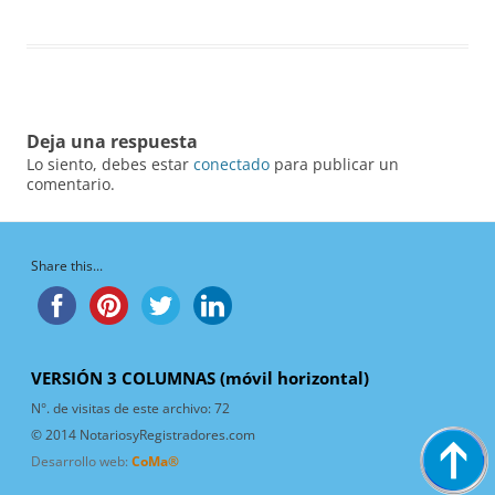
Deja una respuesta
Lo siento, debes estar
conectado
para publicar un
comentario.
Share this...
VERSIÓN 3 COLUMNAS (móvil horizontal)
N°. de visitas de este archivo:
72
© 2014 NotariosyRegistradores.com
Desarrollo web:
CoMa®