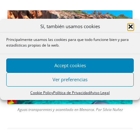
Sí, también usamos cookies
Principalmente usamos las cookies para que todo funcione bien y para
estadísticas propias de la web.
Accept cookies
Ver preferencias
Cookie Policy
Política de Privacidad
Aviso Legal
Aguas transparentes y acantilado en Menorca. Por Silvia Nuñez