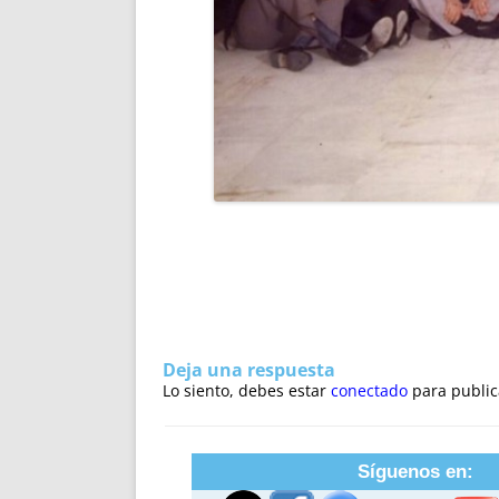
Deja una respuesta
Lo siento, debes estar
conectado
para public
Síguenos en: