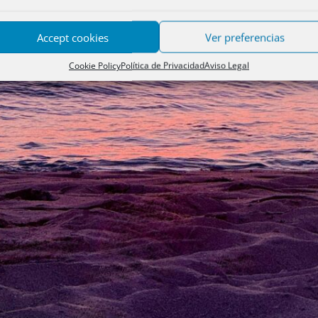
Accept cookies
Ver preferencias
Cookie Policy
Política de Privacidad
Aviso Legal